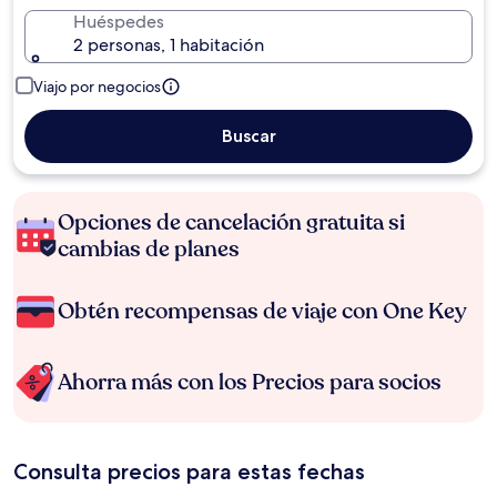
Huéspedes
2 personas, 1 habitación
Viajo por negocios
Buscar
Opciones de cancelación gratuita si
cambias de planes
Obtén recompensas de viaje con One Key
Ahorra más con los Precios para socios
Consulta precios para estas fechas