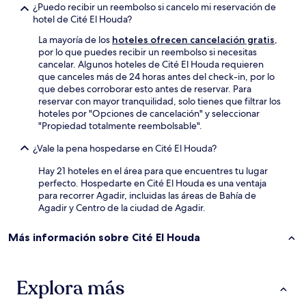
¿Puedo recibir un reembolso si cancelo mi reservación de
hotel de Cité El Houda?
La mayoría de los
hoteles ofrecen cancelación gratis
,
por lo que puedes recibir un reembolso si necesitas
cancelar. Algunos hoteles de Cité El Houda requieren
que canceles más de 24 horas antes del check-in, por lo
que debes corroborar esto antes de reservar. Para
reservar con mayor tranquilidad, solo tienes que filtrar los
hoteles por "Opciones de cancelación" y seleccionar
"Propiedad totalmente reembolsable".
¿Vale la pena hospedarse en Cité El Houda?
Hay 21 hoteles en el área para que encuentres tu lugar
perfecto. Hospedarte en Cité El Houda es una ventaja
para recorrer Agadir, incluidas las áreas de Bahía de
Agadir y Centro de la ciudad de Agadir.
Más información sobre Cité El Houda
Explora más