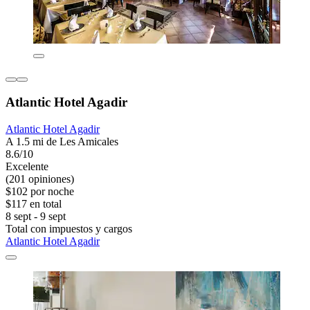
Atlantic Hotel Agadir
Atlantic Hotel Agadir
A 1.5 mi de Les Amicales
8.6/10
Excelente
(201 opiniones)
$102 por noche
$117 en total
8 sept - 9 sept
Total con impuestos y cargos
Atlantic Hotel Agadir