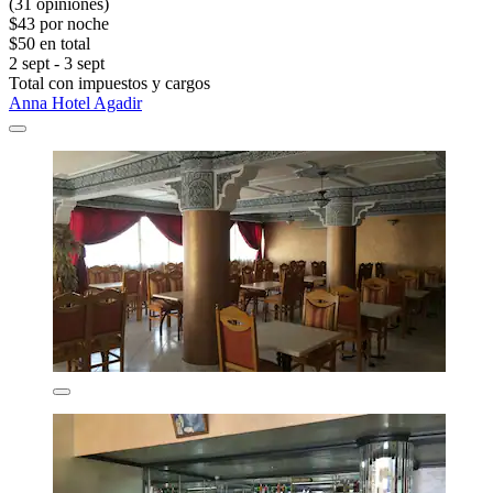
(31 opiniones)
$43 por noche
$50 en total
2 sept - 3 sept
Total con impuestos y cargos
Anna Hotel Agadir