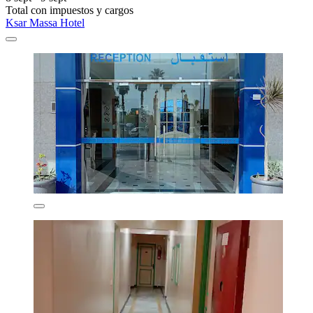
Total con impuestos y cargos
Ksar Massa Hotel