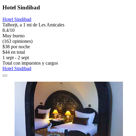
Hotel Sindibad
Hotel Sindibad
Talborjt, a 1 mi de Les Amicales
8.4/10
Muy bueno
(163 opiniones)
$38 por noche
$44 en total
1 sept - 2 sept
Total con impuestos y cargos
Hotel Sindibad