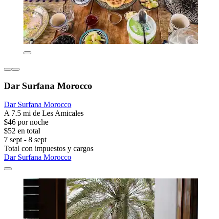
Dar Surfana Morocco
Dar Surfana Morocco
A 7.5 mi de Les Amicales
$46 por noche
$52 en total
7 sept - 8 sept
Total con impuestos y cargos
Dar Surfana Morocco