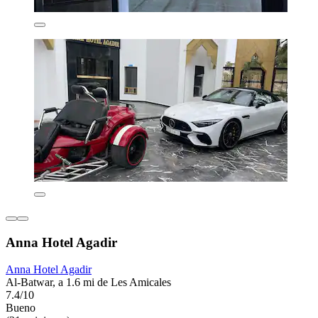
Anna Hotel Agadir
Anna Hotel Agadir
Al-Batwar, a 1.6 mi de Les Amicales
7.4/10
Bueno