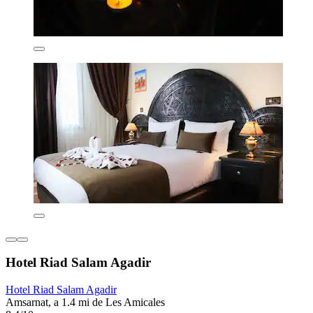
Hotel Riad Salam Agadir
Hotel Riad Salam Agadir
Amsarnat, a 1.4 mi de Les Amicales