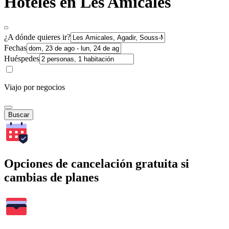
Hoteles en Les Amicales
¿A dónde quieres ir?
Fechas
Huéspedes
Viajo por negocios
Buscar
Opciones de cancelación gratuita si
cambias de planes