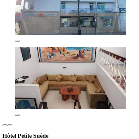
Hôtel Petite Suède