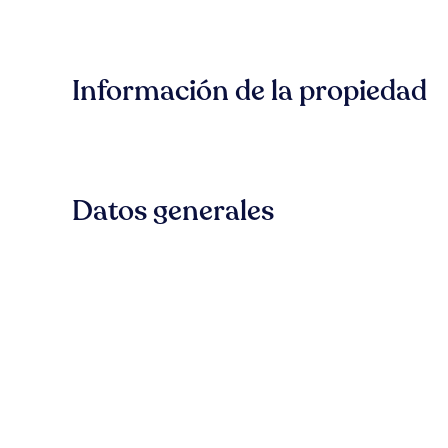
Información de la propiedad
Datos generales