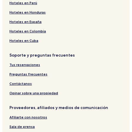
Hoteles en Perú
Hoteles en Honduras
Hoteles en España
Hoteles en Colombia
Hoteles en Cuba
Soporte y preguntas frecuentes
Tus reservaciones
Preguntas frecuentes
Contáctanos
Opinar sobre una propiedad
Proveedores, afiliados y medios de comunicación
Afiliarte con nosotros
Sala de prensa