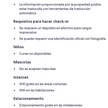
La información proporcionada por la propiedad podría
estar traducida con herramientas de traducción
automática.
Requisitos para hacer check-in
Se requiere un depósito en efectivo para cargos
imprevistos
Se puede requerir una identificación oficial con fotografía
Niños
Cunas no disponibles
Mascotas
No se aceptan mascotas
Internet
Wifi gratis en las áreas comunes
Wifi en las habitaciones
Estacionamiento
Estacionamiento gratis en las instalaciones