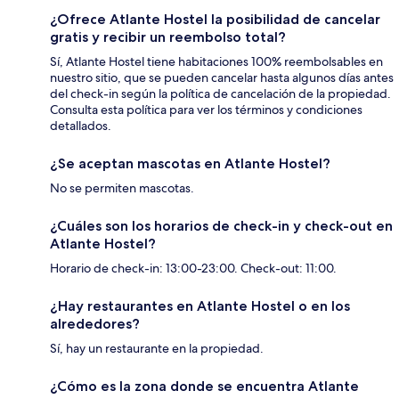
¿Ofrece Atlante Hostel la posibilidad de cancelar
gratis y recibir un reembolso total?
Sí, Atlante Hostel tiene habitaciones 100% reembolsables en
nuestro sitio, que se pueden cancelar hasta algunos días antes
del check-in según la política de cancelación de la propiedad.
Consulta esta política para ver los términos y condiciones
detallados.
¿Se aceptan mascotas en Atlante Hostel?
No se permiten mascotas.
¿Cuáles son los horarios de check-in y check-out en
Atlante Hostel?
Horario de check-in: 13:00-23:00. Check-out: 11:00.
¿Hay restaurantes en Atlante Hostel o en los
alrededores?
Sí, hay un restaurante en la propiedad.
¿Cómo es la zona donde se encuentra Atlante