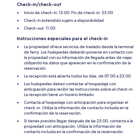
Check-in/check-out
Inicio de check-in: 13:00. Fin de check-in: 23:00
Check-in extendido sujeto a disponibilidad
Check-out: 11:00
Instrucciones especiales para el check-in
La propiedad ofrece servicios de traslado desde la terminal
de ferry. Los huéspedes deberán ponerse en contacto con
la propiedad con su información de llegada antes de viajar,
utilizando los datos que aparecen en la confirmación de la
reservación.
La recepción está abierta todos los días, de 07:00 a 23:00.
Los huéspedes deben contactar al hospedaje con
anticipación para recibir las instrucciones sobre el check-in.
La recepción tiene un horario limitado.
Contacta al hospedaje con anticipación para organizar el
check-in. Utiliza la información de contacto incluida en la
confirmación de la reservación.
Si tienes previsto llegar después de las 23:00, contacta a la
propiedad con anticipación. Utiliza la información de
contacto incluida en la confirmación de la reservación.