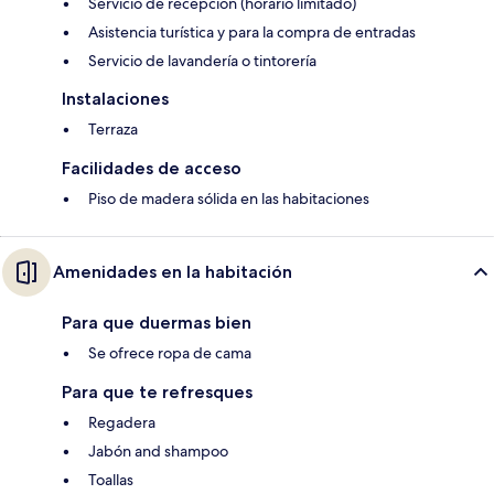
Servicio de recepción (horario limitado)
Asistencia turística y para la compra de entradas
Servicio de lavandería o tintorería
Instalaciones
Terraza
Facilidades de acceso
Piso de madera sólida en las habitaciones
Amenidades en la habitación
Para que duermas bien
Se ofrece ropa de cama
Para que te refresques
Regadera
Jabón and shampoo
Toallas