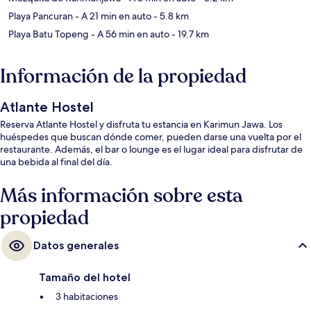
Playa Pancuran
- A 21 min en auto
- 5.8 km
Playa Batu Topeng
- A 56 min en auto
- 19.7 km
Información de la propiedad
Atlante Hostel
Reserva Atlante Hostel y disfruta tu estancia en Karimun Jawa. Los
huéspedes que buscan dónde comer, pueden darse una vuelta por el
restaurante. Además, el bar o lounge es el lugar ideal para disfrutar de
una bebida al final del día.
Más información sobre esta
propiedad
Datos generales
Tamaño del hotel
3 habitaciones