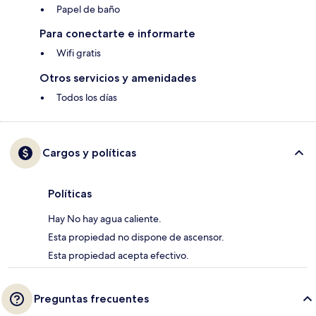
Papel de baño
Para conectarte e informarte
Wifi gratis
Otros servicios y amenidades
Todos los días
Cargos y políticas
Políticas
Hay No hay agua caliente.
Esta propiedad no dispone de ascensor.
Esta propiedad acepta efectivo.
Preguntas frecuentes