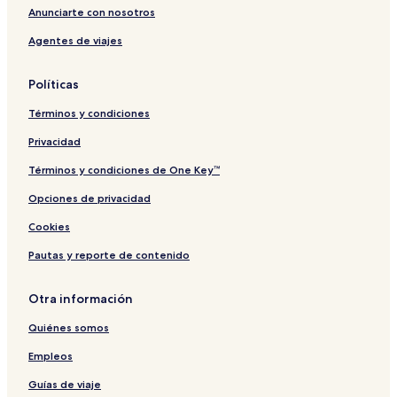
Anunciarte con nosotros
Agentes de viajes
Políticas
Términos y condiciones
Privacidad
Términos y condiciones de One Key™
Opciones de privacidad
Cookies
Pautas y reporte de contenido
Otra información
Quiénes somos
Empleos
Guías de viaje