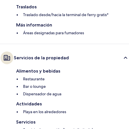
Traslados
Traslado desde/hacia la terminal de ferry gratis*
Más información
Áreas designadas para fumadores
Servicios de la propiedad
Alimentos y bebidas
Restaurante
Bar o lounge
Dispensador de agua
Actividades
Playa en los alrededores
Servicios