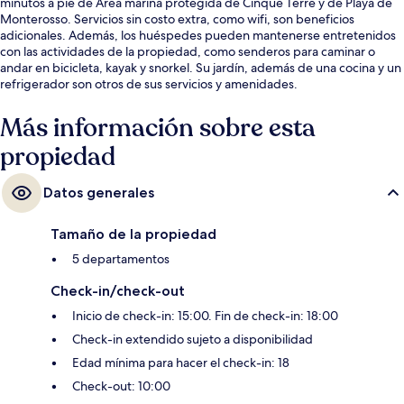
minutos a pie de Área marina protegida de Cinque Terre y de Playa de
Monterosso. Servicios sin costo extra, como wifi, son beneficios
adicionales. Además, los huéspedes pueden mantenerse entretenidos
con las actividades de la propiedad, como senderos para caminar o
andar en bicicleta, kayak y snorkel. Su jardín, además de una cocina y un
refrigerador son otros de sus servicios y amenidades.
Más información sobre esta
propiedad
Datos generales
Tamaño de la propiedad
5 departamentos
Check-in/check-out
Inicio de check-in: 15:00. Fin de check-in: 18:00
Check-in extendido sujeto a disponibilidad
Edad mínima para hacer el check-in: 18
Check-out: 10:00