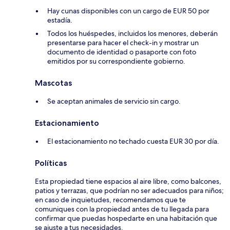
Hay cunas disponibles con un cargo de EUR 50 por
estadía.
Todos los huéspedes, incluidos los menores, deberán
presentarse para hacer el check-in y mostrar un
documento de identidad o pasaporte con foto
emitidos por su correspondiente gobierno.
Mascotas
Se aceptan animales de servicio sin cargo.
Estacionamiento
El estacionamiento no techado cuesta EUR 30 por día.
Políticas
Esta propiedad tiene espacios al aire libre, como balcones,
patios y terrazas, que podrían no ser adecuados para niños;
en caso de inquietudes, recomendamos que te
comuniques con la propiedad antes de tu llegada para
confirmar que puedas hospedarte en una habitación que
se ajuste a tus necesidades.