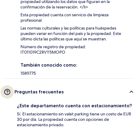
propiedad utilizando los datos que figuran en la
confirmación de la reservación. </li>
Esta propiedad cuenta con servicio de limpieza
profesional.
Las normas culturales y las políticas para huéspedes
pueden variar en función del país y la propiedad. Este
último dicta las políticas que aquí se muestran.
Número de registro de propiedad:
IT011019C2RVY5MOPO
También conocido como:
1589775
Preguntas frecuentes
¿Este departamento cuenta con estacionamiento?
Sí. El estacionamiento sin valet parking tiene un costo de EUR
30 por día. La propiedad cuenta con opciones de
estacionamiento privado.