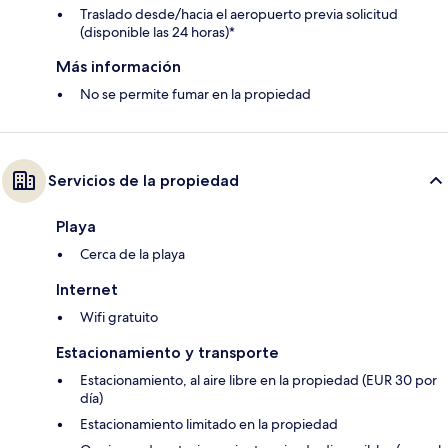
Traslado desde/hacia el aeropuerto previa solicitud
(disponible las 24 horas)*
Más información
No se permite fumar en la propiedad
Servicios de la propiedad
Playa
Cerca de la playa
Internet
Wifi gratuito
Estacionamiento y transporte
Estacionamiento, al aire libre en la propiedad (EUR 30 por
día)
Estacionamiento limitado en la propiedad