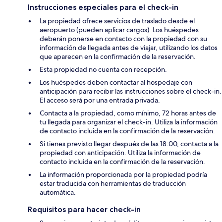
Instrucciones especiales para el check-in
La propiedad ofrece servicios de traslado desde el
aeropuerto (pueden aplicar cargos). Los huéspedes
deberán ponerse en contacto con la propiedad con su
información de llegada antes de viajar, utilizando los datos
que aparecen en la confirmación de la reservación.
Esta propiedad no cuenta con recepción.
Los huéspedes deben contactar al hospedaje con
anticipación para recibir las instrucciones sobre el check-in.
El acceso será por una entrada privada.
Contacta a la propiedad, como mínimo, 72 horas antes de
tu llegada para organizar el check-in. Utiliza la información
de contacto incluida en la confirmación de la reservación.
Si tienes previsto llegar después de las 18:00, contacta a la
propiedad con anticipación. Utiliza la información de
contacto incluida en la confirmación de la reservación.
La información proporcionada por la propiedad podría
estar traducida con herramientas de traducción
automática.
Requisitos para hacer check-in