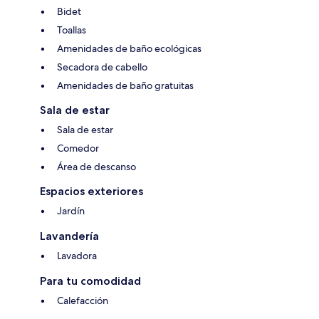
Bidet
Toallas
Amenidades de baño ecológicas
Secadora de cabello
Amenidades de baño gratuitas
Sala de estar
Sala de estar
Comedor
Área de descanso
Espacios exteriores
Jardín
Lavandería
Lavadora
Para tu comodidad
Calefacción