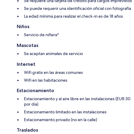
Se requiere una tarjeta de crédito para cargos imprevistos
Se puede requerir una identificación oficial con fotografía
La edad mínima para realizar el check-in es de 18 años
Niños
Servicio de niñera*
Mascotas
Se aceptan animales de servicio
Internet
Wifi gratis en las áreas comunes
Wifi en las habitaciones
Estacionamiento
Estacionamiento y al aire libre en las instalaciones (EUR 30
por día)
Estacionamiento limitado en las instalaciones
Estacionamiento privado (no en la calle)
Traslados