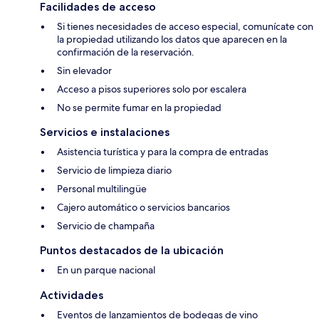
Facilidades de acceso
Si tienes necesidades de acceso especial, comunícate con
la propiedad utilizando los datos que aparecen en la
confirmación de la reservación.
Sin elevador
Acceso a pisos superiores solo por escalera
No se permite fumar en la propiedad
Servicios e instalaciones
Asistencia turística y para la compra de entradas
Servicio de limpieza diario
Personal multilingüe
Cajero automático o servicios bancarios
Servicio de champaña
Puntos destacados de la ubicación
En un parque nacional
Actividades
Eventos de lanzamientos de bodegas de vino