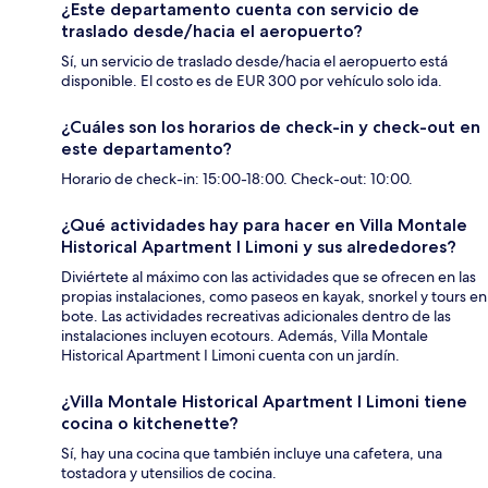
¿Este departamento cuenta con servicio de
traslado desde/hacia el aeropuerto?
Sí, un servicio de traslado desde/hacia el aeropuerto está
disponible. El costo es de EUR 300 por vehículo solo ida.
¿Cuáles son los horarios de check-in y check-out en
este departamento?
Horario de check-in: 15:00-18:00. Check-out: 10:00.
¿Qué actividades hay para hacer en Villa Montale
Historical Apartment I Limoni y sus alrededores?
Diviértete al máximo con las actividades que se ofrecen en las
propias instalaciones, como paseos en kayak, snorkel y tours en
bote. Las actividades recreativas adicionales dentro de las
instalaciones incluyen ecotours. Además, Villa Montale
Historical Apartment I Limoni cuenta con un jardín.
¿Villa Montale Historical Apartment I Limoni tiene
cocina o kitchenette?
Sí, hay una cocina que también incluye una cafetera, una
tostadora y utensilios de cocina.