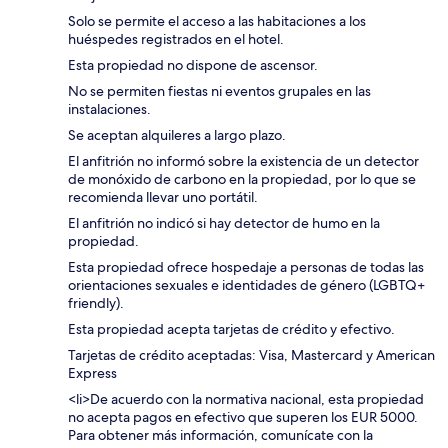
Solo se permite el acceso a las habitaciones a los
huéspedes registrados en el hotel.
Esta propiedad no dispone de ascensor.
No se permiten fiestas ni eventos grupales en las
instalaciones.
Se aceptan alquileres a largo plazo.
El anfitrión no informó sobre la existencia de un detector
de monóxido de carbono en la propiedad, por lo que se
recomienda llevar uno portátil.
El anfitrión no indicó si hay detector de humo en la
propiedad.
Esta propiedad ofrece hospedaje a personas de todas las
orientaciones sexuales e identidades de género (LGBTQ+
friendly).
Esta propiedad acepta tarjetas de crédito y efectivo.
Tarjetas de crédito aceptadas: Visa, Mastercard y American
Express
<li>De acuerdo con la normativa nacional, esta propiedad
no acepta pagos en efectivo que superen los EUR 5000.
Para obtener más información, comunícate con la