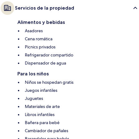
Servicios de la propiedad
Alimentos y bebidas
Asadores
Cena romática
Picnics privados
Refrigerador compartido
Dispensador de agua
Para los niños
Niños se hospedan gratis
Juegos infantiles
Juguetes
Materiales de arte
Libros infantiles
Bañera para bebé
Cambiador de pañales
Barandales para bebés