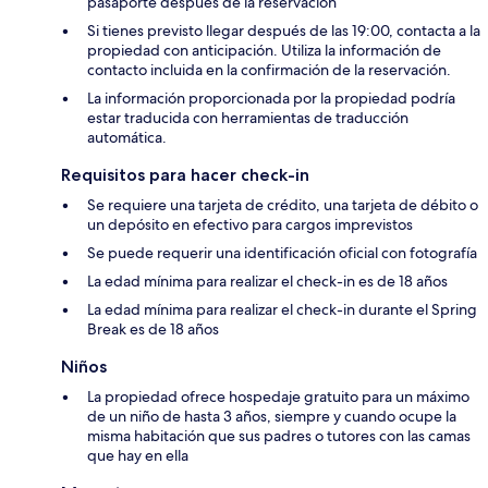
pasaporte después de la reservación
Si tienes previsto llegar después de las 19:00, contacta a la
propiedad con anticipación. Utiliza la información de
contacto incluida en la confirmación de la reservación.
La información proporcionada por la propiedad podría
estar traducida con herramientas de traducción
automática.
Requisitos para hacer check-in
Se requiere una tarjeta de crédito, una tarjeta de débito o
un depósito en efectivo para cargos imprevistos
Se puede requerir una identificación oficial con fotografía
La edad mínima para realizar el check-in es de 18 años
La edad mínima para realizar el check-in durante el Spring
Break es de 18 años
Niños
La propiedad ofrece hospedaje gratuito para un máximo
de un niño de hasta 3 años, siempre y cuando ocupe la
misma habitación que sus padres o tutores con las camas
que hay en ella