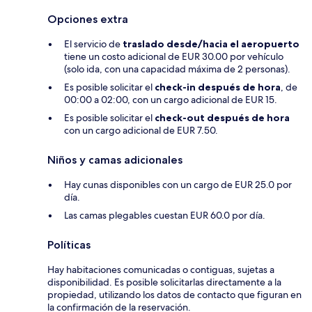
Opciones extra
El servicio de
traslado desde/hacia el aeropuerto
tiene un costo adicional de EUR 30.00 por vehículo
(solo ida, con una capacidad máxima de 2 personas).
Es posible solicitar el
check-in después de hora
, de
00:00 a 02:00, con un cargo adicional de EUR 15.
Es posible solicitar el
check-out después de hora
con un cargo adicional de EUR 7.50.
Niños y camas adicionales
Hay cunas disponibles con un cargo de EUR 25.0 por
día.
Las camas plegables cuestan EUR 60.0 por día.
Políticas
Hay habitaciones comunicadas o contiguas, sujetas a
disponibilidad. Es posible solicitarlas directamente a la
propiedad, utilizando los datos de contacto que figuran en
la confirmación de la reservación.