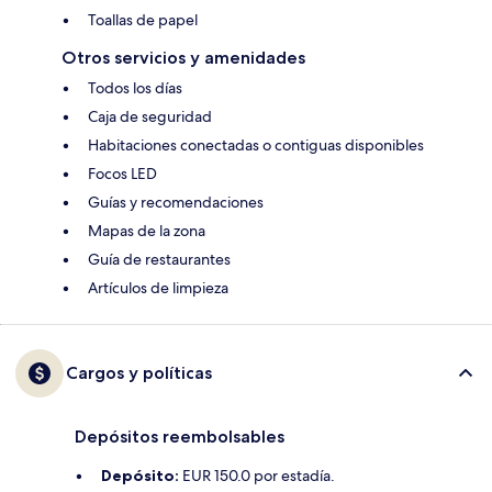
Toallas de papel
Otros servicios y amenidades
Todos los días
Caja de seguridad
Habitaciones conectadas o contiguas disponibles
Focos LED
Guías y recomendaciones
Mapas de la zona
Guía de restaurantes
Artículos de limpieza
Cargos y políticas
Depósitos reembolsables
Depósito:
EUR 150.0 por estadía.