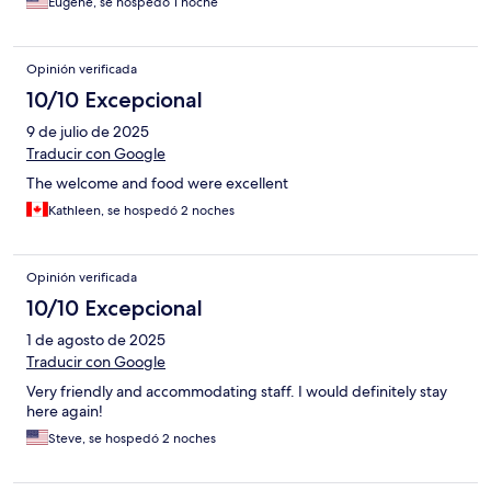
Eugene, se hospedó 1 noche
Opinión verificada
10/10 Excepcional
9 de julio de 2025
Traducir con Google
The welcome and food were excellent
Kathleen, se hospedó 2 noches
Opinión verificada
10/10 Excepcional
1 de agosto de 2025
Traducir con Google
Very friendly and accommodating staff. I would definitely stay
here again!
Steve, se hospedó 2 noches