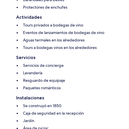
Protectores de enchufes
Actividades
Tours privados a bodegas de vino
Eventos de lanzamientos de bodegas de vino
Aguas termales en los alrededores
Tours a bodegas vinos en los alrededores
Servicios
Servicios de concierge
Lavandería
Resguardo de equipaje
Paquetes románticos
Instalaciones
Se construyó en 1850
Caja de seguridad en la recepción
Jardín
Área de picnic