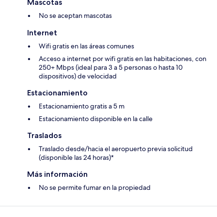
Mascotas
No se aceptan mascotas
Internet
Wifi gratis en las áreas comunes
Acceso a internet por wifi gratis en las habitaciones, con
250+ Mbps (ideal para 3 a 5 personas o hasta 10
dispositivos) de velocidad
Estacionamiento
Estacionamiento gratis a 5 m
Estacionamiento disponible en la calle
Traslados
Traslado desde/hacia el aeropuerto previa solicitud
(disponible las 24 horas)*
Más información
No se permite fumar en la propiedad