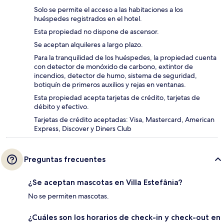
Solo se permite el acceso a las habitaciones a los
huéspedes registrados en el hotel.
Esta propiedad no dispone de ascensor.
Se aceptan alquileres a largo plazo.
Para la tranquilidad de los huéspedes, la propiedad cuenta
con detector de monóxido de carbono, extintor de
incendios, detector de humo, sistema de seguridad,
botiquín de primeros auxilios y rejas en ventanas.
Esta propiedad acepta tarjetas de crédito, tarjetas de
débito y efectivo.
Tarjetas de crédito aceptadas: Visa, Mastercard, American
Express, Discover y Diners Club
Preguntas frecuentes
¿Se aceptan mascotas en Villa Estefânia?
No se permiten mascotas.
¿Cuáles son los horarios de check-in y check-out en