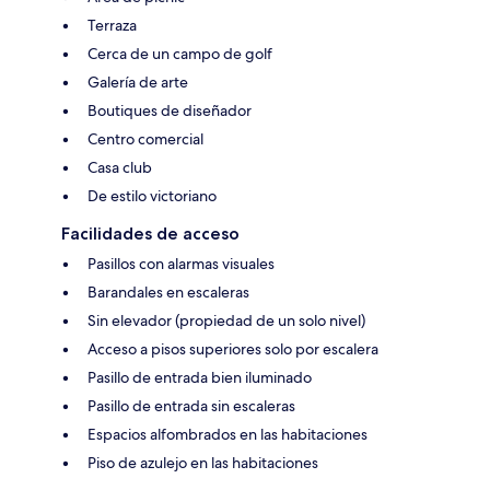
Terraza
Cerca de un campo de golf
Galería de arte
Boutiques de diseñador
Centro comercial
Casa club
De estilo victoriano
Facilidades de acceso
Pasillos con alarmas visuales
Barandales en escaleras
Sin elevador (propiedad de un solo nivel)
Acceso a pisos superiores solo por escalera
Pasillo de entrada bien iluminado
Pasillo de entrada sin escaleras
Espacios alfombrados en las habitaciones
Piso de azulejo en las habitaciones