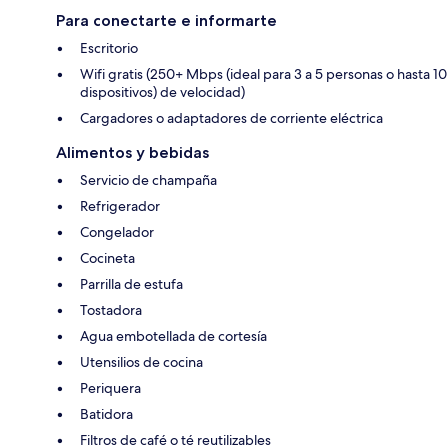
Para conectarte e informarte
Escritorio
Wifi gratis (250+ Mbps (ideal para 3 a 5 personas o hasta 10
dispositivos) de velocidad)
Cargadores o adaptadores de corriente eléctrica
Alimentos y bebidas
Servicio de champaña
Refrigerador
Congelador
Cocineta
Parrilla de estufa
Tostadora
Agua embotellada de cortesía
Utensilios de cocina
Periquera
Batidora
Filtros de café o té reutilizables