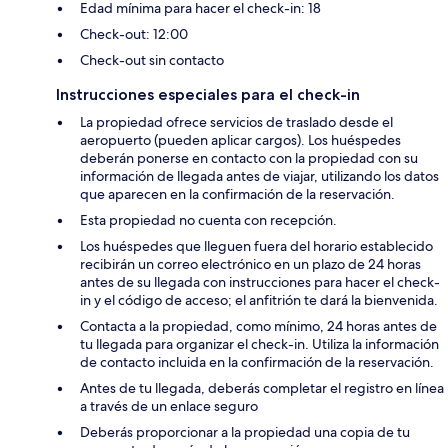
Edad mínima para hacer el check-in: 18
Check-out: 12:00
Check-out sin contacto
Instrucciones especiales para el check-in
La propiedad ofrece servicios de traslado desde el
aeropuerto (pueden aplicar cargos). Los huéspedes
deberán ponerse en contacto con la propiedad con su
información de llegada antes de viajar, utilizando los datos
que aparecen en la confirmación de la reservación.
Esta propiedad no cuenta con recepción.
Los huéspedes que lleguen fuera del horario establecido
recibirán un correo electrónico en un plazo de 24 horas
antes de su llegada con instrucciones para hacer el check-
in y el código de acceso; el anfitrión te dará la bienvenida.
Contacta a la propiedad, como mínimo, 24 horas antes de
tu llegada para organizar el check-in. Utiliza la información
de contacto incluida en la confirmación de la reservación.
Antes de tu llegada, deberás completar el registro en línea
a través de un enlace seguro
Deberás proporcionar a la propiedad una copia de tu