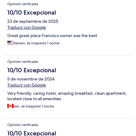
Opinión verificada
10/10 Excepcional
23 de septiembre de 2025
Traducir con Google
Great great place Francisco owner was the best
Steven, se hospedó 1 noche
Opinión verificada
10/10 Excepcional
5 de noviembre de 2024
Traducir con Google
Very friendly, caring hosts, amazing breakfast, clean apartment,
located close to all amenities
ken, se hospedó 1 noche
Opinión verificada
10/10 Excepcional