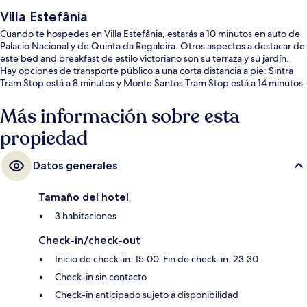
Villa Estefânia
Cuando te hospedes en Villa Estefânia, estarás a 10 minutos en auto de
Palacio Nacional y de Quinta da Regaleira. Otros aspectos a destacar de
este bed and breakfast de estilo victoriano son su terraza y su jardín.
Hay opciones de transporte público a una corta distancia a pie: Sintra
Tram Stop está a 8 minutos y Monte Santos Tram Stop está a 14 minutos.
Más información sobre esta
propiedad
Datos generales
Tamaño del hotel
3 habitaciones
Check-in/check-out
Inicio de check-in: 15:00. Fin de check-in: 23:30
Check-in sin contacto
Check-in anticipado sujeto a disponibilidad