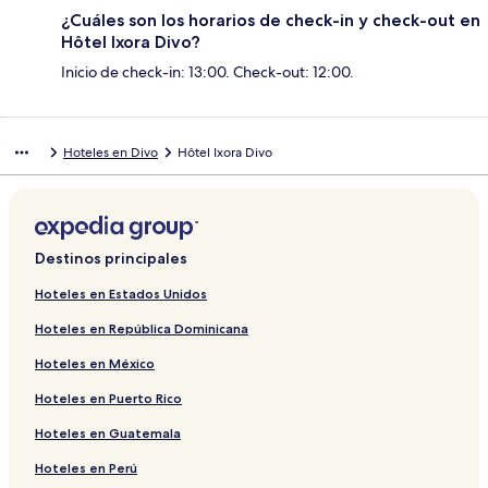
¿Cuáles son los horarios de check-in y check-out en
Hôtel Ixora Divo?
Inicio de check-in: 13:00. Check-out: 12:00.
Hoteles en Divo
Hôtel Ixora Divo
Destinos principales
Hoteles en Estados Unidos
Hoteles en República Dominicana
Hoteles en México
Hoteles en Puerto Rico
Hoteles en Guatemala
Hoteles en Perú