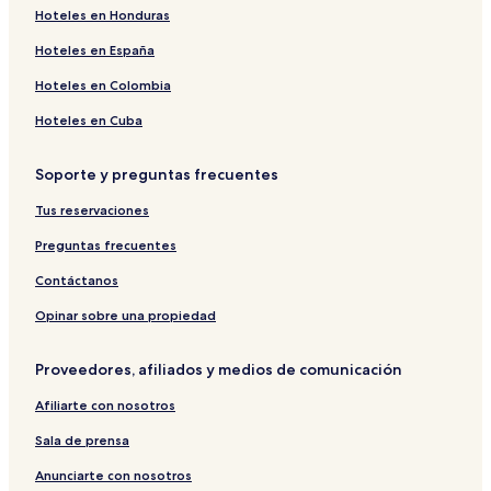
Hoteles en Honduras
Hoteles en España
Hoteles en Colombia
Hoteles en Cuba
Soporte y preguntas frecuentes
Tus reservaciones
Preguntas frecuentes
Contáctanos
Opinar sobre una propiedad
Proveedores, afiliados y medios de comunicación
Afiliarte con nosotros
Sala de prensa
Anunciarte con nosotros