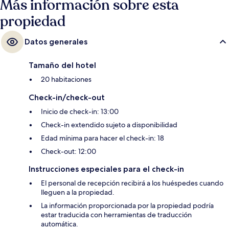
Más información sobre esta
propiedad
Datos generales
Tamaño del hotel
20 habitaciones
Check-in/check-out
Inicio de check-in: 13:00
Check-in extendido sujeto a disponibilidad
Edad mínima para hacer el check-in: 18
Check-out: 12:00
Instrucciones especiales para el check-in
El personal de recepción recibirá a los huéspedes cuando
lleguen a la propiedad.
La información proporcionada por la propiedad podría
estar traducida con herramientas de traducción
automática.