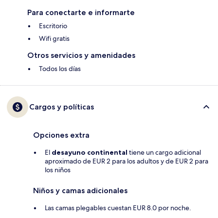
Para conectarte e informarte
Escritorio
Wifi gratis
Otros servicios y amenidades
Todos los días
Cargos y políticas
Opciones extra
El
desayuno continental
tiene un cargo adicional
aproximado de EUR 2 para los adultos y de EUR 2 para
los niños
Niños y camas adicionales
Las camas plegables cuestan EUR 8.0 por noche.