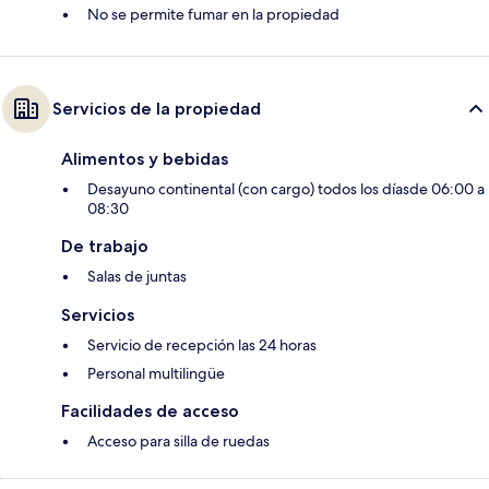
No se permite fumar en la propiedad
Servicios de la propiedad
Alimentos y bebidas
Desayuno continental (con cargo) todos los díasde 06:00 a
08:30
De trabajo
Salas de juntas
Servicios
Servicio de recepción las 24 horas
Personal multilingüe
Facilidades de acceso
Acceso para silla de ruedas