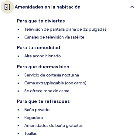
Amenidades en la habitación
Para que te diviertas
Televisión de pantalla plana de 32 pulgadas
Canales de televisión vía satélite
Para tu comodidad
Aire acondicionado
Para que duermas bien
Servicio de cortesía nocturna
Cama extra/plegable (con cargo)
Se ofrece ropa de cama
Para que te refresques
Baño privado
Regadera
Amenidades de baño gratuitas
Toallas