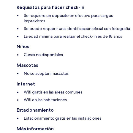
Requisitos para hacer check-in
Se requiere un depósito en efectivo para cargos
imprevistos
Se puede requerir una identificación oficial con fotografía
La edad mínima para realizar el check-in es de 18 años
Niños
Cunas no disponibles
Mascotas
No se aceptan mascotas
Internet
Wifi gratis en las áreas comunes
Wifi en las habitaciones
Estacionamiento
Estacionamiento gratis en las instalaciones
Más información