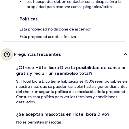
Los huéspedes deben contactar con anticipación a la
propiedad para reservar camas plegables/extra.
Políticas
Esta propiedad no dispone de ascensor.
Esta propiedad acepta efectivo.
Preguntas frecuentes
¿Ofrece Hôtel Ixora Divo la posibilidad de cancelar
gratis y recibir un reembolso total?
Sí, Hôtel Ixora Divo tiene habitaciones 100% reembolsables en
nuestro sitio, que se pueden cancelar hasta algunos días antes
del check-in según la política de cancelación de la propiedad.
Consulta esta política para ver los términos y condiciones
detallados.
¿Se aceptan mascotas en Hôtel Ixora Divo?
No se permiten mascotas.