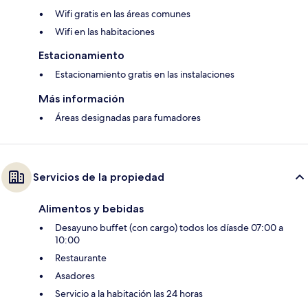
Wifi gratis en las áreas comunes
Wifi en las habitaciones
Estacionamiento
Estacionamiento gratis en las instalaciones
Más información
Áreas designadas para fumadores
Servicios de la propiedad
Alimentos y bebidas
Desayuno buffet (con cargo) todos los díasde 07:00 a
10:00
Restaurante
Asadores
Servicio a la habitación las 24 horas