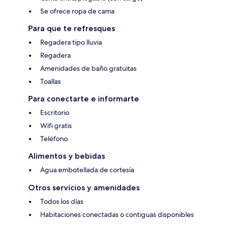
Se ofrece ropa de cama
Para que te refresques
Regadera tipo lluvia
Regadera
Amenidades de baño gratuitas
Toallas
Para conectarte e informarte
Escritorio
Wifi gratis
Teléfono
Alimentos y bebidas
Agua embotellada de cortesía
Otros servicios y amenidades
Todos los días
Habitaciones conectadas o contiguas disponibles