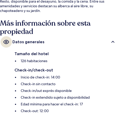
Resto, disponible para el desayuno, la comida y la cena. Entre sus
amenidades y servicios destacan su alberca al aire libre, su
chapoteadero y su jardín.
Más información sobre esta
propiedad
Datos generales
Tamaño del hotel
126 habitaciones
Check-in/check-out
Inicio de check-in: 14:00
Check-in sin contacto
Check-in/out exprés disponible
Check-in extendido sujeto a disponibilidad
Edad mínima para hacer el check-in: 17
Check-out: 12:00