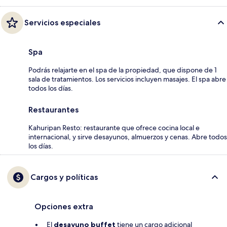
Servicios especiales
Spa
Podrás relajarte en el spa de la propiedad, que dispone de 1
sala de tratamientos. Los servicios incluyen masajes. El spa abre
todos los días.
Restaurantes
Kahuripan Resto: restaurante que ofrece cocina local e
internacional, y sirve desayunos, almuerzos y cenas. Abre todos
los días.
Cargos y políticas
Opciones extra
El
desayuno buffet
tiene un cargo adicional