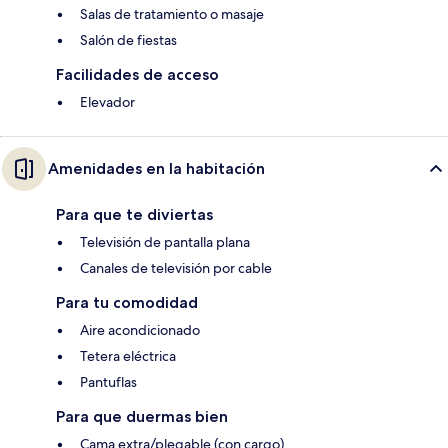
Salas de tratamiento o masaje
Salón de fiestas
Facilidades de acceso
Elevador
Amenidades en la habitación
Para que te diviertas
Televisión de pantalla plana
Canales de televisión por cable
Para tu comodidad
Aire acondicionado
Tetera eléctrica
Pantuflas
Para que duermas bien
Cama extra/plegable (con cargo)