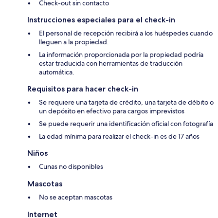
Check-out sin contacto
Instrucciones especiales para el check-in
El personal de recepción recibirá a los huéspedes cuando
lleguen a la propiedad.
La información proporcionada por la propiedad podría
estar traducida con herramientas de traducción
automática.
Requisitos para hacer check-in
Se requiere una tarjeta de crédito, una tarjeta de débito o
un depósito en efectivo para cargos imprevistos
Se puede requerir una identificación oficial con fotografía
La edad mínima para realizar el check-in es de 17 años
Niños
Cunas no disponibles
Mascotas
No se aceptan mascotas
Internet