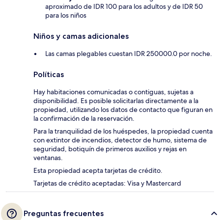
aproximado de IDR 100 para los adultos y de IDR 50
para los niños
Niños y camas adicionales
Las camas plegables cuestan IDR 250000.0 por noche.
Políticas
Hay habitaciones comunicadas o contiguas, sujetas a
disponibilidad. Es posible solicitarlas directamente a la
propiedad, utilizando los datos de contacto que figuran en
la confirmación de la reservación.
Para la tranquilidad de los huéspedes, la propiedad cuenta
con extintor de incendios, detector de humo, sistema de
seguridad, botiquín de primeros auxilios y rejas en
ventanas.
Esta propiedad acepta tarjetas de crédito.
Tarjetas de crédito aceptadas: Visa y Mastercard
Preguntas frecuentes