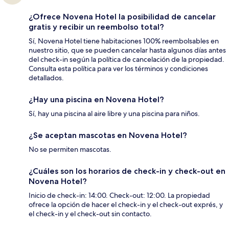
¿Ofrece Novena Hotel la posibilidad de cancelar
gratis y recibir un reembolso total?
Sí, Novena Hotel tiene habitaciones 100% reembolsables en
nuestro sitio, que se pueden cancelar hasta algunos días antes
del check-in según la política de cancelación de la propiedad.
Consulta esta política para ver los términos y condiciones
detallados.
¿Hay una piscina en Novena Hotel?
Sí, hay una piscina al aire libre y una piscina para niños.
¿Se aceptan mascotas en Novena Hotel?
No se permiten mascotas.
¿Cuáles son los horarios de check-in y check-out en
Novena Hotel?
Inicio de check-in: 14:00. Check-out: 12:00. La propiedad
ofrece la opción de hacer el check-in y el check-out exprés, y
el check-in y el check-out sin contacto.