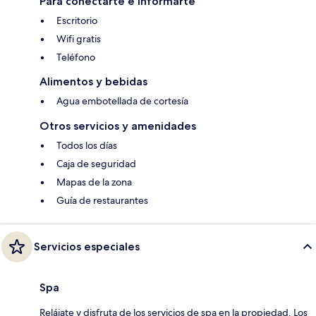
Para conectarte e informarte
Escritorio
Wifi gratis
Teléfono
Alimentos y bebidas
Agua embotellada de cortesía
Otros servicios y amenidades
Todos los días
Caja de seguridad
Mapas de la zona
Guía de restaurantes
Servicios especiales
Spa
Relájate y disfruta de los servicios de spa en la propiedad. Los