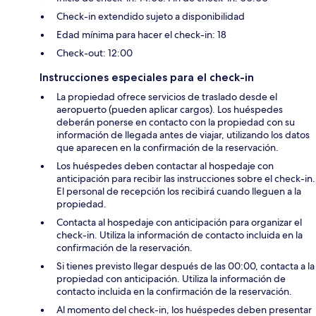
Check-in extendido sujeto a disponibilidad
Edad mínima para hacer el check-in: 18
Check-out: 12:00
Instrucciones especiales para el check-in
La propiedad ofrece servicios de traslado desde el
aeropuerto (pueden aplicar cargos). Los huéspedes
deberán ponerse en contacto con la propiedad con su
información de llegada antes de viajar, utilizando los datos
que aparecen en la confirmación de la reservación.
Los huéspedes deben contactar al hospedaje con
anticipación para recibir las instrucciones sobre el check-in.
El personal de recepción los recibirá cuando lleguen a la
propiedad.
Contacta al hospedaje con anticipación para organizar el
check-in. Utiliza la información de contacto incluida en la
confirmación de la reservación.
Si tienes previsto llegar después de las 00:00, contacta a la
propiedad con anticipación. Utiliza la información de
contacto incluida en la confirmación de la reservación.
Al momento del check-in, los huéspedes deben presentar