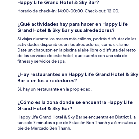
Happy Life Grand Hotel & Sky Bar?
Horario de check-in: 14:00-00:00. Check-out: 12:00.
¿Qué actividades hay para hacer en Happy Life
Grand Hotel & Sky Bar y sus alrededores?
Si viajas durante los meses más cálidos, podrás disfrutar de las
actividades disponibles en los alrededores, como ciclismo.
Date un chapuzón en la piscina al aire libre o disfruta del resto
de los servicios de este hotel, que cuenta con una sala de
fitness y servicios de spa.
¿Hay restaurantes en Happy Life Grand Hotel & Sky
Bar o en los alrededores?
Sí, hay un restaurante en la propiedad.
¿Cómo es la zona donde se encuentra Happy Life
Grand Hotel & Sky Bar?
Happy Life Grand Hotel & Sky Bar se encuentra en District 1, a
tan solo 7 minutos a pie de Estación Ben Thanh y a 6 minutos a
pie de Mercado Ben Thanh.