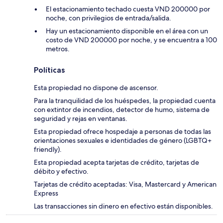
El estacionamiento techado cuesta VND 200000 por
noche, con privilegios de entrada/salida.
Hay un estacionamiento disponible en el área con un
costo de VND 200000 por noche, y se encuentra a 100
metros.
Políticas
Esta propiedad no dispone de ascensor.
Para la tranquilidad de los huéspedes, la propiedad cuenta
con extintor de incendios, detector de humo, sistema de
seguridad y rejas en ventanas.
Esta propiedad ofrece hospedaje a personas de todas las
orientaciones sexuales e identidades de género (LGBTQ+
friendly).
Esta propiedad acepta tarjetas de crédito, tarjetas de
débito y efectivo.
Tarjetas de crédito aceptadas: Visa, Mastercard y American
Express
Las transacciones sin dinero en efectivo están disponibles.