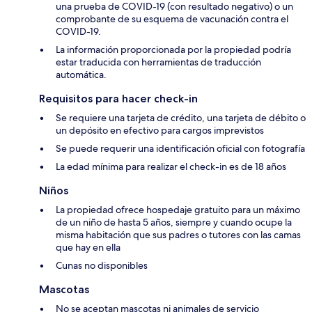
una prueba de COVID-19 (con resultado negativo) o un
comprobante de su esquema de vacunación contra el
COVID-19.
La información proporcionada por la propiedad podría
estar traducida con herramientas de traducción
automática.
Requisitos para hacer check-in
Se requiere una tarjeta de crédito, una tarjeta de débito o
un depósito en efectivo para cargos imprevistos
Se puede requerir una identificación oficial con fotografía
La edad mínima para realizar el check-in es de 18 años
Niños
La propiedad ofrece hospedaje gratuito para un máximo
de un niño de hasta 5 años, siempre y cuando ocupe la
misma habitación que sus padres o tutores con las camas
que hay en ella
Cunas no disponibles
Mascotas
No se aceptan mascotas ni animales de servicio