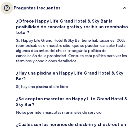
Preguntas frecuentes
¿Ofrece Happy Life Grand Hotel & Sky Bar la
posibilidad de cancelar gratis y recibir un reembolso
total?
Sí, Happy Life Grand Hotel & Sky Bar tiene habitaciones 100%
reembolsables en nuestro sitio, que se pueden cancelar hasta
algunos días antes del check-in según la política de
cancelación de la propiedad. Consulta esta política para ver los
términos y condiciones detallados.
¿Hay una piscina en Happy Life Grand Hotel & Sky
Bar?
Sí, hay una piscina al aire libre.
¿Se aceptan mascotas en Happy Life Grand Hotel &
Sky Bar?
No se permiten mascotas ni animales de servicio.
¿Cuáles son los horarios de check-in y check-out en