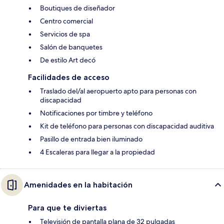
Boutiques de diseñador
Centro comercial
Servicios de spa
Salón de banquetes
De estilo Art decó
Facilidades de acceso
Traslado del/al aeropuerto apto para personas con
discapacidad
Notificaciones por timbre y teléfono
Kit de teléfono para personas con discapacidad auditiva
Pasillo de entrada bien iluminado
4 Escaleras para llegar a la propiedad
Amenidades en la habitación
Para que te diviertas
Televisión de pantalla plana de 32 pulgadas