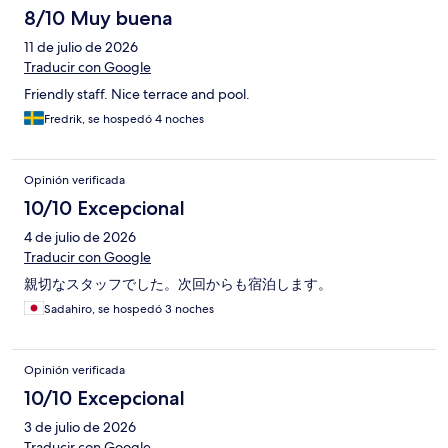
8/10 Muy buena
11 de julio de 2026
Traducir con Google
Friendly staff. Nice terrace and pool.
Fredrik, se hospedó 4 noches
Opinión verificada
10/10 Excepcional
4 de julio de 2026
Traducir con Google
親切なスタッフでした。次回からも宿泊します。
Sadahiro, se hospedó 3 noches
Opinión verificada
10/10 Excepcional
3 de julio de 2026
Traducir con Google