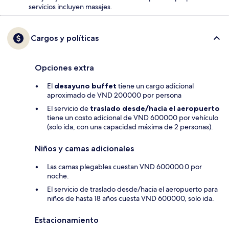
servicios incluyen masajes.
Cargos y políticas
Opciones extra
El
desayuno buffet
tiene un cargo adicional
aproximado de VND 200000 por persona
El servicio de
traslado desde/hacia el aeropuerto
tiene un costo adicional de VND 600000 por vehículo
(solo ida, con una capacidad máxima de 2 personas).
Niños y camas adicionales
Las camas plegables cuestan VND 600000.0 por
noche.
El servicio de traslado desde/hacia el aeropuerto para
niños de hasta 18 años cuesta VND 600000, solo ida.
Estacionamiento