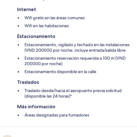
Internet
Wifi gratis en las áreas comunes
Wifi en las habitaciones
Estacionamiento
Estacionamiento, vigilado y techado en las instalaciones
(VND 200000 por noche; incluye entrada/salida libre
Estacionamiento reservación requerida a 100 m (VND
200000 por noche)
Estacionamiento disponible en la calle
Traslados
Traslado desde/hacia el aeropuerto previa solicitud
(disponible las 24 horas)*
Más información
Áreas designadas para fumadores