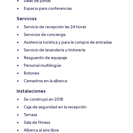
Salas de juntas
Espacio para conferencias
Servicios
Servicio de recepción las 24 horas
Servicios de concierge
Asistencia turística y para la compra de entradas
Servicio de lavandería o tintorería
Resguardo de equipaje
Personal multilingüe
Botones
Camastros en la alberca
Instalaciones
Se construyó en 2018
Caja de seguridad en la recepción
Terraza
Sala de fitness
Alberca al aire libre