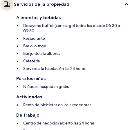
Servicios de la propiedad
Alimentos y bebidas
Desayuno buffet (con cargo) todos los díasde 06:30 a
09:30
Restaurante
Bar o lounge
Bar junto a la alberca
Cafetería
Servicio a la habitación las 24 horas
Para los niños
Niños se hospedan gratis
Actividades
Renta de bicicletas en los alrededores
De trabajo
Centro de negocios abierto las 24 horas