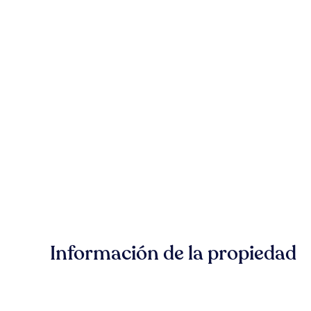
Información de la propiedad