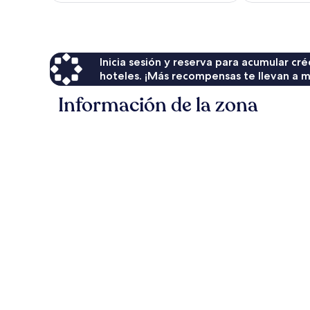
Inicia sesión y reserva para acumular c
hoteles. ¡Más recompensas te llevan a m
Información de la zona