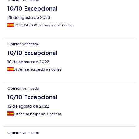
10/10 Excepcional
28 de agosto de 2023
JOSE CARLOS, se hospedó 1 noche
Opinión verificada
10/10 Excepcional
16 de agosto de 2022
Javier, se hospedó 6 noches
Opinión verificada
10/10 Excepcional
12 de agosto de 2022
Esther, se hospedó 4 noches
Opinión verificada