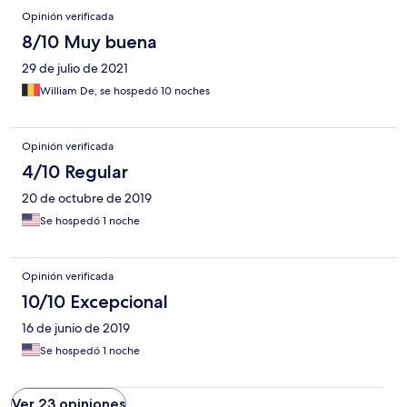
Opinión verificada
8/10 Muy buena
29 de julio de 2021
William De, se hospedó 10 noches
Opinión verificada
4/10 Regular
20 de octubre de 2019
Se hospedó 1 noche
Opinión verificada
10/10 Excepcional
16 de junio de 2019
Se hospedó 1 noche
Ver 23 opiniones