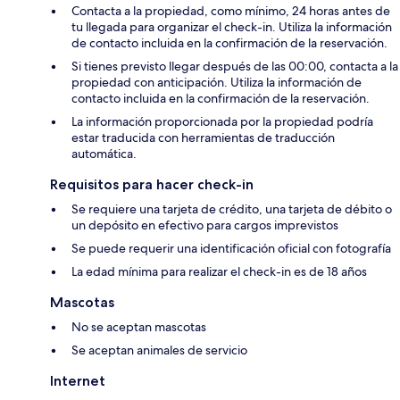
Contacta a la propiedad, como mínimo, 24 horas antes de
tu llegada para organizar el check-in. Utiliza la información
de contacto incluida en la confirmación de la reservación.
Si tienes previsto llegar después de las 00:00, contacta a la
propiedad con anticipación. Utiliza la información de
contacto incluida en la confirmación de la reservación.
La información proporcionada por la propiedad podría
estar traducida con herramientas de traducción
automática.
Requisitos para hacer check-in
Se requiere una tarjeta de crédito, una tarjeta de débito o
un depósito en efectivo para cargos imprevistos
Se puede requerir una identificación oficial con fotografía
La edad mínima para realizar el check-in es de 18 años
Mascotas
No se aceptan mascotas
Se aceptan animales de servicio
Internet