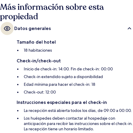
Más información sobre esta
propiedad
Datos generales
Tamaño del hotel
18 habitaciones
Check-in/check-out
Inicio de check-in: 14:00. Fin de check-in: 00:00
Check-in extendido sujeto a disponibilidad
Edad mínima para hacer el check-in: 18
Check-out: 12:00
Instrucciones especiales para el check-in
La recepción está abierta todos los días, de 09:00 a 00:00.
Los huéspedes deben contactar al hospedaje con
anticipación para recibir las instrucciones sobre el check-in.
La recepción tiene un horario limitado.