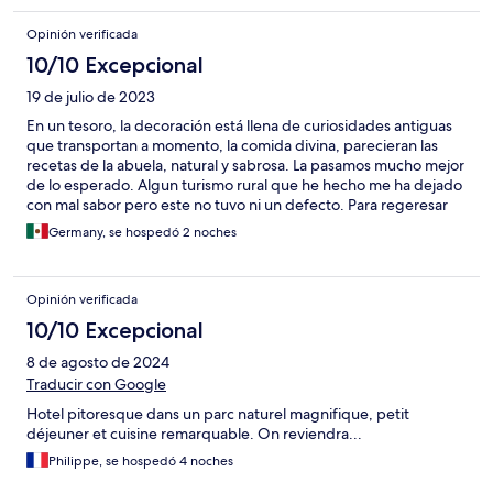
Opinión verificada
10/10 Excepcional
19 de julio de 2023
En un tesoro, la decoración está llena de curiosidades antiguas
que transportan a momento, la comida divina, parecieran las
recetas de la abuela, natural y sabrosa. La pasamos mucho mejor
de lo esperado. Algun turismo rural que he hecho me ha dejado
con mal sabor pero este no tuvo ni un defecto. Para regeresar
Germany, se hospedó 2 noches
Opinión verificada
10/10 Excepcional
8 de agosto de 2024
Traducir con Google
Hotel pitoresque dans un parc naturel magnifique, petit
déjeuner et cuisine remarquable. On reviendra...
Philippe, se hospedó 4 noches