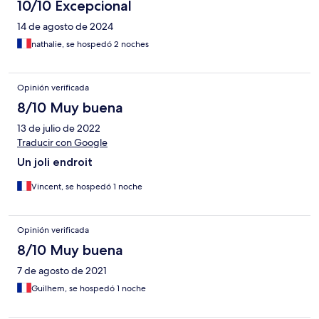
10/10 Excepcional
14 de agosto de 2024
nathalie, se hospedó 2 noches
Opinión verificada
8/10 Muy buena
13 de julio de 2022
Traducir con Google
Un joli endroit
Vincent, se hospedó 1 noche
Opinión verificada
8/10 Muy buena
7 de agosto de 2021
Guilhem, se hospedó 1 noche