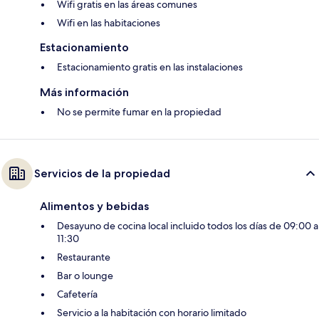
Wifi gratis en las áreas comunes
Wifi en las habitaciones
Estacionamiento
Estacionamiento gratis en las instalaciones
Más información
No se permite fumar en la propiedad
Servicios de la propiedad
Alimentos y bebidas
Desayuno de cocina local incluido todos los días de 09:00 a
11:30
Restaurante
Bar o lounge
Cafetería
Servicio a la habitación con horario limitado