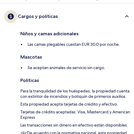
Cargos y políticas
Niños y camas adicionales
Las camas plegables cuestan EUR 30.0 por noche.
Mascotas
Se aceptan animales de servicio sin cargo.
Políticas
Para la tranquilidad de los huéspedes, la propiedad cuenta
con extintor de incendios y botiquín de primeros auxilios.
Esta propiedad acepta tarjetas de crédito y efectivo.
Tarjetas de crédito aceptadas: Visa, Mastercard y American
Express
Las transacciones sin dinero en efectivo están disponibles.
<li>De acuerdo con la normativa nacional, esta propiedad