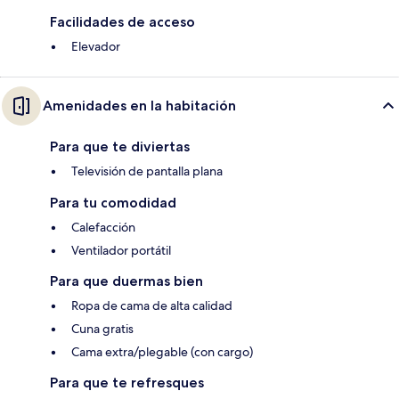
Facilidades de acceso
Elevador
Amenidades en la habitación
Para que te diviertas
Televisión de pantalla plana
Para tu comodidad
Calefacción
Ventilador portátil
Para que duermas bien
Ropa de cama de alta calidad
Cuna gratis
Cama extra/plegable (con cargo)
Para que te refresques