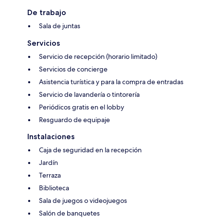
De trabajo
Sala de juntas
Servicios
Servicio de recepción (horario limitado)
Servicios de concierge
Asistencia turística y para la compra de entradas
Servicio de lavandería o tintorería
Periódicos gratis en el lobby
Resguardo de equipaje
Instalaciones
Caja de seguridad en la recepción
Jardín
Terraza
Biblioteca
Sala de juegos o videojuegos
Salón de banquetes