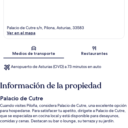
Palacio de Cutre s/n, Pilona, Asturias, 33583
Ver en el mapa
Sección del mapa
Medios de transporte
Restaurantes
Aeropuerto de Asturias (OVD) a 73 minutos en auto
Información de la propiedad
Palacio de Cutre
Cuando visites Piloña, considera Palacio de Cutre, una excelente opción
para hospedarse. Para satisfacer tu apetito, dirígete a Palacio de Cutre,
que se especializa en cocina local y está disponible para desayunos,
comidas y cenas. Destacan su bar o lounge, su terraza y su jardín.