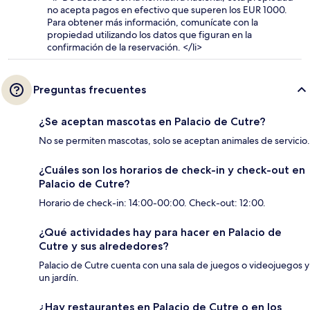
no acepta pagos en efectivo que superen los EUR 1000.
Para obtener más información, comunícate con la
propiedad utilizando los datos que figuran en la
confirmación de la reservación. </li>
Preguntas frecuentes
¿Se aceptan mascotas en Palacio de Cutre?
No se permiten mascotas, solo se aceptan animales de servicio.
¿Cuáles son los horarios de check-in y check-out en
Palacio de Cutre?
Horario de check-in: 14:00-00:00. Check-out: 12:00.
¿Qué actividades hay para hacer en Palacio de
Cutre y sus alrededores?
Palacio de Cutre cuenta con una sala de juegos o videojuegos y
un jardín.
¿Hay restaurantes en Palacio de Cutre o en los