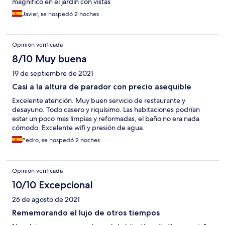
magnifico en el jardin con vistas
Javier, se hospedó 2 noches
Opinión verificada
8/10 Muy buena
19 de septiembre de 2021
Casi a la altura de parador con precio asequible
Excelente atención. Muy buen servicio de restaurante y
desayuno. Todo casero y riquísimo. Las habitaciones podrían
estar un poco mas limpias y reformadas, el baño no era nada
cómodo. Excelente wifi y presión de agua.
Pedro, se hospedó 2 noches
Opinión verificada
10/10 Excepcional
26 de agosto de 2021
Rememorando el lujo de otros tiempos