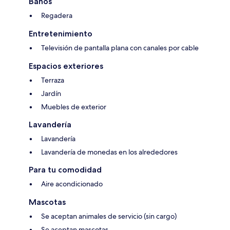
Baños
Regadera
Entretenimiento
Televisión de pantalla plana con canales por cable
Espacios exteriores
Terraza
Jardín
Muebles de exterior
Lavandería
Lavandería
Lavandería de monedas en los alrededores
Para tu comodidad
Aire acondicionado
Mascotas
Se aceptan animales de servicio (sin cargo)
Se aceptan mascotas