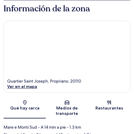
Información de la zona
Quartier Saint Joseph, Propriano, 20110
Ver en el mapa
Sección del mapa
Qué hay cerca
Medios de
Restaurantes
transporte
Mare e Monti Sud
- A 14 min a pie
- 1.3 km