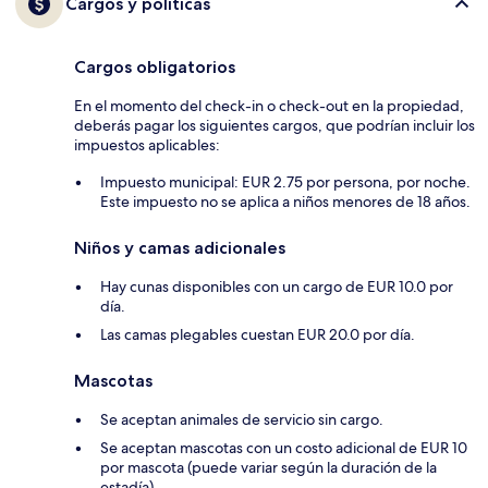
Cargos y políticas
Cargos obligatorios
En el momento del check-in o check-out en la propiedad,
deberás pagar los siguientes cargos, que podrían incluir los
impuestos aplicables:
Impuesto municipal: EUR 2.75 por persona, por noche.
Este impuesto no se aplica a niños menores de 18 años.
Niños y camas adicionales
Hay cunas disponibles con un cargo de EUR 10.0 por
día.
Las camas plegables cuestan EUR 20.0 por día.
Mascotas
Se aceptan animales de servicio sin cargo.
Se aceptan mascotas con un costo adicional de EUR 10
por mascota (puede variar según la duración de la
estadía).