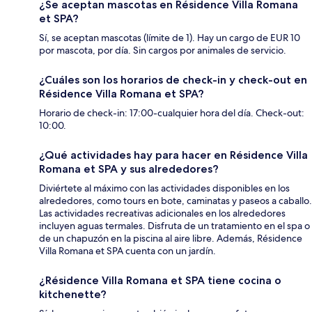
¿Se aceptan mascotas en Résidence Villa Romana
et SPA?
Sí, se aceptan mascotas (límite de 1). Hay un cargo de EUR 10
por mascota, por día. Sin cargos por animales de servicio.
¿Cuáles son los horarios de check-in y check-out en
Résidence Villa Romana et SPA?
Horario de check-in: 17:00-cualquier hora del día. Check-out:
10:00.
¿Qué actividades hay para hacer en Résidence Villa
Romana et SPA y sus alrededores?
Diviértete al máximo con las actividades disponibles en los
alrededores, como tours en bote, caminatas y paseos a caballo.
Las actividades recreativas adicionales en los alrededores
incluyen aguas termales. Disfruta de un tratamiento en el spa o
de un chapuzón en la piscina al aire libre. Además, Résidence
Villa Romana et SPA cuenta con un jardín.
¿Résidence Villa Romana et SPA tiene cocina o
kitchenette?