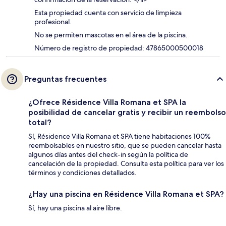
Esta propiedad cuenta con servicio de limpieza
profesional.
No se permiten mascotas en el área de la piscina.
Número de registro de propiedad: 47865000500018
Preguntas frecuentes
¿Ofrece Résidence Villa Romana et SPA la
posibilidad de cancelar gratis y recibir un reembolso
total?
Sí, Résidence Villa Romana et SPA tiene habitaciones 100%
reembolsables en nuestro sitio, que se pueden cancelar hasta
algunos días antes del check-in según la política de
cancelación de la propiedad. Consulta esta política para ver los
términos y condiciones detallados.
¿Hay una piscina en Résidence Villa Romana et SPA?
Sí, hay una piscina al aire libre.