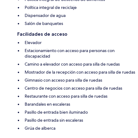
Política integral de reciclaje
Dispensador de agua
Salón de banquetes
Facilidades de acceso
Elevador
Estacionamiento con acceso para personas con
discapacidad
Camino a elevador con acceso para silla de ruedas
Mostrador de la recepción con acceso para silla de ruedas
Gimnasio con acceso para silla de ruedas
Centro de negocios con acceso para silla de ruedas
Restaurante con acceso para silla de ruedas
Barandales en escaleras
Pasillo de entrada bien iluminado
Pasillo de entrada sin escaleras
Grúa de alberca