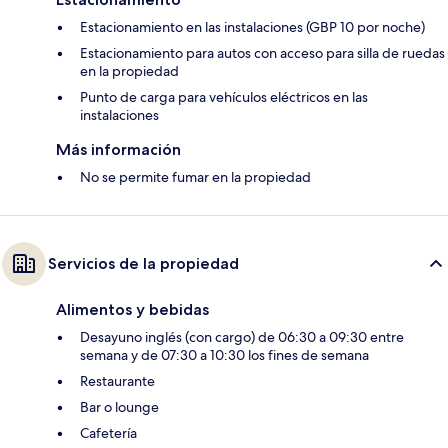
Estacionamiento en las instalaciones (GBP 10 por noche)
Estacionamiento para autos con acceso para silla de ruedas
en la propiedad
Punto de carga para vehículos eléctricos en las
instalaciones
Más información
No se permite fumar en la propiedad
Servicios de la propiedad
Alimentos y bebidas
Desayuno inglés (con cargo) de 06:30 a 09:30 entre
semana y de 07:30 a 10:30 los fines de semana
Restaurante
Bar o lounge
Cafetería