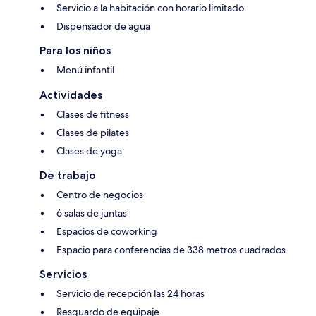
Servicio a la habitación con horario limitado
Dispensador de agua
Para los niños
Menú infantil
Actividades
Clases de fitness
Clases de pilates
Clases de yoga
De trabajo
Centro de negocios
6 salas de juntas
Espacios de coworking
Espacio para conferencias de 338 metros cuadrados
Servicios
Servicio de recepción las 24 horas
Resguardo de equipaje