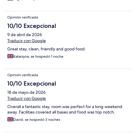
Opinión verificada
10/10 Excepcional
9 de abril de 2026
Traducir con Google
Great stay, clean, friendly and good food.
Katarzyna, se hospedó 1 noche
Opinión verificada
10/10 Excepcional
18 de mayo de 2026
Traducir con Google
Overall a fantastic stay, room was perfect for a long weekend
away. Facilities covered all bases and food was top notch.
David, se hospedó 3 noches