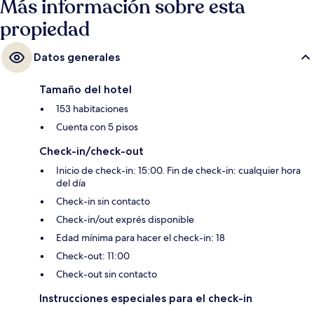
Más información sobre esta
propiedad
Datos generales
Tamaño del hotel
153 habitaciones
Cuenta con 5 pisos
Check-in/check-out
Inicio de check-in: 15:00. Fin de check-in: cualquier hora
del día
Check-in sin contacto
Check-in/out exprés disponible
Edad mínima para hacer el check-in: 18
Check-out: 11:00
Check-out sin contacto
Instrucciones especiales para el check-in