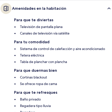
Amenidades en la habitación
Para que te diviertas
Televisión de pantalla plana
Canales de televisión vía satélite
Para tu comodidad
Sistema de control de calefacción y aire acondicionado
Tetera eléctrica
Tabla de planchar con plancha
Para que duermas bien
Cortinas blackout
Se ofrece ropa de cama
Para que te refresques
Baño privado
Regadera tipo lluvia