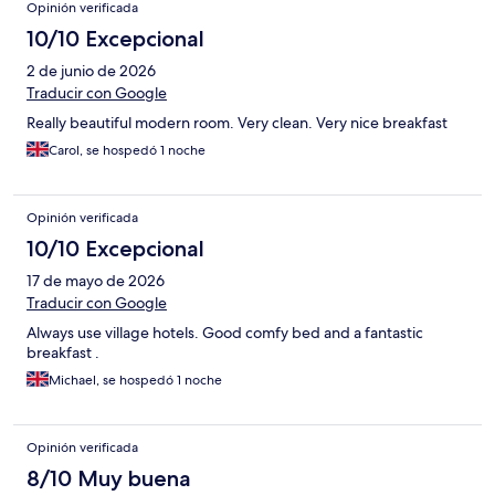
Opinión verificada
10/10 Excepcional
2 de junio de 2026
Traducir con Google
Really beautiful modern room. Very clean. Very nice breakfast
Carol, se hospedó 1 noche
Opinión verificada
10/10 Excepcional
17 de mayo de 2026
Traducir con Google
Always use village hotels. Good comfy bed and a fantastic
breakfast .
Michael, se hospedó 1 noche
Opinión verificada
8/10 Muy buena