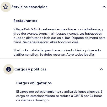
Servicios especiales
Restaurantes
Village Pub & Grill: restaurante que ofrece cocina británica, y
sirve desayunos, brunch, almuerzos y cenas. Los huéspedes
pueden disfrutar de bebidas en el bar. Dispone de menú para
niños. Se debe reservar. Abre todos los días.
Starbucks: cafetería que ofrece cocina británica y sirve solo
platillos sencillos. Se debe reservar. Abre todos los días.
Cargos y políticas
Cargos obligatorios
El cargo por estacionamiento se aplica de lunes a jueves. El
cargo de estacionamiento se reduce a GBP 5 por 24 horas
de viernes a domingo.