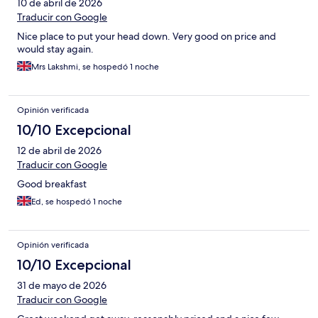
10 de abril de 2026
Traducir con Google
Nice place to put your head down. Very good on price and
would stay again.
Mrs Lakshmi, se hospedó 1 noche
Opinión verificada
10/10 Excepcional
12 de abril de 2026
Traducir con Google
Good breakfast
Ed, se hospedó 1 noche
Opinión verificada
10/10 Excepcional
31 de mayo de 2026
Traducir con Google