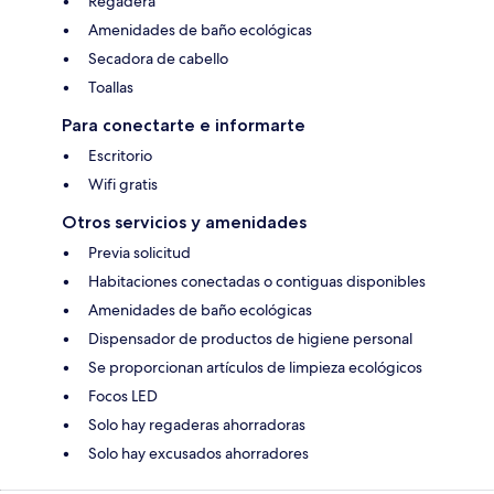
Regadera
Amenidades de baño ecológicas
Secadora de cabello
Toallas
Para conectarte e informarte
Escritorio
Wifi gratis
Otros servicios y amenidades
Previa solicitud
Habitaciones conectadas o contiguas disponibles
Amenidades de baño ecológicas
Dispensador de productos de higiene personal
Se proporcionan artículos de limpieza ecológicos
Focos LED
Solo hay regaderas ahorradoras
Solo hay excusados ahorradores