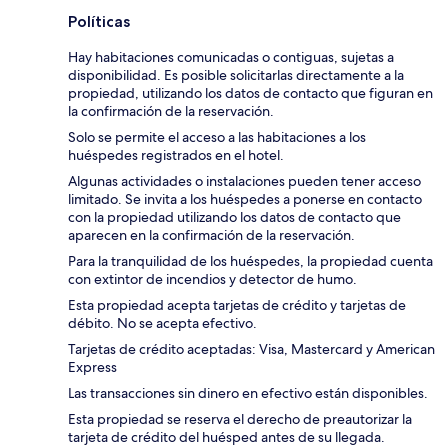
Políticas
Hay habitaciones comunicadas o contiguas, sujetas a
disponibilidad. Es posible solicitarlas directamente a la
propiedad, utilizando los datos de contacto que figuran en
la confirmación de la reservación.
Solo se permite el acceso a las habitaciones a los
huéspedes registrados en el hotel.
Algunas actividades o instalaciones pueden tener acceso
limitado. Se invita a los huéspedes a ponerse en contacto
con la propiedad utilizando los datos de contacto que
aparecen en la confirmación de la reservación.
Para la tranquilidad de los huéspedes, la propiedad cuenta
con extintor de incendios y detector de humo.
Esta propiedad acepta tarjetas de crédito y tarjetas de
débito. No se acepta efectivo.
Tarjetas de crédito aceptadas: Visa, Mastercard y American
Express
Las transacciones sin dinero en efectivo están disponibles.
Esta propiedad se reserva el derecho de preautorizar la
tarjeta de crédito del huésped antes de su llegada.