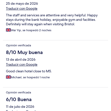
25 de mayo de 2026
Traducir con Google
The staff and services are attentive and very helpful. Happy
stays during the bank holiday, enjoyable gym and facilities.
Definitely will stay again when visiting Bristol.
Wai Yip, se hospedó 2 noches
Opinión verificada
8/10 Muy buena
13 de abril de 2026
Traducir con Google
Good clean hotel close to M5.
Michael, se hospedó 1 noche
Opinión verificada
6/10 Buena
11 de julio de 2026