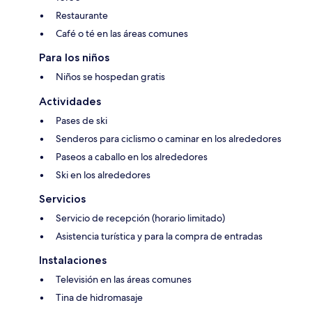
Restaurante
Café o té en las áreas comunes
Para los niños
Niños se hospedan gratis
Actividades
Pases de ski
Senderos para ciclismo o caminar en los alrededores
Paseos a caballo en los alrededores
Ski en los alrededores
Servicios
Servicio de recepción (horario limitado)
Asistencia turística y para la compra de entradas
Instalaciones
Televisión en las áreas comunes
Tina de hidromasaje