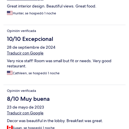
Great interior design. Beautiful views. Great food.
Hunter, se hospedó 1 noche
Opinión verificada
10/10 Excepcional
28 de septiembre de 2024
Traducir con Google
Very nice staff! Room was small but fit or needs. Very good
restaurant.
Cathleen, se hospedó 1 noche
Opinión verificada
8/10 Muy buena
23 de mayo de 2023
Traducir con Google
Decor was beautiful in the lobby. Breakfast was great.
Susan, se hospedó 1 noche