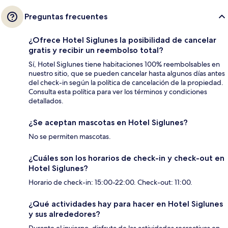
Preguntas frecuentes
¿Ofrece Hotel Siglunes la posibilidad de cancelar
gratis y recibir un reembolso total?
Sí, Hotel Siglunes tiene habitaciones 100% reembolsables en
nuestro sitio, que se pueden cancelar hasta algunos días antes
del check-in según la política de cancelación de la propiedad.
Consulta esta política para ver los términos y condiciones
detallados.
¿Se aceptan mascotas en Hotel Siglunes?
No se permiten mascotas.
¿Cuáles son los horarios de check-in y check-out en
Hotel Siglunes?
Horario de check-in: 15:00-22:00. Check-out: 11:00.
¿Qué actividades hay para hacer en Hotel Siglunes
y sus alrededores?