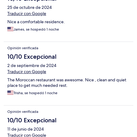
25 de octubre de 2024
Traducir con Google
Nice a comfortable residence.
James, se hospedó 1 noche
Opinión verificada
10/10 Excepcional
2 de septiembre de 2024
Traducir con Google
The Moroccan restaurant was awesome. Nice , clean and quiet
place to get much needed rest.
Trisha, se hospedó 1 noche
Opinión verificada
10/10 Excepcional
11 de junio de 2024
Traducir con Google