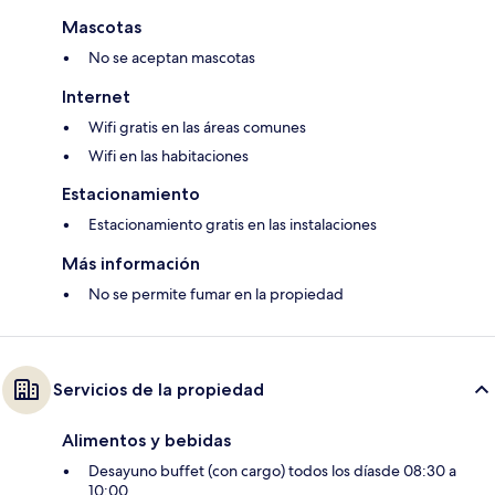
Mascotas
No se aceptan mascotas
Internet
Wifi gratis en las áreas comunes
Wifi en las habitaciones
Estacionamiento
Estacionamiento gratis en las instalaciones
Más información
No se permite fumar en la propiedad
Servicios de la propiedad
Alimentos y bebidas
Desayuno buffet (con cargo) todos los díasde 08:30 a
10:00