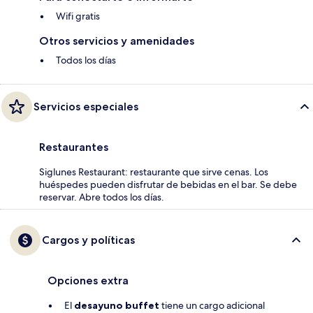
Wifi gratis
Otros servicios y amenidades
Todos los días
Servicios especiales
Restaurantes
Siglunes Restaurant: restaurante que sirve cenas. Los
huéspedes pueden disfrutar de bebidas en el bar. Se debe
reservar. Abre todos los días.
Cargos y políticas
Opciones extra
El
desayuno buffet
tiene un cargo adicional