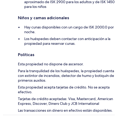
aproximado de ISK 2900 para los adultos y de ISK 1450
para los niños
Niños y camas adicionales
Hay cunas disponibles con un cargo de ISK 2000.0 por
noche.
Los huéspedes deben contactar con anticipación a la
propiedad para reservar cunas.
Políticas
Esta propiedad no dispone de ascensor.
Para la tranquilidad de los huéspedes, la propiedad cuenta
con extintor de incendios, detector de humo y botiquín de
primeros auxilios.
Esta propiedad acepta tarjetas de crédito. No se acepta
efectivo.
Tarjetas de crédito aceptadas: Visa, Mastercard, American
Express, Discover, Diners Club y JCB International
Las transacciones sin dinero en efectivo están disponibles.