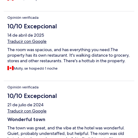
Opinión verificada
10/10 Excepcional
14 de abril de 2025
Traducir con Google
The room was spacious, and has everything you need.The
property has its own restaurant. It's walking distance to grocery,
stores and other restaurants. There's a hottub in the property.
Molly, se hospedó 1 noche
Opinión verificada
10/10 Excepcional
21 de julio de 2024
Traducir con Google
Wonderful town
The town was great, and the vibe at the hotel was wonderful.
Quiet, probably understaffed, but helpful. The room was old