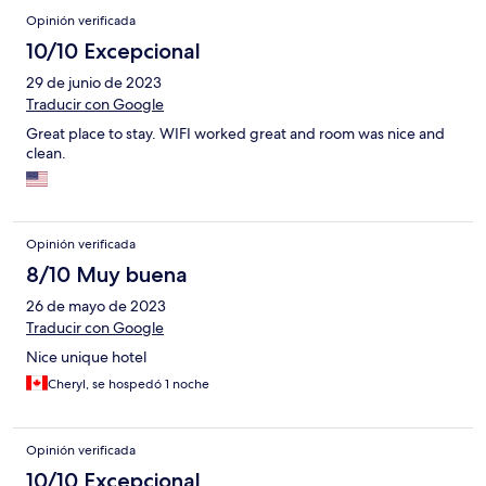
Opinión verificada
10/10 Excepcional
29 de junio de 2023
Traducir con Google
Great place to stay. WIFI worked great and room was nice and
clean.
Opinión verificada
8/10 Muy buena
26 de mayo de 2023
Traducir con Google
Nice unique hotel
Cheryl, se hospedó 1 noche
Opinión verificada
10/10 Excepcional