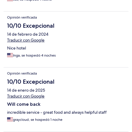
Opinión verificada
10/10 Excepcional
14 de febrero de 2024
Traducir con Google
Nice hotel
Inga, se hospedó 4 noches
Opinión verificada
10/10 Excepcional
14 de enero de 2025
Traducir con Google
Will come back
incredible service - great food and always helpful staff
graycloud, se hospedó 1 noche