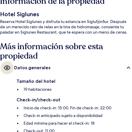
Información de la propiedad
Hotel Siglunes
Reserva Hotel Siglunes y disfruta tu estancia en Siglufjörður. Después
de un merecido rato de relax en la tina de hidromasaje, consiente tu
paladar en Siglunes Restaurant, que te espera con un menú de cenas.
Más información sobre esta
propiedad
Datos generales
Tamaño del hotel
19 habitaciones
Check-in/check-out
Inicio de check-in: 15:00. Fin de check-in: 22:00
Check-in anticipado sujeto a disponibilidad
Edad mínima para hacer el check-in: 18
Check-out: 11:00