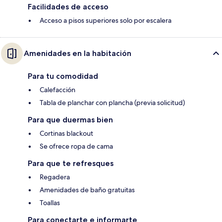
Facilidades de acceso
Acceso a pisos superiores solo por escalera
Amenidades en la habitación
Para tu comodidad
Calefacción
Tabla de planchar con plancha (previa solicitud)
Para que duermas bien
Cortinas blackout
Se ofrece ropa de cama
Para que te refresques
Regadera
Amenidades de baño gratuitas
Toallas
Para conectarte e informarte