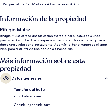
Parque natural San Martino
- A 1 min a pie
- 0.0 km
Información de la propiedad
Rifugio Mulaz
Rifugio Mulaz ofrece una ubicación extraordinaria, está a solo unos
pasos de Dolomitas. Los huéspedes que buscan dónde comer, pueden
darse una vuelta por el restaurante. Además, el bar o lounge es el lugar
ideal para disfrutar de una bebida al final del día.
Más información sobre esta
propiedad
Datos generales
Tamaño del hotel
6 habitaciones
Check-in/check-out