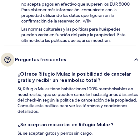
no acepta pagos en efectivo que superen los EUR 5000.
Para obtener más información, comunícate con la
propiedad utilizando los datos que figuran en la
confirmación de la reservación. </li>
Las normas culturales y las políticas para huéspedes
pueden variar en función del país y la propiedad. Este
último dicta las políticas que aquí se muestran.
Preguntas frecuentes
¿Ofrece Rifugio Mulaz la posibilidad de cancelar
gratis y recibir un reembolso total?
Sí, Rifugio Mulaz tiene habitaciones 100% reembolsables en
nuestro sitio, que se pueden cancelar hasta algunos días antes
del check-in según la política de cancelación de la propiedad.
Consulta esta política para ver los términos y condiciones
detallados.
¿Se aceptan mascotas en Rifugio Mulaz?
Sí, se aceptan gatos y perros sin cargo.