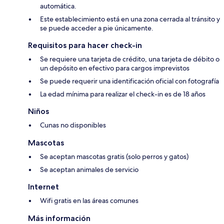
automática.
Este establecimiento está en una zona cerrada al tránsito y
se puede acceder a pie únicamente.
Requisitos para hacer check-in
Se requiere una tarjeta de crédito, una tarjeta de débito o
un depósito en efectivo para cargos imprevistos
Se puede requerir una identificación oficial con fotografía
La edad mínima para realizar el check-in es de 18 años
Niños
Cunas no disponibles
Mascotas
Se aceptan mascotas gratis (solo perros y gatos)
Se aceptan animales de servicio
Internet
Wifi gratis en las áreas comunes
Más información