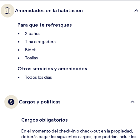
Amenidades en la habitación
Para que te refresques
2 baños
Tina o regadera
Bidet
Toallas
Otros servicios y amenidades
Todos los días
Cargos y políticas
Cargos obligatorios
En el momento del check-in o check-out en la propiedad,
deberás pagar los siguientes cargos, que podrían incluir los