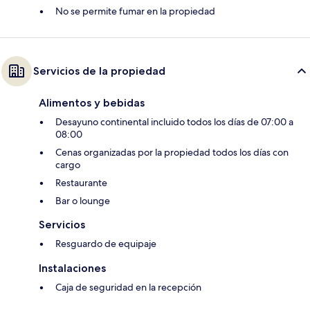
No se permite fumar en la propiedad
Servicios de la propiedad
Alimentos y bebidas
Desayuno continental incluido todos los días de 07:00 a
08:00
Cenas organizadas por la propiedad todos los días con
cargo
Restaurante
Bar o lounge
Servicios
Resguardo de equipaje
Instalaciones
Caja de seguridad en la recepción