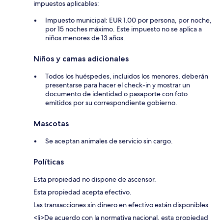
impuestos aplicables:
Impuesto municipal: EUR 1.00 por persona, por noche,
por 15 noches máximo. Este impuesto no se aplica a
niños menores de 13 años.
Niños y camas adicionales
Todos los huéspedes, incluidos los menores, deberán
presentarse para hacer el check-in y mostrar un
documento de identidad o pasaporte con foto
emitidos por su correspondiente gobierno.
Mascotas
Se aceptan animales de servicio sin cargo.
Políticas
Esta propiedad no dispone de ascensor.
Esta propiedad acepta efectivo.
Las transacciones sin dinero en efectivo están disponibles.
<li>De acuerdo con la normativa nacional, esta propiedad