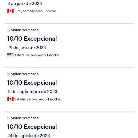
8 de julio de 2024
Jure, se hospedó 1 noche
Opinión verificada
10/10 Excepcional
29 de junio de 2024
Dale S, se hospedó 1 noche
Opinión verificada
10/10 Excepcional
11 de septiembre de 2023
Natalie, se hospedó 1 noche
Opinión verificada
10/10 Excepcional
24 de agosto de 2023