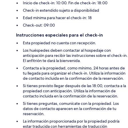
Inicio de check-in: 10:00. Fin de check-in: 18:00
Check-in extendido sujeto a disponibilidad
Edad mínima para hacer el check-in: 18
Check-out: 09:00
Instrucciones especiales para el check-in
Esta propiedad no cuenta con recepción.
Los huéspedes deben contactar al hospedaje con
anticipación para recibir las instrucciones sobre el check-in.
El anfitrión te dará la bienvenida.
Contacta a la propiedad, como mínimo, 24 horas antes de
tu llegada para organizar el check-in. Utiliza la información
de contacto incluida en la confirmación de la reservación.
Si tienes previsto llegar después de las 18:00, contacta a la
propiedad con anticipación. Utiliza la información de
contacto incluida en la confirmación de la reservación.
Si tienes preguntas, comunícate con la propiedad. Los
datos de contacto aparecen en la confirmación de tu
reservación.
La información proporcionada por la propiedad podría
estar traducida con herramientas de traducción