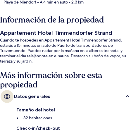
Playa de Niendorf
- A 4 min en auto
- 2.3 km
Información de la propiedad
Appartement Hotel Timmendorfer Strand
Cuando te hospedes en Appartement Hotel Timmendorfer Strand,
estarás a 15 minutos en auto de Puerto de transbordadores de
Travemuende. Puedes nadar por la mañana en la alberca techada, y
terminar el día relajándote en el sauna. Destacan su baño de vapor, su
terraza y su jardín.
Más información sobre esta
propiedad
Datos generales
Tamaño del hotel
32 habitaciones
Check-in/check-out