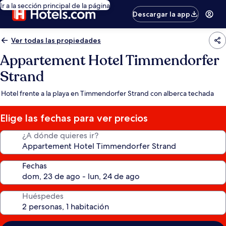
Ir a la sección principal de la página
Descargar la app
Ver todas las propiedades
Appartement Hotel Timmendorfer
Strand
Hotel frente a la playa en Timmendorfer Strand con alberca techada
Elige las fechas para ver precios
¿A dónde quieres ir?
Fechas
Huéspedes