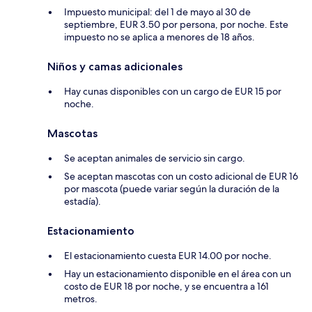
Impuesto municipal: del 1 de mayo al 30 de
septiembre, EUR 3.50 por persona, por noche. Este
impuesto no se aplica a menores de 18 años.
Niños y camas adicionales
Hay cunas disponibles con un cargo de EUR 15 por
noche.
Mascotas
Se aceptan animales de servicio sin cargo.
Se aceptan mascotas con un costo adicional de EUR 16
por mascota (puede variar según la duración de la
estadía).
Estacionamiento
El estacionamiento cuesta EUR 14.00 por noche.
Hay un estacionamiento disponible en el área con un
costo de EUR 18 por noche, y se encuentra a 161
metros.