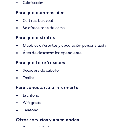
Calefacción
Para que duermas bien
Cortinas blackout
Se ofrece ropa de cama
Para que disfrutes
Muebles diferentes y decoración personalizada
Área de descanso independiente
Para que te refresques
Secadora de cabello
Toallas
Para conectarte e informarte
Escritorio
Wifi gratis
Teléfono
Otros servicios y amenidades