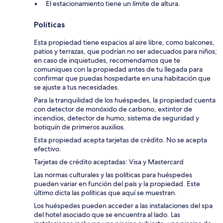
El estacionamiento tiene un límite de altura.
Políticas
Esta propiedad tiene espacios al aire libre, como balcones,
patios y terrazas, que podrían no ser adecuados para niños;
en caso de inquietudes, recomendamos que te
comuniques con la propiedad antes de tu llegada para
confirmar que puedas hospedarte en una habitación que
se ajuste a tus necesidades.
Para la tranquilidad de los huéspedes, la propiedad cuenta
con detector de monóxido de carbono, extintor de
incendios, detector de humo, sistema de seguridad y
botiquín de primeros auxilios.
Esta propiedad acepta tarjetas de crédito. No se acepta
efectivo.
Tarjetas de crédito aceptadas: Visa y Mastercard
Las normas culturales y las políticas para huéspedes
pueden variar en función del país y la propiedad. Este
último dicta las políticas que aquí se muestran.
Los huéspedes pueden acceder a las instalaciones del spa
del hotel asociado que se encuentra al lado. Las