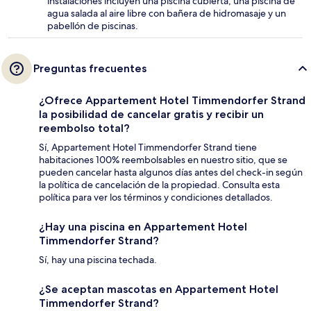
instalaciones incluyen una piscina cubierta, una piscina de
agua salada al aire libre con bañera de hidromasaje y un
pabellón de piscinas.
Preguntas frecuentes
¿Ofrece Appartement Hotel Timmendorfer Strand
la posibilidad de cancelar gratis y recibir un
reembolso total?
Sí, Appartement Hotel Timmendorfer Strand tiene
habitaciones 100% reembolsables en nuestro sitio, que se
pueden cancelar hasta algunos días antes del check-in según
la política de cancelación de la propiedad. Consulta esta
política para ver los términos y condiciones detallados.
¿Hay una piscina en Appartement Hotel
Timmendorfer Strand?
Sí, hay una piscina techada.
¿Se aceptan mascotas en Appartement Hotel
Timmendorfer Strand?