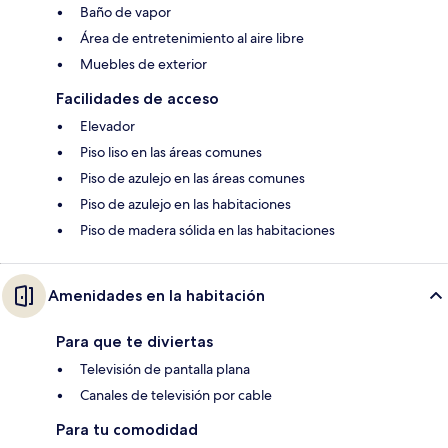
Baño de vapor
Área de entretenimiento al aire libre
Muebles de exterior
Facilidades de acceso
Elevador
Piso liso en las áreas comunes
Piso de azulejo en las áreas comunes
Piso de azulejo en las habitaciones
Piso de madera sólida en las habitaciones
Amenidades en la habitación
Para que te diviertas
Televisión de pantalla plana
Canales de televisión por cable
Para tu comodidad