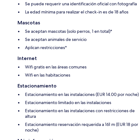
Se puede requerir una identificación oficial con fotografía
La edad mínima para realizar el check-in es de 18 años
Mascotas
Se aceptan mascotas (solo perros, 1 en total)*
Se aceptan animales de servicio
Aplican restricciones*
Internet
Wifi gratis en las áreas comunes
Wifi en las habitaciones
Estacionamiento
Estacionamiento en las instalaciones (EUR 14.00 por noche)
Estacionamiento limitado en las instalaciones
Estacionamiento en las instalaciones con restricciones de
altura
Estacionamiento reservación requerida a 161 m (EUR 18 por
noche)