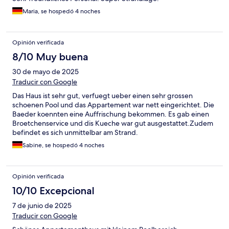
Maria, se hospedó 4 noches
Opinión verificada
8/10 Muy buena
30 de mayo de 2025
Traducir con Google
Das Haus ist sehr gut, verfuegt ueber einen sehr grossen
schoenen Pool und das Appartement war nett eingerichtet. Die
Baeder koennten eine Auffrischung bekommen. Es gab einen
Broetchenservice und dis Kueche war gut ausgestattet.Zudem
befindet es sich unmittelbar am Strand.
Sabine, se hospedó 4 noches
Opinión verificada
10/10 Excepcional
7 de junio de 2025
Traducir con Google