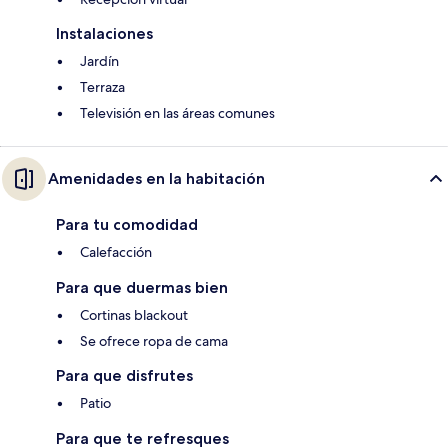
Instalaciones
Jardín
Terraza
Televisión en las áreas comunes
Amenidades en la habitación
Para tu comodidad
Calefacción
Para que duermas bien
Cortinas blackout
Se ofrece ropa de cama
Para que disfrutes
Patio
Para que te refresques