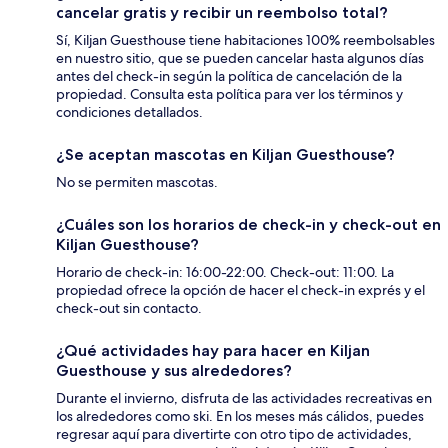
cancelar gratis y recibir un reembolso total?
Sí, Kiljan Guesthouse tiene habitaciones 100% reembolsables
en nuestro sitio, que se pueden cancelar hasta algunos días
antes del check-in según la política de cancelación de la
propiedad. Consulta esta política para ver los términos y
condiciones detallados.
¿Se aceptan mascotas en Kiljan Guesthouse?
No se permiten mascotas.
¿Cuáles son los horarios de check-in y check-out en
Kiljan Guesthouse?
Horario de check-in: 16:00-22:00. Check-out: 11:00. La
propiedad ofrece la opción de hacer el check-in exprés y el
check-out sin contacto.
¿Qué actividades hay para hacer en Kiljan
Guesthouse y sus alrededores?
Durante el invierno, disfruta de las actividades recreativas en
los alrededores como ski. En los meses más cálidos, puedes
regresar aquí para divertirte con otro tipo de actividades,