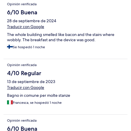
Opinión verificada
6/10 Buena
28 de septiembre de 2024
Traducir con Google
The whole building smelled like bacon and the stairs where
wobbly. The breakfast and the device was good.
Se hospedó 1 noche
Opinión verificada
4/10 Regular
13 de septiembre de 2023
Traducir con Google
Bagno in comune per molte stanze
Francesca, se hospedó 1 noche
Opinión verificada
6/10 Buena