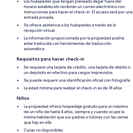
Los huéspedes que tengan planeado llegar fuera del
horario establecido recibirán un correo electrónico con
instrucciones para hacer el check-in. El acceso será por una
entrada privada.
Se ofrece asistencia a los huéspedes a través de la
recepción virtual
La información proporcionada por la propiedad podría
estar traducida con herramientas de traducción
automática.
Requisitos para hacer check-in
Se requiere una tarjeta de crédito, una tarjeta de débito o
un depósito en efectivo para cargos imprevistos
Se puede requerir una identificación oficial con fotografía
La edad mínima para realizar el check-in es de 18 años
Niños
La propiedad ofrece hospedaje gratuito para un máximo
de un niño de hasta 4 años, siempre y cuando ocupe la
misma habitación que sus padres o tutores con las camas
que hay en ella
Cunas no disponibles