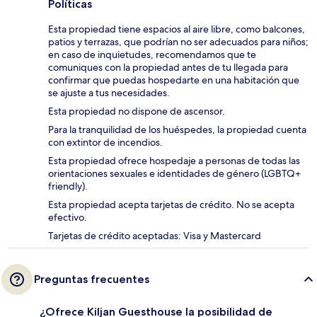
Políticas
Esta propiedad tiene espacios al aire libre, como balcones,
patios y terrazas, que podrían no ser adecuados para niños;
en caso de inquietudes, recomendamos que te
comuniques con la propiedad antes de tu llegada para
confirmar que puedas hospedarte en una habitación que
se ajuste a tus necesidades.
Esta propiedad no dispone de ascensor.
Para la tranquilidad de los huéspedes, la propiedad cuenta
con extintor de incendios.
Esta propiedad ofrece hospedaje a personas de todas las
orientaciones sexuales e identidades de género (LGBTQ+
friendly).
Esta propiedad acepta tarjetas de crédito. No se acepta
efectivo.
Tarjetas de crédito aceptadas: Visa y Mastercard
Preguntas frecuentes
¿Ofrece Kiljan Guesthouse la posibilidad de