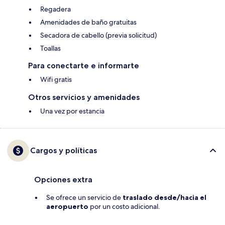
Regadera
Amenidades de baño gratuitas
Secadora de cabello (previa solicitud)
Toallas
Para conectarte e informarte
Wifi gratis
Otros servicios y amenidades
Una vez por estancia
Cargos y políticas
Opciones extra
Se ofrece un servicio de
traslado desde/hacia el
aeropuerto
por un costo adicional.