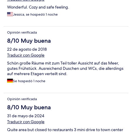
Wonderful. Cozy and safe feeling.
Jessica, se hospedó 1 noche
Opinión verificada
8/10 Muy buena
22 de agosto de 2018
Traducir con Google
Schön große Räume mit zum Teil toller Aussicht auf das Meer,
gutes Frühstück. Ausreichend Duschen und WCs, die allerdings
auf mehrere Etagen verteilt sind.
Se hospedó 1 noche
Opinión verificada
8/10 Muy buena
31 de mayo de 2024
Traducir con Google
Quite area but closed to restaurants 3 mini drive to town center