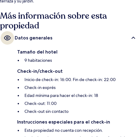
terraza y su jardín.
Más información sobre esta
propiedad
Datos generales
Tamaño del hotel
9 habitaciones
Check-in/check-out
Inicio de check-in: 16:00. Fin de check-in: 22:00
Check-in exprés
Edad mínima para hacer el check-in: 18
Check-out: 11:00
Check-out sin contacto
Instrucciones especiales para el check-in
Esta propiedad no cuenta con recepción.