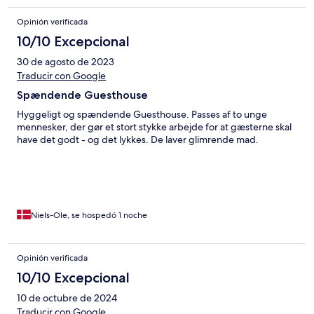
Opinión verificada
10/10 Excepcional
30 de agosto de 2023
Traducir con Google
Spændende Guesthouse
Hyggeligt og spændende Guesthouse. Passes af to unge
mennesker, der gør et stort stykke arbejde for at gæsterne skal
have det godt - og det lykkes. De laver glimrende mad.
Niels-Ole, se hospedó 1 noche
Opinión verificada
10/10 Excepcional
10 de octubre de 2024
Traducir con Google