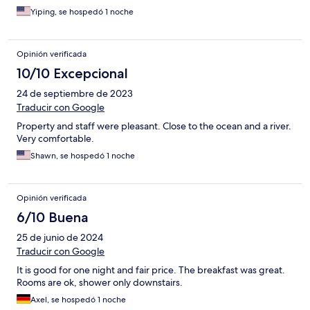
Yiping, se hospedó 1 noche
Opinión verificada
10/10 Excepcional
24 de septiembre de 2023
Traducir con Google
Property and staff were pleasant. Close to the ocean and a river.
Very comfortable.
Shawn, se hospedó 1 noche
Opinión verificada
6/10 Buena
25 de junio de 2024
Traducir con Google
It is good for one night and fair price. The breakfast was great.
Rooms are ok, shower only downstairs.
Axel, se hospedó 1 noche