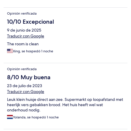
Opinión verificada
10/10 Excepcional
9 de junio de 2025
Traducir con Google
The room is clean
Xing, se hospedó 1 noche
Opinión verificada
8/10 Muy buena
23 de julio de 2023
Traducir con Google
Leuk klein huisje direct aan zee. Supermarkt op loopafstand met
heerlijk vers gebakken brood. Het huis heeft wel wat
onderhoud nodig.
Yolanda, se hospedó 1 noche