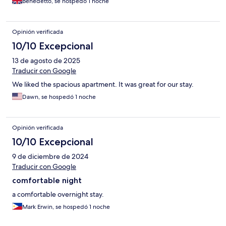
Benedetto, se hospedó 1 noche
Opinión verificada
10/10 Excepcional
13 de agosto de 2025
Traducir con Google
We liked the spacious apartment. It was great for our stay.
Dawn, se hospedó 1 noche
Opinión verificada
10/10 Excepcional
9 de diciembre de 2024
Traducir con Google
comfortable night
a comfortable overnight stay.
Mark Erwin, se hospedó 1 noche