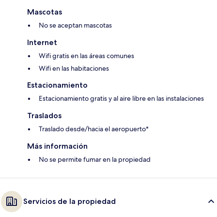
Mascotas
No se aceptan mascotas
Internet
Wifi gratis en las áreas comunes
Wifi en las habitaciones
Estacionamiento
Estacionamiento gratis y al aire libre en las instalaciones
Traslados
Traslado desde/hacia el aeropuerto*
Más información
No se permite fumar en la propiedad
Servicios de la propiedad