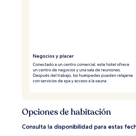
Negocios y placer
Conectado a un centro comercial, este hotel ofrece
un centro de negocios y una sala de reuniones.
Después del trabajo, los huéspedes pueden relajarse
con servicios de spa y acceso a la sauna.
Opciones de habitación
Consulta la disponibilidad para estas fec