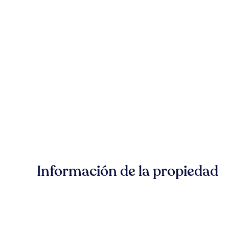
Información de la propiedad