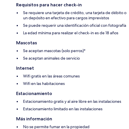
Requisitos para hacer check-in
Se requiere una tarjeta de crédito, una tarjeta de débito o
un depósito en efectivo para cargos imprevistos
Se puede requerir una identificación oficial con fotografía
La edad mínima para realizar el check-in es de 18 años
Mascotas
Se aceptan mascotas (solo perros)*
Se aceptan animales de servicio
Internet
Wifi gratis en las áreas comunes
Wifi en las habitaciones
Estacionamiento
Estacionamiento gratis y al aire libre en las instalaciones
Estacionamiento limitado en las instalaciones
Más información
No se permite fumar en la propiedad