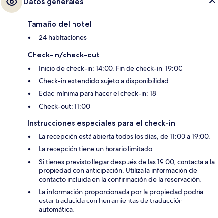
Datos generales
Tamaño del hotel
24 habitaciones
Check-in/check-out
Inicio de check-in: 14:00. Fin de check-in: 19:00
Check-in extendido sujeto a disponibilidad
Edad mínima para hacer el check-in: 18
Check-out: 11:00
Instrucciones especiales para el check-in
La recepción está abierta todos los días, de 11:00 a 19:00.
La recepción tiene un horario limitado.
Si tienes previsto llegar después de las 19:00, contacta a la
propiedad con anticipación. Utiliza la información de
contacto incluida en la confirmación de la reservación.
La información proporcionada por la propiedad podría
estar traducida con herramientas de traducción
automática.