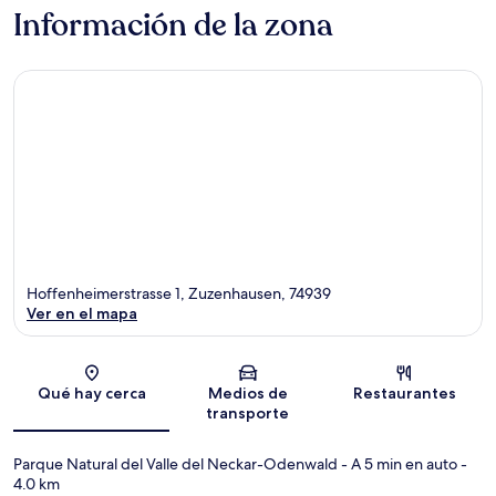
Información de la zona
Hoffenheimerstrasse 1, Zuzenhausen, 74939
Ver en el mapa
Sección del mapa
Qué hay cerca
Medios de
Restaurantes
transporte
Parque Natural del Valle del Neckar-Odenwald
- A 5 min en auto
-
4.0 km