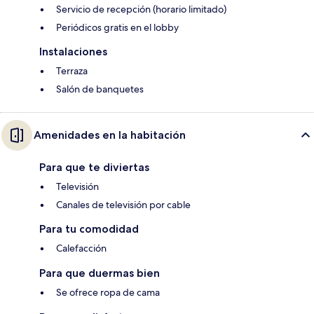
Servicio de recepción (horario limitado)
Periódicos gratis en el lobby
Instalaciones
Terraza
Salón de banquetes
Amenidades en la habitación
Para que te diviertas
Televisión
Canales de televisión por cable
Para tu comodidad
Calefacción
Para que duermas bien
Se ofrece ropa de cama