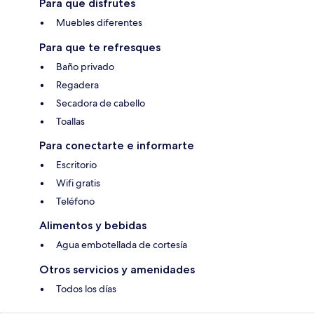
Para que disfrutes
Muebles diferentes
Para que te refresques
Baño privado
Regadera
Secadora de cabello
Toallas
Para conectarte e informarte
Escritorio
Wifi gratis
Teléfono
Alimentos y bebidas
Agua embotellada de cortesía
Otros servicios y amenidades
Todos los días