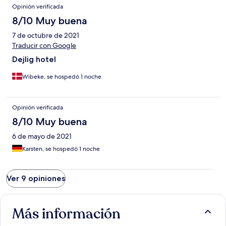
Opinión verificada
8/10 Muy buena
7 de octubre de 2021
Traducir con Google
Dejlig hotel
Wibeke, se hospedó 1 noche
Opinión verificada
8/10 Muy buena
6 de mayo de 2021
Karsten, se hospedó 1 noche
Ver 9 opiniones
Más información