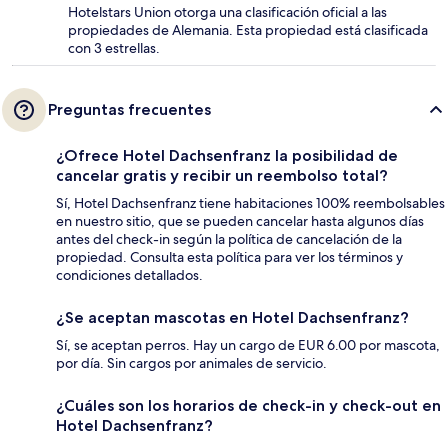
Hotelstars Union otorga una clasificación oficial a las
propiedades de Alemania. Esta propiedad está clasificada
con 3 estrellas.
Preguntas frecuentes
¿Ofrece Hotel Dachsenfranz la posibilidad de
cancelar gratis y recibir un reembolso total?
Sí, Hotel Dachsenfranz tiene habitaciones 100% reembolsables
en nuestro sitio, que se pueden cancelar hasta algunos días
antes del check-in según la política de cancelación de la
propiedad. Consulta esta política para ver los términos y
condiciones detallados.
¿Se aceptan mascotas en Hotel Dachsenfranz?
Sí, se aceptan perros. Hay un cargo de EUR 6.00 por mascota,
por día. Sin cargos por animales de servicio.
¿Cuáles son los horarios de check-in y check-out en
Hotel Dachsenfranz?