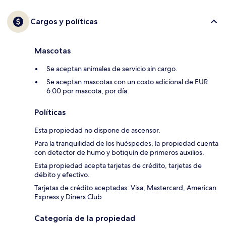
Cargos y políticas
Mascotas
Se aceptan animales de servicio sin cargo.
Se aceptan mascotas con un costo adicional de EUR
6.00 por mascota, por día.
Políticas
Esta propiedad no dispone de ascensor.
Para la tranquilidad de los huéspedes, la propiedad cuenta
con detector de humo y botiquín de primeros auxilios.
Esta propiedad acepta tarjetas de crédito, tarjetas de
débito y efectivo.
Tarjetas de crédito aceptadas: Visa, Mastercard, American
Express y Diners Club
Categoría de la propiedad