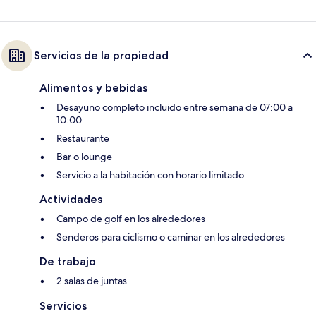
Servicios de la propiedad
Alimentos y bebidas
Desayuno completo incluido entre semana de 07:00 a
10:00
Restaurante
Bar o lounge
Servicio a la habitación con horario limitado
Actividades
Campo de golf en los alrededores
Senderos para ciclismo o caminar en los alrededores
De trabajo
2 salas de juntas
Servicios