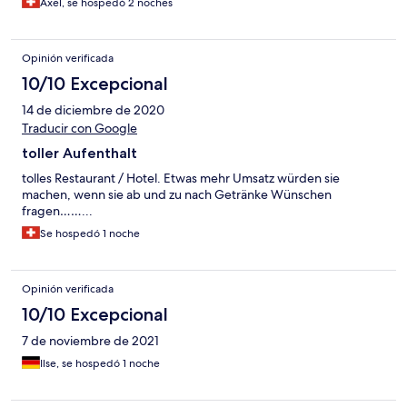
Axel, se hospedó 2 noches
Opinión verificada
10/10 Excepcional
14 de diciembre de 2020
Traducir con Google
toller Aufenthalt
tolles Restaurant / Hotel. Etwas mehr Umsatz würden sie
machen, wenn sie ab und zu nach Getränke Wünschen
fragen……...
Se hospedó 1 noche
Opinión verificada
10/10 Excepcional
7 de noviembre de 2021
Ilse, se hospedó 1 noche