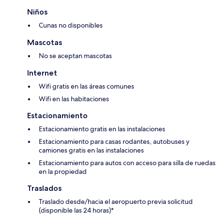
Niños
Cunas no disponibles
Mascotas
No se aceptan mascotas
Internet
Wifi gratis en las áreas comunes
Wifi en las habitaciones
Estacionamiento
Estacionamiento gratis en las instalaciones
Estacionamiento para casas rodantes, autobuses y
camiones gratis en las instalaciones
Estacionamiento para autos con acceso para silla de ruedas
en la propiedad
Traslados
Traslado desde/hacia el aeropuerto previa solicitud
(disponible las 24 horas)*