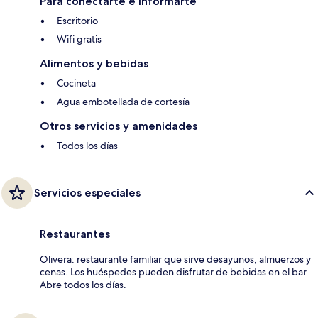
Para conectarte e informarte
Escritorio
Wifi gratis
Alimentos y bebidas
Cocineta
Agua embotellada de cortesía
Otros servicios y amenidades
Todos los días
Servicios especiales
Restaurantes
Olivera: restaurante familiar que sirve desayunos, almuerzos y
cenas. Los huéspedes pueden disfrutar de bebidas en el bar.
Abre todos los días.