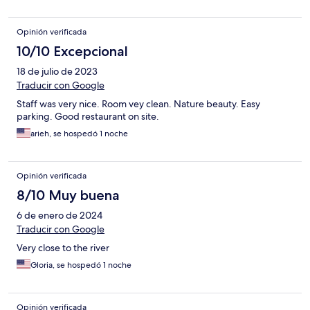
Opinión verificada
10/10 Excepcional
18 de julio de 2023
Traducir con Google
Staff was very nice. Room vey clean. Nature beauty. Easy
parking. Good restaurant on site.
arieh, se hospedó 1 noche
Opinión verificada
8/10 Muy buena
6 de enero de 2024
Traducir con Google
Very close to the river
Gloria, se hospedó 1 noche
Opinión verificada