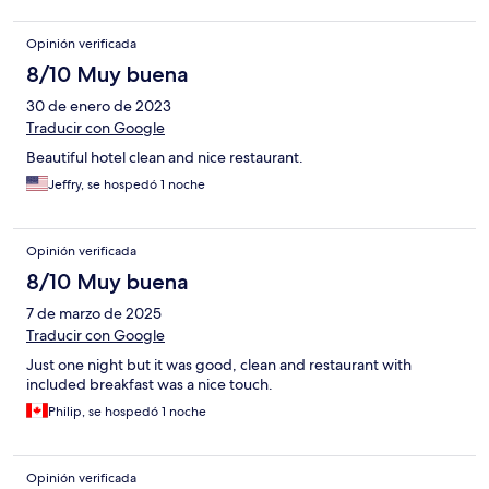
Opinión verificada
8/10 Muy buena
30 de enero de 2023
Traducir con Google
Beautiful hotel clean and nice restaurant.
Jeffry, se hospedó 1 noche
Opinión verificada
8/10 Muy buena
7 de marzo de 2025
Traducir con Google
Just one night but it was good, clean and restaurant with
included breakfast was a nice touch.
Philip, se hospedó 1 noche
Opinión verificada