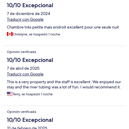
10/10 Excepcional
7 de diciembre de 2024
Traducir con Google
Chambre très petite mais endroit excellent pour une seule nuit
Christyne, se hospedó 1 noche
Opinión verificada
10/10 Excepcional
7 de abril de 2025
Traducir con Google
This is a very property and the staff is excellent. We enjoyed our
stay and the river tubing was a lot of fun. I would recommend it.
Terry, se hospedó 1 noche
Opinión verificada
10/10 Excepcional
21 de febrero de 2025