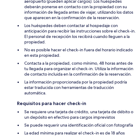
aeropuerto (pueden aplicar cargos). Los huéspedes
deberán ponerse en contacto con la propiedad con su
información de llegada antes de viajar, utilizando los datos
que aparecen en la confirmación de la reservación.
Los huéspedes deben contactar al hospedaje con
anticipación para recibir las instrucciones sobre el check-in.
El personal de recepción los recibirá cuando lleguen a la
propiedad.
No es posible hacer el check-in fuera del horario indicado
en esta propiedad.
Contacta a la propiedad, como mínimo, 48 horas antes de
tu llegada para organizar el check-in. Utiliza la información
de contacto incluida en la confirmación de la reservación.
La información proporcionada por la propiedad podría
estar traducida con herramientas de traducción
automática.
Requisitos para hacer check-in
Se requiere una tarjeta de crédito, una tarjeta de débito o
un depósito en efectivo para cargos imprevistos
Se puede requerir una identificación oficial con fotografía
La edad mínima para realizar el check-in es de 18 años