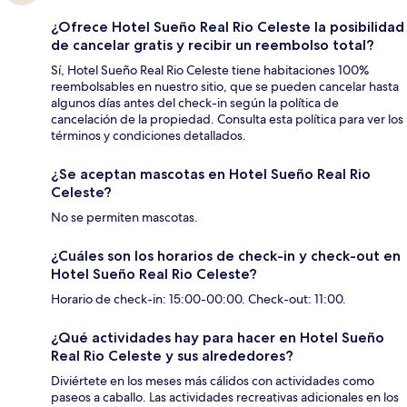
¿Ofrece Hotel Sueño Real Rio Celeste la posibilidad
de cancelar gratis y recibir un reembolso total?
Sí, Hotel Sueño Real Rio Celeste tiene habitaciones 100%
reembolsables en nuestro sitio, que se pueden cancelar hasta
algunos días antes del check-in según la política de
cancelación de la propiedad. Consulta esta política para ver los
términos y condiciones detallados.
¿Se aceptan mascotas en Hotel Sueño Real Rio
Celeste?
No se permiten mascotas.
¿Cuáles son los horarios de check-in y check-out en
Hotel Sueño Real Rio Celeste?
Horario de check-in: 15:00-00:00. Check-out: 11:00.
¿Qué actividades hay para hacer en Hotel Sueño
Real Rio Celeste y sus alrededores?
Diviértete en los meses más cálidos con actividades como
paseos a caballo. Las actividades recreativas adicionales en los