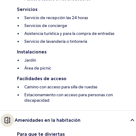
Servicios
Servicio de recepción las 24 horas
Servicios de concierge
Asistencia turística y para la compra de entradas
Servicio de lavandería o tintorería
Instalaciones
Jardín
Área de picnic
Facilidades de acceso
Camino con acceso para silla de ruedas
Estacionamiento con acceso para personas con
discapacidad
Amenidades en la habitación
Para que te diviertas