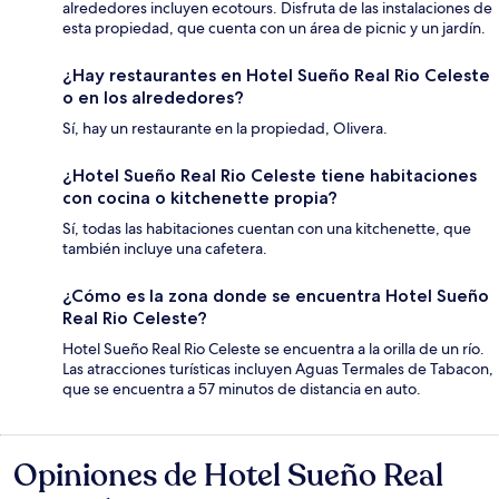
alrededores incluyen ecotours. Disfruta de las instalaciones de
esta propiedad, que cuenta con un área de picnic y un jardín.
¿Hay restaurantes en Hotel Sueño Real Rio Celeste
o en los alrededores?
Sí, hay un restaurante en la propiedad, Olivera.
¿Hotel Sueño Real Rio Celeste tiene habitaciones
con cocina o kitchenette propia?
Sí, todas las habitaciones cuentan con una kitchenette, que
también incluye una cafetera.
¿Cómo es la zona donde se encuentra Hotel Sueño
Real Rio Celeste?
Hotel Sueño Real Rio Celeste se encuentra a la orilla de un río.
Las atracciones turísticas incluyen Aguas Termales de Tabacon,
que se encuentra a 57 minutos de distancia en auto.
Opiniones de Hotel Sueño Real
Opiniones