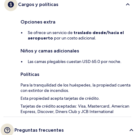
Cargos y políticas
Opciones extra
Se ofrece un servicio de
traslado desde/hacia el
aeropuerto
por un costo adicional.
Niños y camas adicionales
Las camas plegables cuestan USD 65.0 por noche.
Políticas
Para la tranquilidad de los huéspedes, la propiedad cuenta
con extintor de incendios.
Esta propiedad acepta tarjetas de crédito.
Tarjetas de crédito aceptadas: Visa, Mastercard, American
Express, Discover, Diners Club y JCB International
Preguntas frecuentes