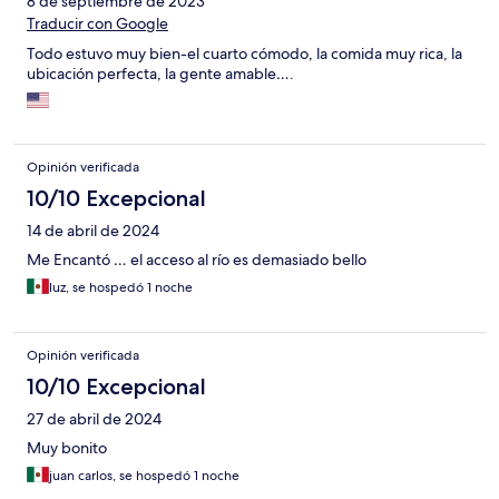
8 de septiembre de 2023
Traducir con Google
Todo estuvo muy bien-el cuarto cómodo, la comida muy rica, la
ubicación perfecta, la gente amable….
Opinión verificada
10/10 Excepcional
14 de abril de 2024
Me Encantó … el acceso al río es demasiado bello
luz, se hospedó 1 noche
Opinión verificada
10/10 Excepcional
27 de abril de 2024
Muy bonito
juan carlos, se hospedó 1 noche