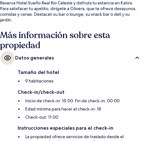
Reserva Hotel Sueño Real Rio Celeste y disfruta tu estancia en Katira.
Para satisfacer tu apetito, dirígete a Olivera, que te ofrece desayunos,
comidas y cenas. Destacan su bar o lounge, su snack bar o deli y su
jardín.
Más información sobre esta
propiedad
Datos generales
Tamaño del hotel
9 habitaciones
Check-in/check-out
Inicio de check-in: 15:00. Fin de check-in: 00:00
Edad mínima para hacer el check-in: 18
Check-out: 11:00
Instrucciones especiales para el check-in
La propiedad ofrece servicios de traslado desde el