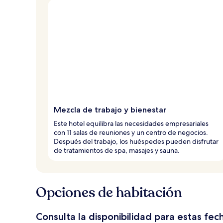
Mezcla de trabajo y bienestar
Este hotel equilibra las necesidades empresariales
con 11 salas de reuniones y un centro de negocios.
Después del trabajo, los huéspedes pueden disfrutar
de tratamientos de spa, masajes y sauna.
Opciones de habitación
Consulta la disponibilidad para estas fec