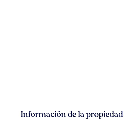
Información de la propiedad