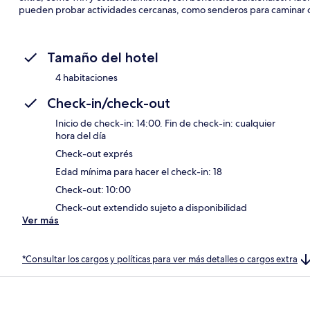
pueden probar actividades cercanas, como senderos para caminar o 
Tamaño del hotel
4 habitaciones
Check-in/check-out
Inicio de check-in: 14:00. Fin de check-in: cualquier
hora del día
Check-out exprés
Edad mínima para hacer el check-in: 18
Check-out: 10:00
Check-out extendido sujeto a disponibilidad
Ver más
*Consultar los cargos y políticas para ver más detalles o cargos extra