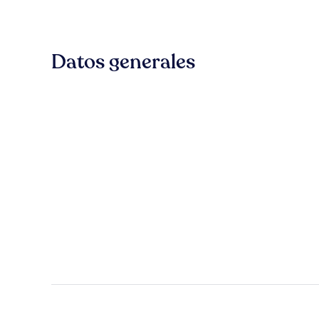
Datos generales