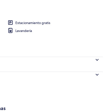
Estacionamiento gratis
Lavandería
has