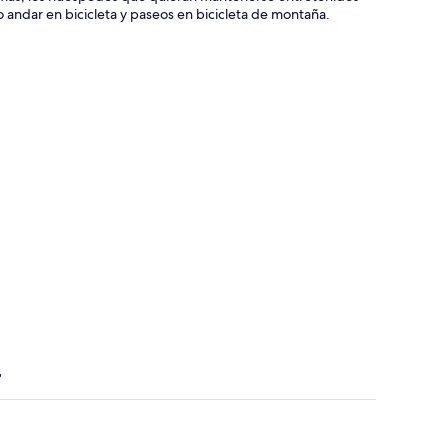
andar en bicicleta y paseos en bicicleta de montaña.