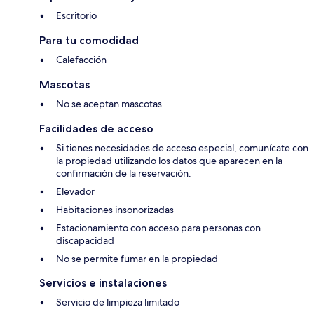
Escritorio
Para tu comodidad
Calefacción
Mascotas
No se aceptan mascotas
Facilidades de acceso
Si tienes necesidades de acceso especial, comunícate con
la propiedad utilizando los datos que aparecen en la
confirmación de la reservación.
Elevador
Habitaciones insonorizadas
Estacionamiento con acceso para personas con
discapacidad
No se permite fumar en la propiedad
Servicios e instalaciones
Servicio de limpieza limitado