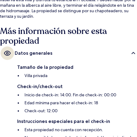
mañana en la alberca al aire libre, y terminar el día relajándote en la tina
de hidromasaje. La propiedad se distingue por su chapoteadero, su
terraza y su jardín.
Más información sobre esta
propiedad
Datos generales
Tamaño de la propiedad
Villa privada
Check-in/check-out
Inicio de check-in: 14:00. Fin de check-in: 00:00
Edad mínima para hacer el check-in: 18
Check-out: 12:00
Instrucciones especiales para el check-in
Esta propiedad no cuenta con recepción.