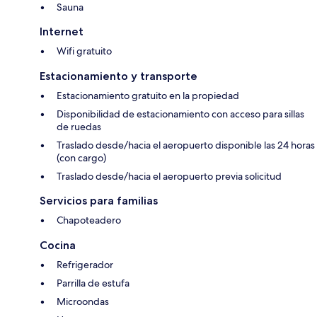
Sauna
Internet
Wifi gratuito
Estacionamiento y transporte
Estacionamiento gratuito en la propiedad
Disponibilidad de estacionamiento con acceso para sillas
de ruedas
Traslado desde/hacia el aeropuerto disponible las 24 horas
(con cargo)
Traslado desde/hacia el aeropuerto previa solicitud
Servicios para familias
Chapoteadero
Cocina
Refrigerador
Parrilla de estufa
Microondas