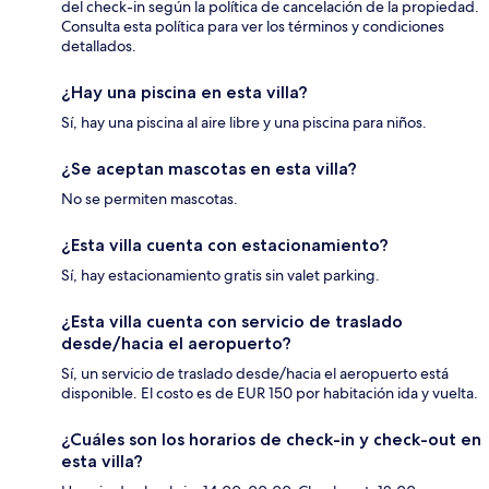
del check-in según la política de cancelación de la propiedad.
Consulta esta política para ver los términos y condiciones
detallados.
¿Hay una piscina en esta villa?
Sí, hay una piscina al aire libre y una piscina para niños.
¿Se aceptan mascotas en esta villa?
No se permiten mascotas.
¿Esta villa cuenta con estacionamiento?
Sí, hay estacionamiento gratis sin valet parking.
¿Esta villa cuenta con servicio de traslado
desde/hacia el aeropuerto?
Sí, un servicio de traslado desde/hacia el aeropuerto está
disponible. El costo es de EUR 150 por habitación ida y vuelta.
¿Cuáles son los horarios de check-in y check-out en
esta villa?