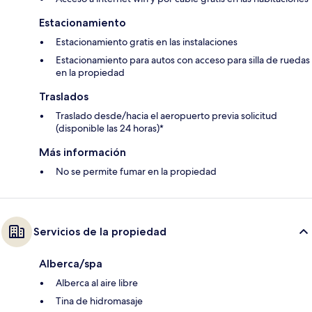
Estacionamiento
Estacionamiento gratis en las instalaciones
Estacionamiento para autos con acceso para silla de ruedas
en la propiedad
Traslados
Traslado desde/hacia el aeropuerto previa solicitud
(disponible las 24 horas)*
Más información
No se permite fumar en la propiedad
Servicios de la propiedad
Alberca/spa
Alberca al aire libre
Tina de hidromasaje