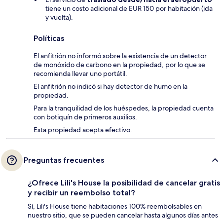
tiene un costo adicional de EUR 150 por habitación (ida
y vuelta).
Políticas
El anfitrión no informó sobre la existencia de un detector
de monóxido de carbono en la propiedad, por lo que se
recomienda llevar uno portátil.
El anfitrión no indicó si hay detector de humo en la
propiedad.
Para la tranquilidad de los huéspedes, la propiedad cuenta
con botiquín de primeros auxilios.
Esta propiedad acepta efectivo.
Preguntas frecuentes
¿Ofrece Lili's House la posibilidad de cancelar gratis
y recibir un reembolso total?
Sí, Lili's House tiene habitaciones 100% reembolsables en
nuestro sitio, que se pueden cancelar hasta algunos días antes