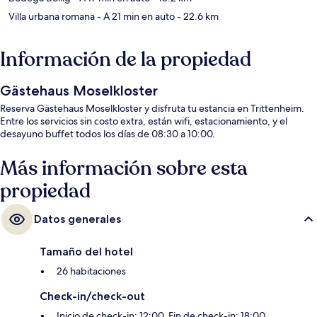
Villa urbana romana
- A 21 min en auto
- 22.6 km
Información de la propiedad
Gästehaus Moselkloster
Reserva Gästehaus Moselkloster y disfruta tu estancia en Trittenheim.
Entre los servicios sin costo extra, están wifi, estacionamiento, y el
desayuno buffet todos los días de 08:30 a 10:00.
Más información sobre esta
propiedad
Datos generales
Tamaño del hotel
26 habitaciones
Check-in/check-out
Inicio de check-in: 12:00. Fin de check-in: 18:00