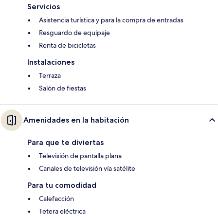
Servicios
Asistencia turística y para la compra de entradas
Resguardo de equipaje
Renta de bicicletas
Instalaciones
Terraza
Salón de fiestas
Amenidades en la habitación
Para que te diviertas
Televisión de pantalla plana
Canales de televisión vía satélite
Para tu comodidad
Calefacción
Tetera eléctrica