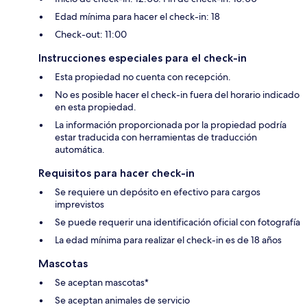
Edad mínima para hacer el check-in: 18
Check-out: 11:00
Instrucciones especiales para el check-in
Esta propiedad no cuenta con recepción.
No es posible hacer el check-in fuera del horario indicado
en esta propiedad.
La información proporcionada por la propiedad podría
estar traducida con herramientas de traducción
automática.
Requisitos para hacer check-in
Se requiere un depósito en efectivo para cargos
imprevistos
Se puede requerir una identificación oficial con fotografía
La edad mínima para realizar el check-in es de 18 años
Mascotas
Se aceptan mascotas*
Se aceptan animales de servicio