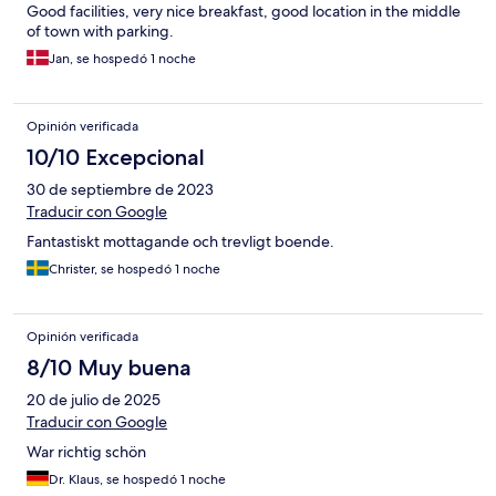
Good facilities, very nice breakfast, good location in the middle
of town with parking.
Jan, se hospedó 1 noche
Opinión verificada
10/10 Excepcional
30 de septiembre de 2023
Traducir con Google
Fantastiskt mottagande och trevligt boende.
Christer, se hospedó 1 noche
Opinión verificada
8/10 Muy buena
20 de julio de 2025
Traducir con Google
War richtig schön
Dr. Klaus, se hospedó 1 noche