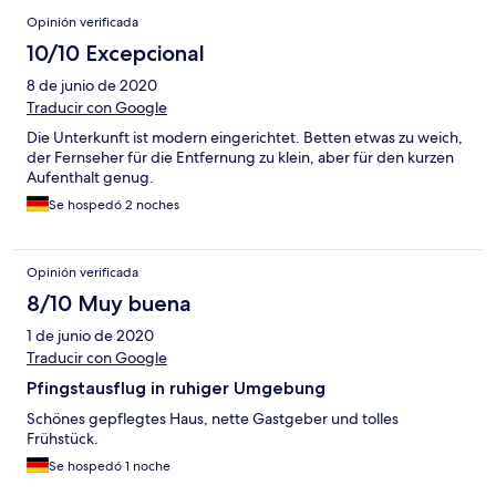
Opinión verificada
10/10 Excepcional
8 de junio de 2020
Traducir con Google
Die Unterkunft ist modern eingerichtet. Betten etwas zu weich,
der Fernseher für die Entfernung zu klein, aber für den kurzen
Aufenthalt genug.
Se hospedó 2 noches
Opinión verificada
8/10 Muy buena
1 de junio de 2020
Traducir con Google
Pfingstausflug in ruhiger Umgebung
Schönes gepflegtes Haus, nette Gastgeber und tolles
Frühstück.
Se hospedó 1 noche