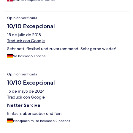
Opinión verificada
10/10 Excepcional
15 de julio de 2018
Traducir con Google
Sehr nett, flexibel und zuvorkommend. Sehr gerne wieder!
Se hospedó 1 noche
Opinión verificada
10/10 Excepcional
15 de mayo de 2024
Traducir con Google
Netter Sercive
Einfach, aber sauber und fein
Hansjoachim, se hospedó 2 noches