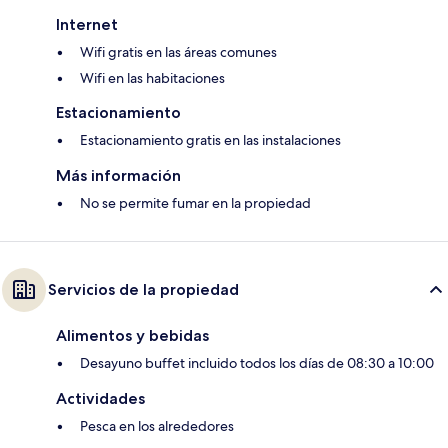
Internet
Wifi gratis en las áreas comunes
Wifi en las habitaciones
Estacionamiento
Estacionamiento gratis en las instalaciones
Más información
No se permite fumar en la propiedad
Servicios de la propiedad
Alimentos y bebidas
Desayuno buffet incluido todos los días de 08:30 a 10:00
Actividades
Pesca en los alrededores