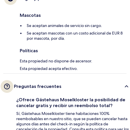
Mascotas
Se aceptan animales de servicio sin cargo.
Se aceptan mascotas con un costo adicional de EUR 8
por mascota, por día.
Políticas
Esta propiedad no dispone de ascensor.
Esta propiedad acepta efectivo.
Preguntas frecuentes
¿Ofrece Gästehaus Moselkloster la posibilidad de
cancelar gratis y recibir un reembolso total?
Sí, Gästehaus Moselkloster tiene habitaciones 100%
reembolsables en nuestro sitio, que se pueden cancelar hasta
algunos días antes del check-in según la política de
cancelación de la propiedad. Consulta esta política para ver los