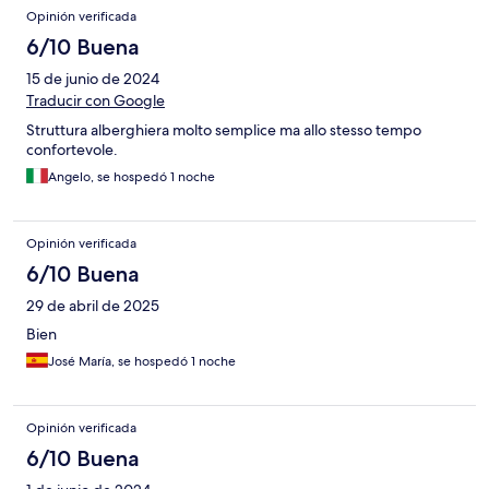
Opinión verificada
6/10 Buena
15 de junio de 2024
Traducir con Google
Struttura alberghiera molto semplice ma allo stesso tempo
confortevole.
Angelo, se hospedó 1 noche
Opinión verificada
6/10 Buena
29 de abril de 2025
Bien
José María, se hospedó 1 noche
Opinión verificada
6/10 Buena