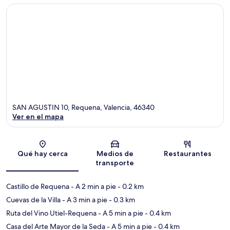
SAN AGUSTIN 10, Requena, Valencia, 46340
Ver en el mapa
Sección del mapa
Qué hay cerca
Medios de
Restaurantes
transporte
Castillo de Requena
- A 2 min a pie
- 0.2 km
Cuevas de la Villa
- A 3 min a pie
- 0.3 km
Ruta del Vino Utiel-Requena
- A 5 min a pie
- 0.4 km
Casa del Arte Mayor de la Seda
- A 5 min a pie
- 0.4 km