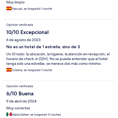
Muy limpio
Pascual, se hospedó 1 noche
Opinión verificada
10/10 Excepcional
6 de agosto de 2023
No es un hotel de 1 estrella, sino de 3
Un 10 todo: la ubicación, la higiene, la atención en recepción, el
horario de check-in (12h!). No se puede entender que el hotel
tenga solo una estrellas, se merece dos más como mínimo.
Cristina, se hospedó 1 noche
Opinión verificada
6/10 Buena
9 de abril de 2024
Muy correctos
María Esther, se hospedó 3 noches