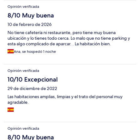
Opinión verificada
8/10 Muy buena
10 de febrero de 2026
No tiene cafetería ni restaurante, pero tiene muy buena
ubicación y lo tienes todo cerca. Lo malo que no tiene parking y
esta algo complicado de aparcar. . La habitación bien.
Ana, se hospedó 1 noche
Opinión verificada
10/10 Excepcional
29 de diciembre de 2022
Las habitaciones amplias, limpias y el trato del personal muy
agradable.
Opinión verificada
8/10 Muy buena