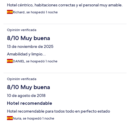
Hotel céntrico, habitaciones correctas y el personal muy amable.
Richard, se hospedó 1 noche
Opinión verificada
8/10 Muy buena
13 de noviembre de 2025
Amabilidad y limpio...
DANIEL, se hospedó 1 noche
Opinión verificada
8/10 Muy buena
10 de agosto de 2018
Hotel recomendable
Hotel recomendable para todos todo en perfecto estado
Nuria, se hospedó 1 noche