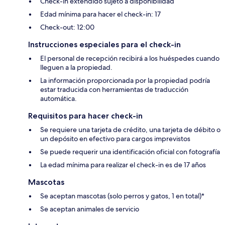
Check-in extendido sujeto a disponibilidad
Edad mínima para hacer el check-in: 17
Check-out: 12:00
Instrucciones especiales para el check-in
El personal de recepción recibirá a los huéspedes cuando
lleguen a la propiedad.
La información proporcionada por la propiedad podría
estar traducida con herramientas de traducción
automática.
Requisitos para hacer check-in
Se requiere una tarjeta de crédito, una tarjeta de débito o
un depósito en efectivo para cargos imprevistos
Se puede requerir una identificación oficial con fotografía
La edad mínima para realizar el check-in es de 17 años
Mascotas
Se aceptan mascotas (solo perros y gatos, 1 en total)*
Se aceptan animales de servicio