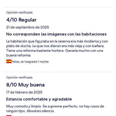
Opinión verificada
4/10 Regular
21 de septiembre de 2025
No corresponden las imágenes con las habitaciones
La habitación que figuraba en la reserva era más moderna y con
plato de ducha. La que nos dieron era más vieja y con bañera.
Tiene una reforma bastante hortera. Ganaría mucho con una
buena reforma.
Felisa, se hospedó 1 noche
Opinión verificada
8/10 Muy buena
17 de febrero de 2025
Estancia comfortable y agradable
Muy comodo y limpio. Se supreme perfecto, no hay rusos de
ningún tipo. Absoluto silencio.