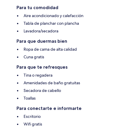
Para tu comodidad
Aire acondicionado y calefacción
Tabla de planchar con plancha
Lavadora/secadora
Para que duermas bien
Ropa de cama de alta calidad
Cuna gratis
Para que te refresques
Tina o regadera
Amenidades de baño gratuitas
Secadora de cabello
Toallas
Para conectarte e informarte
Escritorio
Wifi gratis