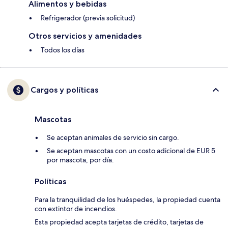
Alimentos y bebidas
Refrigerador (previa solicitud)
Otros servicios y amenidades
Todos los días
Cargos y políticas
Mascotas
Se aceptan animales de servicio sin cargo.
Se aceptan mascotas con un costo adicional de EUR 5
por mascota, por día.
Políticas
Para la tranquilidad de los huéspedes, la propiedad cuenta
con extintor de incendios.
Esta propiedad acepta tarjetas de crédito, tarjetas de