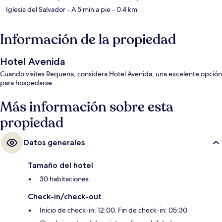
Iglesia del Salvador
- A 5 min a pie
- 0.4 km
Información de la propiedad
Hotel Avenida
Cuando visites Requena, considera Hotel Avenida, una excelente opción
para hospedarse.
Más información sobre esta
propiedad
Datos generales
Tamaño del hotel
30 habitaciones
Check-in/check-out
Inicio de check-in: 12:00. Fin de check-in: 05:30