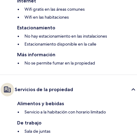
Internet
Wifi gratis en las áreas comunes
Wifi en las habitaciones
Estacionamiento
No hay estacionamiento en las instalaciones
Estacionamiento disponible en la calle
Más información
No se permite fumar en la propiedad
Servicios de la propiedad
Alimentos y bebidas
Servicio a la habitación con horario limitado
De trabajo
Sala de juntas