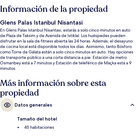
Información de la propiedad
Glens Palas Istanbul Nisantasi
En Glens Palas Istanbul Nisantasi, estarás a solo cinco minutos en auto
de Plaza de Taksim y de Avenida de Istiklal. Los huéspedes pueden
disfrutar en la sala de fitness abierta las 24 horas. Además, el desayuno
de cocina local está disponible todos los días. Asimismo, tanto Bósforo
como Torre de Gálata están a solo cinco minutos en auto. Hay opciones
de transporte público a una corta distancia a pie: Estación de metro
Osmanbey está a 7 minutos y Estación de teleférico de Maçka está a 9
minutos.
Más información sobre esta
propiedad
Datos generales
Tamaño del hotel
45 habitaciones