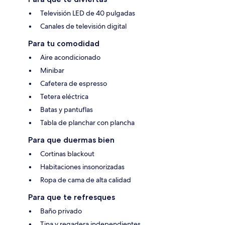
Televisión LED de 40 pulgadas
Canales de televisión digital
Para tu comodidad
Aire acondicionado
Minibar
Cafetera de espresso
Tetera eléctrica
Batas y pantuflas
Tabla de planchar con plancha
Para que duermas bien
Cortinas blackout
Habitaciones insonorizadas
Ropa de cama de alta calidad
Para que te refresques
Baño privado
Tina y regadera independientes