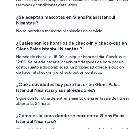
términos y condiciones detallados.
¿Se aceptan mascotas en Glens Palas Istanbul
Nisantasi?
No se permiten mascotas ni animales de servicio.
¿Cuáles son los horarios de check-in y check-out en
Glens Palas Istanbul Nisantasi?
Horario de check-in: 15:00-cualquier hora del día. Check-out:
12:00. Se puede hacer el check-out después de hora por un
costo, sujeto a disponibilidad. La propiedad ofrece la opción
de hacer el check-in y el check-out sin contacto.
¿Qué actividades hay para hacer en Glens Palas
Istanbul Nisantasi y sus alrededores?
Sigue con tu rutina de entrenamiento diaria en la sala de fitness
abierta las 24 horas.
¿Cómo es la zona donde se encuentra Glens Palas
Istanbul Nisantasi?