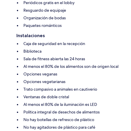
Periódicos gratis en el lobby
Resguardo de equipaje
Organización de bodas
Paquetes románticos
Instalaciones
Caja de seguridad en la recepción
Biblioteca
Sala de fitness abierta las 24 horas
Al menos el 80% de los alimentos son de origen local
Opciones veganas
Opciones vegetarianas
Trato compasivo a animales en cautiverio
Ventanas de doble cristal
Al menos el 80% de la iluminación es LED
Política integral de desechos de alimentos
No hay botellas de refresco de plástico
No hay agitadores de plástico para café