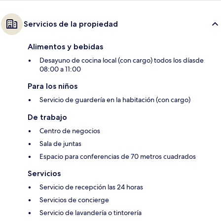
Servicios de la propiedad
Alimentos y bebidas
Desayuno de cocina local (con cargo) todos los díasde
08:00 a 11:00
Para los niños
Servicio de guardería en la habitación (con cargo)
De trabajo
Centro de negocios
Sala de juntas
Espacio para conferencias de 70 metros cuadrados
Servicios
Servicio de recepción las 24 horas
Servicios de concierge
Servicio de lavandería o tintorería