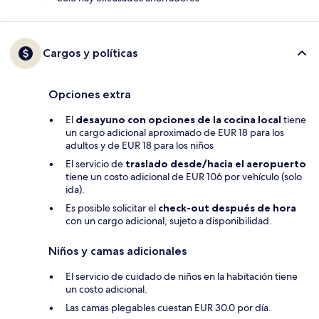
Cargos y políticas
Opciones extra
El
desayuno con opciones de la cocina local
tiene
un cargo adicional aproximado de EUR 18 para los
adultos y de EUR 18 para los niños
El servicio de
traslado desde/hacia el aeropuerto
tiene un costo adicional de EUR 106 por vehículo (solo
ida).
Es posible solicitar el
check-out después de hora
con un cargo adicional, sujeto a disponibilidad.
Niños y camas adicionales
El servicio de cuidado de niños en la habitación tiene
un costo adicional.
Las camas plegables cuestan EUR 30.0 por día.