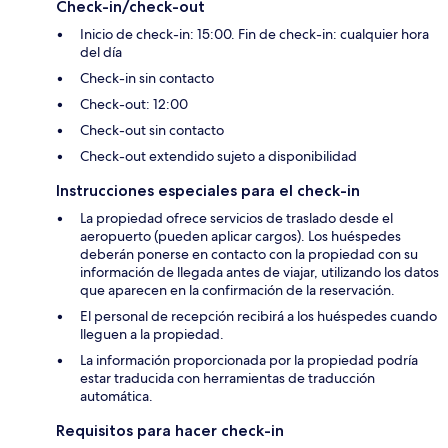
Check-in/check-out
Inicio de check-in: 15:00. Fin de check-in: cualquier hora
del día
Check-in sin contacto
Check-out: 12:00
Check-out sin contacto
Check-out extendido sujeto a disponibilidad
Instrucciones especiales para el check-in
La propiedad ofrece servicios de traslado desde el
aeropuerto (pueden aplicar cargos). Los huéspedes
deberán ponerse en contacto con la propiedad con su
información de llegada antes de viajar, utilizando los datos
que aparecen en la confirmación de la reservación.
El personal de recepción recibirá a los huéspedes cuando
lleguen a la propiedad.
La información proporcionada por la propiedad podría
estar traducida con herramientas de traducción
automática.
Requisitos para hacer check-in