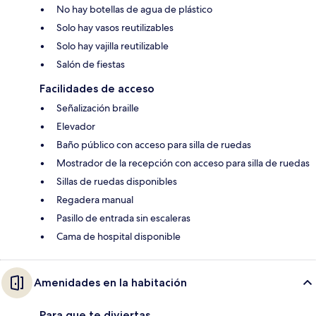
No hay botellas de agua de plástico
Solo hay vasos reutilizables
Solo hay vajilla reutilizable
Salón de fiestas
Facilidades de acceso
Señalización braille
Elevador
Baño público con acceso para silla de ruedas
Mostrador de la recepción con acceso para silla de ruedas
Sillas de ruedas disponibles
Regadera manual
Pasillo de entrada sin escaleras
Cama de hospital disponible
Amenidades en la habitación
Para que te diviertas