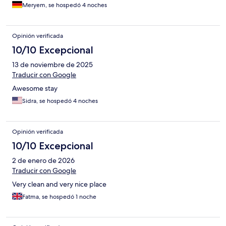
Meryem, se hospedó 4 noches
Opinión verificada
10/10 Excepcional
13 de noviembre de 2025
Traducir con Google
Awesome stay
Sidra, se hospedó 4 noches
Opinión verificada
10/10 Excepcional
2 de enero de 2026
Traducir con Google
Very clean and very nice place
Fatma, se hospedó 1 noche