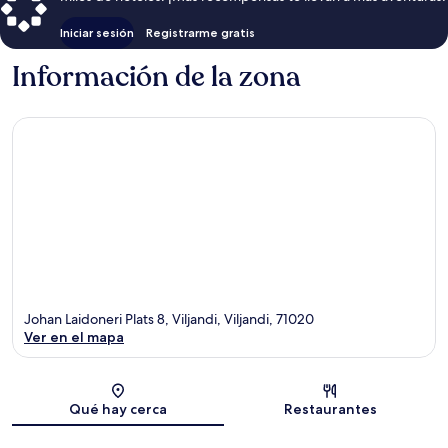
Iniciar sesión
Registrarme gratis
Información de la zona
Johan Laidoneri Plats 8, Viljandi, Viljandi, 71020
Ver en el mapa
Sección del mapa
Qué hay cerca
Restaurantes