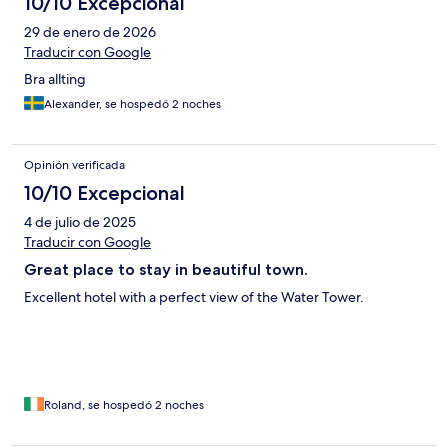
10/10 Excepcional
29 de enero de 2026
Traducir con Google
Bra allting
Alexander, se hospedó 2 noches
Opinión verificada
10/10 Excepcional
4 de julio de 2025
Traducir con Google
Great place to stay in beautiful town.
Excellent hotel with a perfect view of the Water Tower.
Roland, se hospedó 2 noches