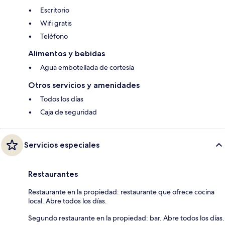
Escritorio
Wifi gratis
Teléfono
Alimentos y bebidas
Agua embotellada de cortesía
Otros servicios y amenidades
Todos los días
Caja de seguridad
Servicios especiales
Restaurantes
Restaurante en la propiedad: restaurante que ofrece cocina
local. Abre todos los días.
Segundo restaurante en la propiedad: bar. Abre todos los días.