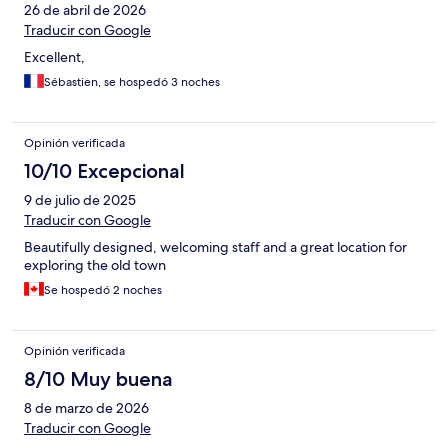
26 de abril de 2026
Traducir con Google
Excellent,
Sébastien, se hospedó 3 noches
Opinión verificada
10/10 Excepcional
9 de julio de 2025
Traducir con Google
Beautifully designed, welcoming staff and a great location for
exploring the old town
Se hospedó 2 noches
Opinión verificada
8/10 Muy buena
8 de marzo de 2026
Traducir con Google