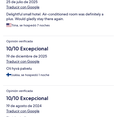
25 de julio de 2025
Traducir con Google
Delightful small hotel. Air-conditioned room was definitely a
plus. Would gladly stay there again.
Tiina, se hospedó 7 noches
Opinión verificada
10/10 Excepcional
19 de diciembre de 2025
Traducir con Google
Oli hyvä palvelu
Jukka, se hospedó 1 noche
Opinión verificada
10/10 Excepcional
19 de agosto de 2024
Traducir con Google