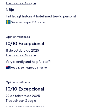
Traducir con Google
Nöjd
Fint lägligt historiskt hotell med trevlig personal
Oscar, se hospedó 1 noche
Opinión verificada
10/10 Excepcional
11 de octubre de 2025
Traducir con Google
Very friendly and helpful staff!
Reedik, se hospedó 1 noche
Opinión verificada
10/10 Excepcional
22 de febrero de 2025
Traducir con Google