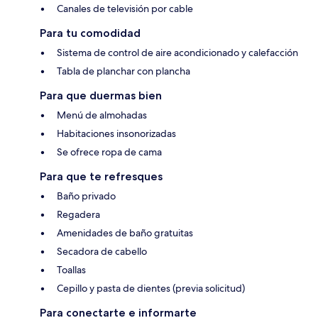
Canales de televisión por cable
Para tu comodidad
Sistema de control de aire acondicionado y calefacción
Tabla de planchar con plancha
Para que duermas bien
Menú de almohadas
Habitaciones insonorizadas
Se ofrece ropa de cama
Para que te refresques
Baño privado
Regadera
Amenidades de baño gratuitas
Secadora de cabello
Toallas
Cepillo y pasta de dientes (previa solicitud)
Para conectarte e informarte