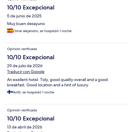
10/10 Excepcional
5 de junio de 2025
Muy buen desayuno
Omar alejandro, se hospedó 1 noche
Opinión verificada
10/10 Excepcional
29 de julio de 2026
Traducir con Google
An exellent hotel. Tidy, good quality overall and a good
breakfast. Good location and a hint of luxury.
Antti, se hospedó 1 noche
Opinión verificada
10/10 Excepcional
13 de abril de 2026