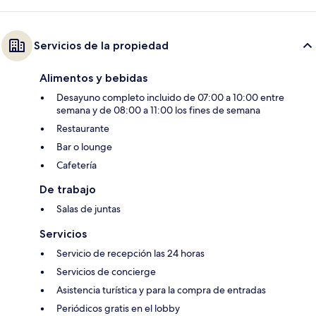
Servicios de la propiedad
Alimentos y bebidas
Desayuno completo incluido de 07:00 a 10:00 entre
semana y de 08:00 a 11:00 los fines de semana
Restaurante
Bar o lounge
Cafetería
De trabajo
Salas de juntas
Servicios
Servicio de recepción las 24 horas
Servicios de concierge
Asistencia turística y para la compra de entradas
Periódicos gratis en el lobby