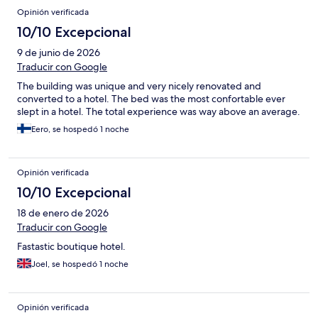
Opinión verificada
10/10 Excepcional
9 de junio de 2026
Traducir con Google
The building was unique and very nicely renovated and
converted to a hotel. The bed was the most confortable ever
slept in a hotel. The total experience was way above an average.
Eero, se hospedó 1 noche
Opinión verificada
10/10 Excepcional
18 de enero de 2026
Traducir con Google
Fastastic boutique hotel.
Joel, se hospedó 1 noche
Opinión verificada