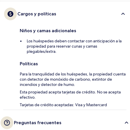
Cargos y políticas
Niños y camas adicionales
Los huéspedes deben contactar con anticipación a la
propiedad para reservar cunas y camas
plegables/extra.
Políticas
Para la tranquilidad de los huéspedes, la propiedad cuenta
con detector de monóxido de carbono, extintor de
incendios y detector de humo.
Esta propiedad acepta tarjetas de crédito. No se acepta
efectivo.
Tarjetas de crédito aceptadas: Visa y Mastercard
Preguntas frecuentes