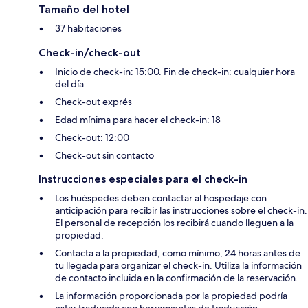
Tamaño del hotel
37 habitaciones
Check-in/check-out
Inicio de check-in: 15:00. Fin de check-in: cualquier hora
del día
Check-out exprés
Edad mínima para hacer el check-in: 18
Check-out: 12:00
Check-out sin contacto
Instrucciones especiales para el check-in
Los huéspedes deben contactar al hospedaje con
anticipación para recibir las instrucciones sobre el check-in.
El personal de recepción los recibirá cuando lleguen a la
propiedad.
Contacta a la propiedad, como mínimo, 24 horas antes de
tu llegada para organizar el check-in. Utiliza la información
de contacto incluida en la confirmación de la reservación.
La información proporcionada por la propiedad podría