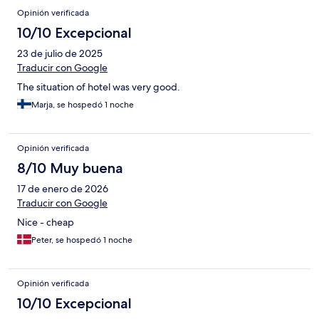
Opinión verificada
10/10 Excepcional
23 de julio de 2025
Traducir con Google
The situation of hotel was very good.
Marja, se hospedó 1 noche
Opinión verificada
8/10 Muy buena
17 de enero de 2026
Traducir con Google
Nice - cheap
Peter, se hospedó 1 noche
Opinión verificada
10/10 Excepcional