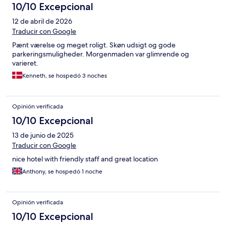
10/10 Excepcional
12 de abril de 2026
Traducir con Google
Pænt værelse og meget roligt. Skøn udsigt og gode
parkeringsmuligheder. Morgenmaden var glimrende og
varieret.
Kenneth, se hospedó 3 noches
Opinión verificada
10/10 Excepcional
13 de junio de 2025
Traducir con Google
nice hotel with friendly staff and great location
Anthony, se hospedó 1 noche
Opinión verificada
10/10 Excepcional