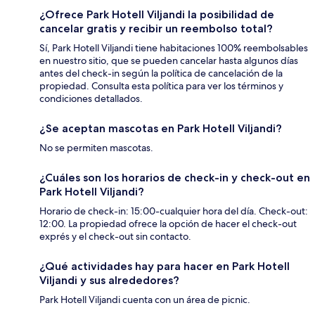
¿Ofrece Park Hotell Viljandi la posibilidad de
cancelar gratis y recibir un reembolso total?
Sí, Park Hotell Viljandi tiene habitaciones 100% reembolsables
en nuestro sitio, que se pueden cancelar hasta algunos días
antes del check-in según la política de cancelación de la
propiedad. Consulta esta política para ver los términos y
condiciones detallados.
¿Se aceptan mascotas en Park Hotell Viljandi?
No se permiten mascotas.
¿Cuáles son los horarios de check-in y check-out en
Park Hotell Viljandi?
Horario de check-in: 15:00-cualquier hora del día. Check-out:
12:00. La propiedad ofrece la opción de hacer el check-out
exprés y el check-out sin contacto.
¿Qué actividades hay para hacer en Park Hotell
Viljandi y sus alrededores?
Park Hotell Viljandi cuenta con un área de picnic.