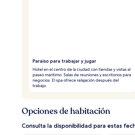
Paraíso para trabajar y jugar
Hotel en el centro de la ciudad con tiendas y vistas al
paseo marítimo. Salas de reuniones y escritorios para
negocios. El spa ofrece relajación después del
trabajo.
Opciones de habitación
Consulta la disponibilidad para estas fec