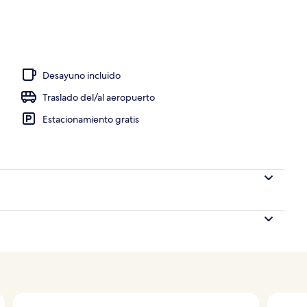
Desayuno incluido
Traslado del/al aeropuerto
Estacionamiento gratis