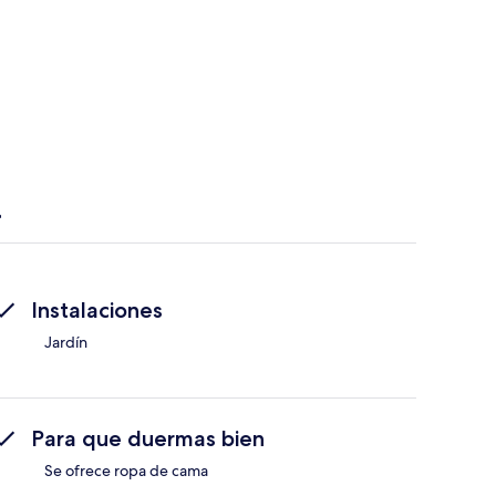
Instalaciones
Jardín
Para que duermas bien
Se ofrece ropa de cama