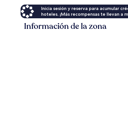
Inicia sesión y reserva para acumular c
hoteles. ¡Más recompensas te llevan a m
Información de la zona