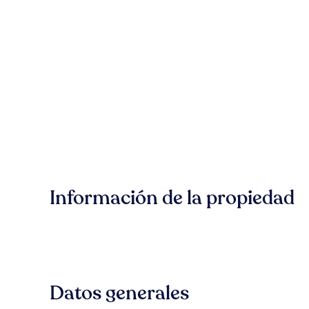
Información de la propiedad
Datos generales