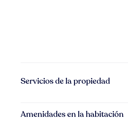
Servicios de la propiedad
Amenidades en la habitación