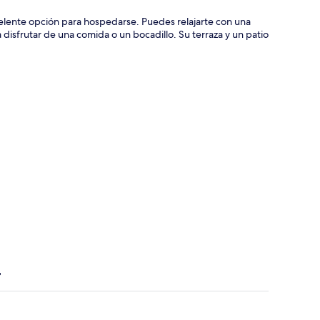
lente opción para hospedarse. Puedes relajarte con una
a disfrutar de una comida o un bocadillo. Su terraza y un patio