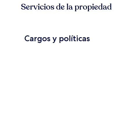
Servicios de la propiedad
Cargos y políticas