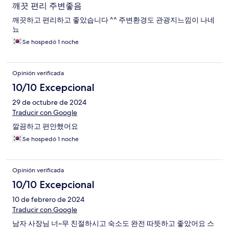
깨끗 편리 주변좋음
깨끗하고 편리하고 좋았습니다 ^^ 주변환경도 관광지느낌이 나네
뇨
Se hospedó 1 noche
Opinión verificada
10/10 Excepcional
29 de octubre de 2024
Traducir con Google
깔끔하고 편안했어요
Se hospedó 1 noche
Opinión verificada
10/10 Excepcional
10 de febrero de 2024
Traducir con Google
남자 사장님 너~무 친절하시고 숙소도 완전 따뜻하고 좋았어요 스