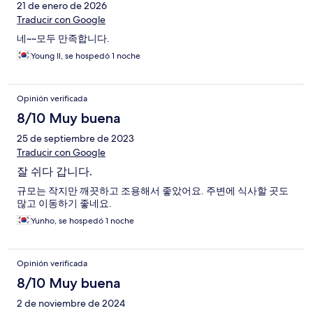
21 de enero de 2026
Traducir con Google
네~~모두 만족합니다.
Young Il, se hospedó 1 noche
Opinión verificada
8/10 Muy buena
25 de septiembre de 2023
Traducir con Google
잘 쉬다 갑니다.
규모는 작지만 깨끗하고 조용해서 좋았어요. 주변에 식사할 곳도
많고 이동하기 좋네요.
Yunho, se hospedó 1 noche
Opinión verificada
8/10 Muy buena
2 de noviembre de 2024