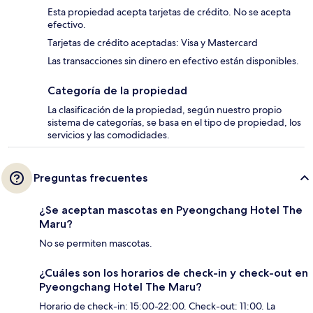
Esta propiedad acepta tarjetas de crédito. No se acepta
efectivo.
Tarjetas de crédito aceptadas: Visa y Mastercard
Las transacciones sin dinero en efectivo están disponibles.
Categoría de la propiedad
La clasificación de la propiedad, según nuestro propio
sistema de categorías, se basa en el tipo de propiedad, los
servicios y las comodidades.
Preguntas frecuentes
¿Se aceptan mascotas en Pyeongchang Hotel The
Maru?
No se permiten mascotas.
¿Cuáles son los horarios de check-in y check-out en
Pyeongchang Hotel The Maru?
Horario de check-in: 15:00-22:00. Check-out: 11:00. La