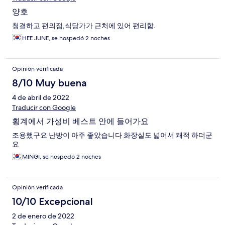
양호
청결하고 편의점,식당가가 근처에 있어 편리함.
HEE JUNE, se hospedó 2 noches
Opinión verificada
8/10 Muy buena
4 de abril de 2022
Traducir con Google
횡계에서 가성비 베스트 안에 들어가요
조용했구요 난방이 아주 좋았습니다 화장실도 넓어서 쾌적 하더군
요
MINGI, se hospedó 2 noches
Opinión verificada
10/10 Excepcional
2 de enero de 2022