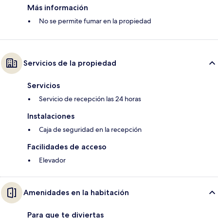
Más información
No se permite fumar en la propiedad
Servicios de la propiedad
Servicios
Servicio de recepción las 24 horas
Instalaciones
Caja de seguridad en la recepción
Facilidades de acceso
Elevador
Amenidades en la habitación
Para que te diviertas