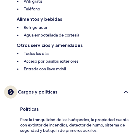
Wifi gratis
Teléfono
Alimentos y bebidas
Refrigerador
Agua embotellada de cortesía
Otros servicios y amenidades
Todos los días
Acceso por pasillos exteriores
Entrada con llave móvil
Cargos y políticas
Políticas
Para la tranquilidad de los huéspedes, la propiedad cuenta
con extintor de incendios, detector de humo, sistema de
seguridad y botiquín de primeros auxilios.