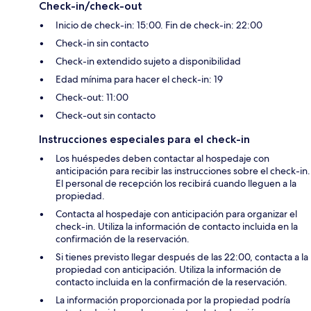
Check-in/check-out
Inicio de check-in: 15:00. Fin de check-in: 22:00
Check-in sin contacto
Check-in extendido sujeto a disponibilidad
Edad mínima para hacer el check-in: 19
Check-out: 11:00
Check-out sin contacto
Instrucciones especiales para el check-in
Los huéspedes deben contactar al hospedaje con
anticipación para recibir las instrucciones sobre el check-in.
El personal de recepción los recibirá cuando lleguen a la
propiedad.
Contacta al hospedaje con anticipación para organizar el
check-in. Utiliza la información de contacto incluida en la
confirmación de la reservación.
Si tienes previsto llegar después de las 22:00, contacta a la
propiedad con anticipación. Utiliza la información de
contacto incluida en la confirmación de la reservación.
La información proporcionada por la propiedad podría