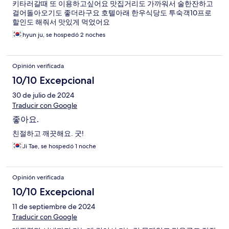
키타러갈때 또 이용하고싶어요 맛집거리도 가까워서 술한잔하고
걸어돌아오기도 좋더라구요 호텔아래 한우식당도 투숙객10프로
할인도 해줘서 맛있게 먹었어요
hyun ju, se hospedó 2 noches
Opinión verificada
10/10 Excepcional
30 de julio de 2024
Traducir con Google
좋아요.
친절하고 깨끗해요. 굿!
Ji Tae, se hospedó 1 noche
Opinión verificada
10/10 Excepcional
11 de septiembre de 2024
Traducir con Google