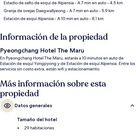
Estadio de salto de esquí de Alpensia
- A 7 min en auto
- 4.5 km
Granja de ovejas Daegwallyeong
- A 7 min en auto
- 5.9 km
Estación de esquí Alpensia
- A 10 min en auto
- 8.1 km
Información de la propiedad
Pyeongchang Hotel The Maru
En Pyeongchang Hotel The Maru, estarás a 10 minutos en auto de
Estación de esquí Yongpyong y de Estación de esquí Alpensia. Entre los
servicios sin costo extra, están wifi y estacionamiento.
Más información sobre esta
propiedad
Datos generales
Tamaño del hotel
29 habitaciones