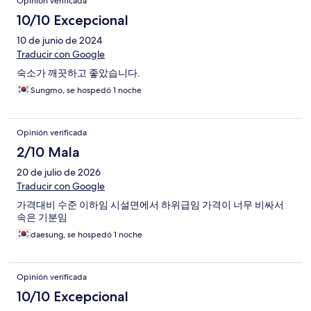
Opinión verificada
10/10 Excepcional
10 de junio de 2024
Traducir con Google
숙소가 깨끗하고 좋았습니다.
Sungmo, se hospedó 1 noche
Opinión verificada
2/10 Mala
20 de julio de 2026
Traducir con Google
가격대비 수준 이하임 시설면에서 하위급임 가격이 너무 비싸서
속은 기분임
daesung, se hospedó 1 noche
Opinión verificada
10/10 Excepcional