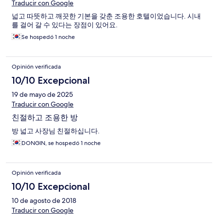
Traducir con Google
넓고 따뜻하고 깨끗한 기본을 갖춘 조용한 호텔이었습니다. 시내
를 걸어 갈 수 있다는 장점이 있어요.
Se hospedó 1 noche
Opinión verificada
10/10 Excepcional
19 de mayo de 2025
Traducir con Google
친절하고 조용한 방
방 넓고 사장님 친절하십니다.
DONGIN, se hospedó 1 noche
Opinión verificada
10/10 Excepcional
10 de agosto de 2018
Traducir con Google