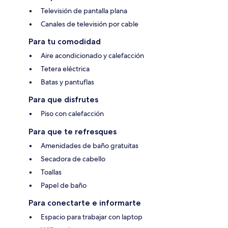
Televisión de pantalla plana
Canales de televisión por cable
Para tu comodidad
Aire acondicionado y calefacción
Tetera eléctrica
Batas y pantuflas
Para que disfrutes
Piso con calefacción
Para que te refresques
Amenidades de baño gratuitas
Secadora de cabello
Toallas
Papel de baño
Para conectarte e informarte
Espacio para trabajar con laptop