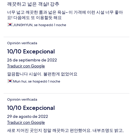
깨끗하고 넓은 객실! 강추
너무 넓고 깨끗한 룸과 넓은 욕실~ 이 가격에 이런 시설 너무 좋아
요! 다음에도 또 이용할듯 해요
JUNGHYUN, se hospedó 1 noche
Opinión verificada
10/10 Excepcional
26 de septiembre de 2022
Traducir con Google
깔끔합니다 시설이. 불편한게 없었어요
Mun hui, se hospedó 1 noche
Opinión verificada
10/10 Excepcional
29 de agosto de 2022
Traducir con Google
새로 지어진 곳인지 정말 깨끗하고 편안했어요. 내부조명도 밝고,