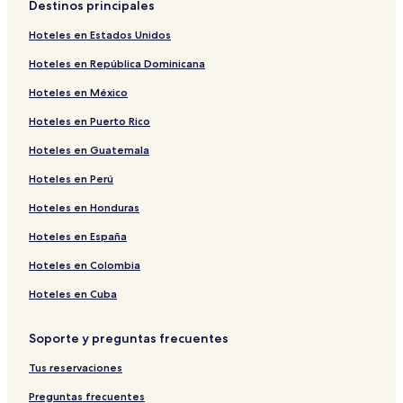
Destinos principales
Hoteles en Estados Unidos
Hoteles en República Dominicana
Hoteles en México
Hoteles en Puerto Rico
Hoteles en Guatemala
Hoteles en Perú
Hoteles en Honduras
Hoteles en España
Hoteles en Colombia
Hoteles en Cuba
Soporte y preguntas frecuentes
Tus reservaciones
Preguntas frecuentes