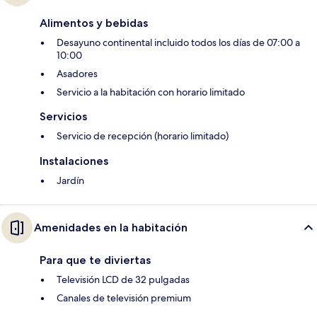
Alimentos y bebidas
Desayuno continental incluido todos los días de 07:00 a
10:00
Asadores
Servicio a la habitación con horario limitado
Servicios
Servicio de recepción (horario limitado)
Instalaciones
Jardín
Amenidades en la habitación
Para que te diviertas
Televisión LCD de 32 pulgadas
Canales de televisión premium