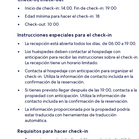
Inicio de check-in: 14:00. Fin de check-in: 19:00
Edad mínima para hacer el check-in: 18
Check-out: 10:00
Instrucciones especiales para el check-in
La recepción está abierta todos los días, de 06:00 a 19:00.
Los huéspedes deben contactar al hospedaje con
anticipación para recibir las instrucciones sobre el check-in.
La recepción tiene un horario limitado.
Contacta al hospedaje con anticipación para organizar el
check-in. Utiliza la información de contacto incluida en la
confirmación de la reservación.
Si tienes previsto llegar después de las 19:00, contacta a la
propiedad con anticipación. Utiliza la información de
contacto incluida en la confirmación de la reservación.
La información proporcionada por la propiedad podría
estar traducida con herramientas de traducción
automática.
Requisitos para hacer check-in