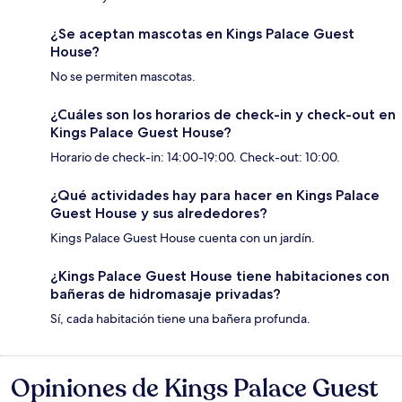
¿Se aceptan mascotas en Kings Palace Guest
House?
No se permiten mascotas.
¿Cuáles son los horarios de check-in y check-out en
Kings Palace Guest House?
Horario de check-in: 14:00-19:00. Check-out: 10:00.
¿Qué actividades hay para hacer en Kings Palace
Guest House y sus alrededores?
Kings Palace Guest House cuenta con un jardín.
¿Kings Palace Guest House tiene habitaciones con
bañeras de hidromasaje privadas?
Sí, cada habitación tiene una bañera profunda.
Opiniones de Kings Palace Guest
Opiniones