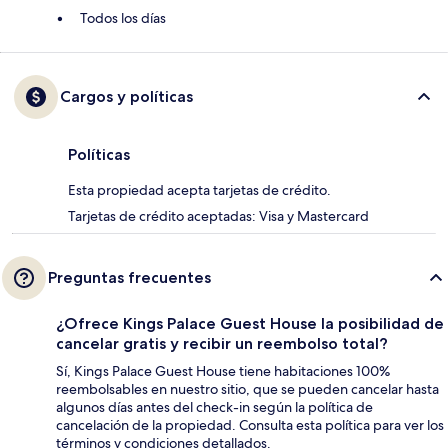
Todos los días
Cargos y políticas
Políticas
Esta propiedad acepta tarjetas de crédito.
Tarjetas de crédito aceptadas: Visa y Mastercard
Preguntas frecuentes
¿Ofrece Kings Palace Guest House la posibilidad de
cancelar gratis y recibir un reembolso total?
Sí, Kings Palace Guest House tiene habitaciones 100%
reembolsables en nuestro sitio, que se pueden cancelar hasta
algunos días antes del check-in según la política de
cancelación de la propiedad. Consulta esta política para ver los
términos y condiciones detallados.