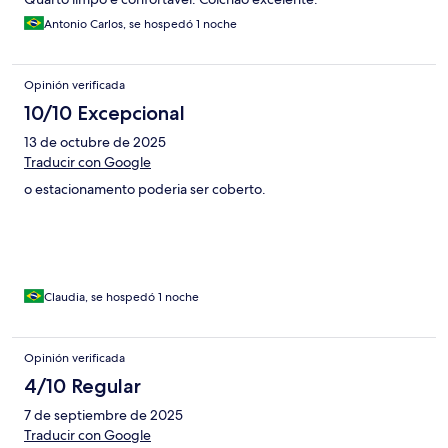
Antonio Carlos, se hospedó 1 noche
Opinión verificada
10/10 Excepcional
13 de octubre de 2025
Traducir con Google
o estacionamento poderia ser coberto.
Claudia, se hospedó 1 noche
Opinión verificada
4/10 Regular
7 de septiembre de 2025
Traducir con Google