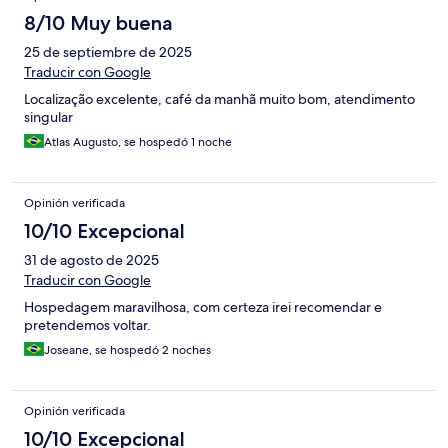
8/10 Muy buena
25 de septiembre de 2025
Traducir con Google
Localização excelente, café da manhã muito bom, atendimento
singular
Atlas Augusto, se hospedó 1 noche
Opinión verificada
10/10 Excepcional
31 de agosto de 2025
Traducir con Google
Hospedagem maravilhosa, com certeza irei recomendar e
pretendemos voltar.
Joseane, se hospedó 2 noches
Opinión verificada
10/10 Excepcional