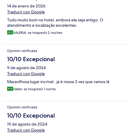
14 de enero de 2026
Traducir con Google
Tudo muito bom no hotel, embora ele seja antigo. O
atendimento e localização excelentes.
VALERIA, se hospedó 2 noches
Opinión verificada
10/10 Excepcional
9 de agosto de 2024
Traducir con Google
Maravilhosa lugar incrível , já é nossa 3 vez que vamos lá
Valter, se hospedó 1 noche
Opinión verificada
10/10 Excepcional
19 de agosto de 2024
Traducir con Google