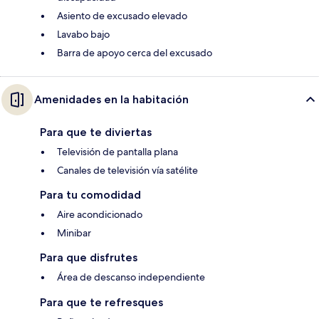
Asiento de excusado elevado
Lavabo bajo
Barra de apoyo cerca del excusado
Amenidades en la habitación
Para que te diviertas
Televisión de pantalla plana
Canales de televisión vía satélite
Para tu comodidad
Aire acondicionado
Minibar
Para que disfrutes
Área de descanso independiente
Para que te refresques