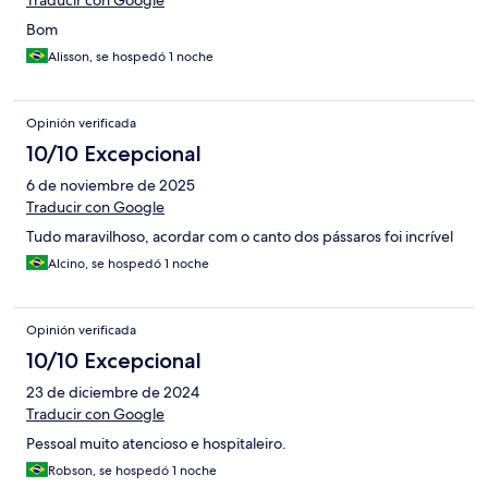
Traducir con Google
Bom
Alisson, se hospedó 1 noche
Opinión verificada
10/10 Excepcional
6 de noviembre de 2025
Traducir con Google
Tudo maravilhoso, acordar com o canto dos pássaros foi incrível
Alcino, se hospedó 1 noche
Opinión verificada
10/10 Excepcional
23 de diciembre de 2024
Traducir con Google
Pessoal muito atencioso e hospitaleiro.
Robson, se hospedó 1 noche