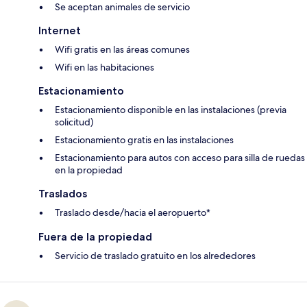
Se aceptan animales de servicio
Internet
Wifi gratis en las áreas comunes
Wifi en las habitaciones
Estacionamiento
Estacionamiento disponible en las instalaciones (previa
solicitud)
Estacionamiento gratis en las instalaciones
Estacionamiento para autos con acceso para silla de ruedas
en la propiedad
Traslados
Traslado desde/hacia el aeropuerto*
Fuera de la propiedad
Servicio de traslado gratuito en los alrededores