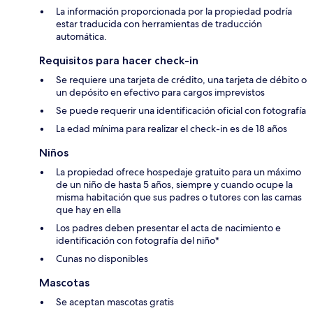
La información proporcionada por la propiedad podría
estar traducida con herramientas de traducción
automática.
Requisitos para hacer check-in
Se requiere una tarjeta de crédito, una tarjeta de débito o
un depósito en efectivo para cargos imprevistos
Se puede requerir una identificación oficial con fotografía
La edad mínima para realizar el check-in es de 18 años
Niños
La propiedad ofrece hospedaje gratuito para un máximo
de un niño de hasta 5 años, siempre y cuando ocupe la
misma habitación que sus padres o tutores con las camas
que hay en ella
Los padres deben presentar el acta de nacimiento e
identificación con fotografía del niño*
Cunas no disponibles
Mascotas
Se aceptan mascotas gratis