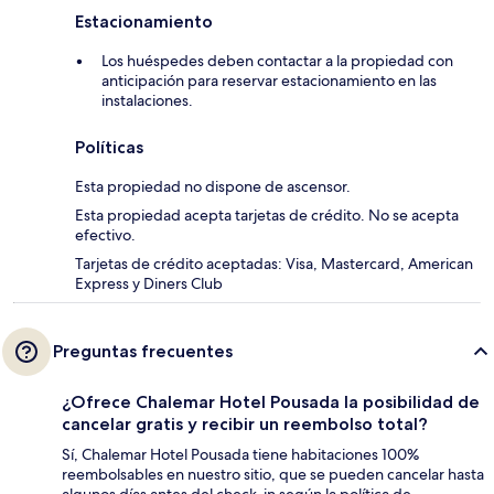
Estacionamiento
Los huéspedes deben contactar a la propiedad con
anticipación para reservar estacionamiento en las
instalaciones.
Políticas
Esta propiedad no dispone de ascensor.
Esta propiedad acepta tarjetas de crédito. No se acepta
efectivo.
Tarjetas de crédito aceptadas: Visa, Mastercard, American
Express y Diners Club
Preguntas frecuentes
¿Ofrece Chalemar Hotel Pousada la posibilidad de
cancelar gratis y recibir un reembolso total?
Sí, Chalemar Hotel Pousada tiene habitaciones 100%
reembolsables en nuestro sitio, que se pueden cancelar hasta