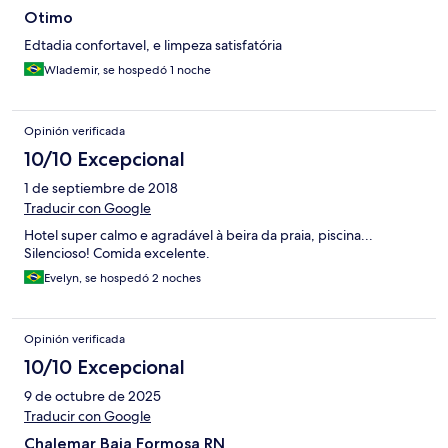
Otimo
Edtadia confortavel, e limpeza satisfatória
Wlademir, se hospedó 1 noche
Opinión verificada
10/10 Excepcional
1 de septiembre de 2018
Traducir con Google
Hotel super calmo e agradável à beira da praia, piscina...
Silencioso! Comida excelente.
Evelyn, se hospedó 2 noches
Opinión verificada
10/10 Excepcional
9 de octubre de 2025
Traducir con Google
Chalemar Baia Formosa RN