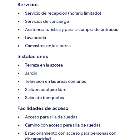
Servicios
Servicio de recepción (horario limitado)
Servicios de concierge
Asistencia turística y para la compra de entradas
Lavandería
Camastros en la alberca
Instalaciones
Terraza en la azotea
Jardín
Televisión en las áreas comunes
2 albercas al aire libre
Salón de banquetes
Facilidades de acceso
Acceso para silla de ruedas
Camino con acceso para silla de ruedas
Estacionamiento con acceso para personas con
discapacidad