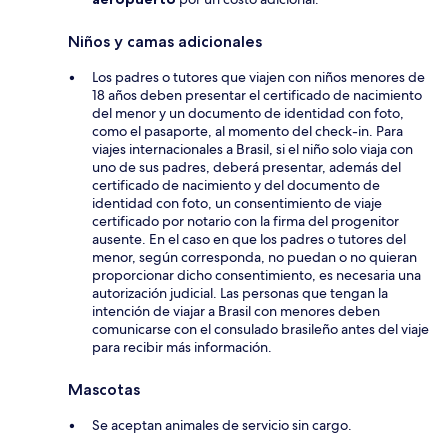
Niños y camas adicionales
Los padres o tutores que viajen con niños menores de
18 años deben presentar el certificado de nacimiento
del menor y un documento de identidad con foto,
como el pasaporte, al momento del check-in. Para
viajes internacionales a Brasil, si el niño solo viaja con
uno de sus padres, deberá presentar, además del
certificado de nacimiento y del documento de
identidad con foto, un consentimiento de viaje
certificado por notario con la firma del progenitor
ausente. En el caso en que los padres o tutores del
menor, según corresponda, no puedan o no quieran
proporcionar dicho consentimiento, es necesaria una
autorización judicial. Las personas que tengan la
intención de viajar a Brasil con menores deben
comunicarse con el consulado brasileño antes del viaje
para recibir más información.
Mascotas
Se aceptan animales de servicio sin cargo.