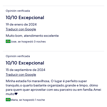
Opinión verificada
10/10 Excepcional
19 de enero de 2024
Traducir con Google
Muito bom, atendimento excelente
Jose, se hospedó 3 noches
Opinión verificada
10/10 Excepcional
15 de septiembre de 2024
Traducir con Google
Minha estadia foi maravilhosa, O lugar é perfeito super
tranquilo,o quarto bastante organizado,grande e limpo, ótimo
para quem quer aproveitar com seu parceiro ou em família.Amei
muito❤️
Maria, se hospedó 1 noche