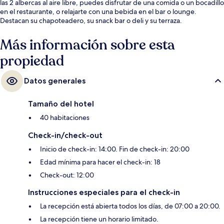
las 2 albercas al aire libre, puedes disfrutar de una comida o un bocadillo
en el restaurante, o relajarte con una bebida en el bar o lounge.
Destacan su chapoteadero, su snack bar o deli y su terraza.
Más información sobre esta
propiedad
Datos generales
Tamaño del hotel
40 habitaciones
Check-in/check-out
Inicio de check-in: 14:00. Fin de check-in: 20:00
Edad mínima para hacer el check-in: 18
Check-out: 12:00
Instrucciones especiales para el check-in
La recepción está abierta todos los días, de 07:00 a 20:00.
La recepción tiene un horario limitado.