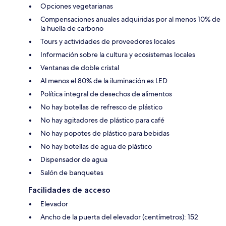
Opciones vegetarianas
Compensaciones anuales adquiridas por al menos 10% de
la huella de carbono
Tours y actividades de proveedores locales
Información sobre la cultura y ecosistemas locales
Ventanas de doble cristal
Al menos el 80% de la iluminación es LED
Política integral de desechos de alimentos
No hay botellas de refresco de plástico
No hay agitadores de plástico para café
No hay popotes de plástico para bebidas
No hay botellas de agua de plástico
Dispensador de agua
Salón de banquetes
Facilidades de acceso
Elevador
Ancho de la puerta del elevador (centímetros): 152