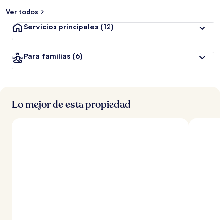
Ver todos
Servicios principales
(12)
Para familias
(6)
Lo mejor de esta propiedad