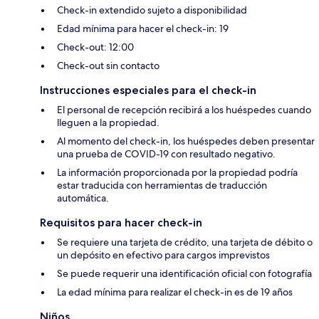
Check-in extendido sujeto a disponibilidad
Edad mínima para hacer el check-in: 19
Check-out: 12:00
Check-out sin contacto
Instrucciones especiales para el check-in
El personal de recepción recibirá a los huéspedes cuando
lleguen a la propiedad.
Al momento del check-in, los huéspedes deben presentar
una prueba de COVID-19 con resultado negativo.
La información proporcionada por la propiedad podría
estar traducida con herramientas de traducción
automática.
Requisitos para hacer check-in
Se requiere una tarjeta de crédito, una tarjeta de débito o
un depósito en efectivo para cargos imprevistos
Se puede requerir una identificación oficial con fotografía
La edad mínima para realizar el check-in es de 19 años
Niños