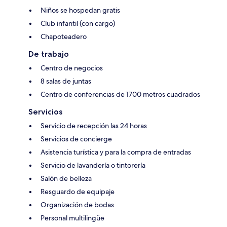
Niños se hospedan gratis
Club infantil (con cargo)
Chapoteadero
De trabajo
Centro de negocios
8 salas de juntas
Centro de conferencias de 1700 metros cuadrados
Servicios
Servicio de recepción las 24 horas
Servicios de concierge
Asistencia turística y para la compra de entradas
Servicio de lavandería o tintorería
Salón de belleza
Resguardo de equipaje
Organización de bodas
Personal multilingüe