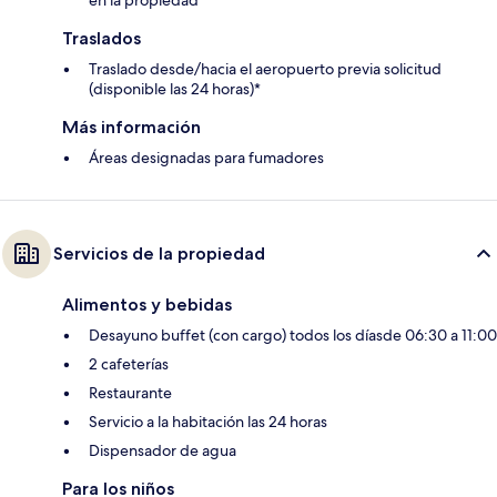
Traslados
Traslado desde/hacia el aeropuerto previa solicitud
(disponible las 24 horas)*
Más información
Áreas designadas para fumadores
Servicios de la propiedad
Alimentos y bebidas
Desayuno buffet (con cargo) todos los díasde 06:30 a 11:00
2 cafeterías
Restaurante
Servicio a la habitación las 24 horas
Dispensador de agua
Para los niños