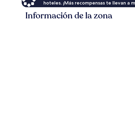
hoteles. ¡Más recompensas te llevan a m
Información de la zona