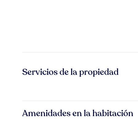
Servicios de la propiedad
Amenidades en la habitación