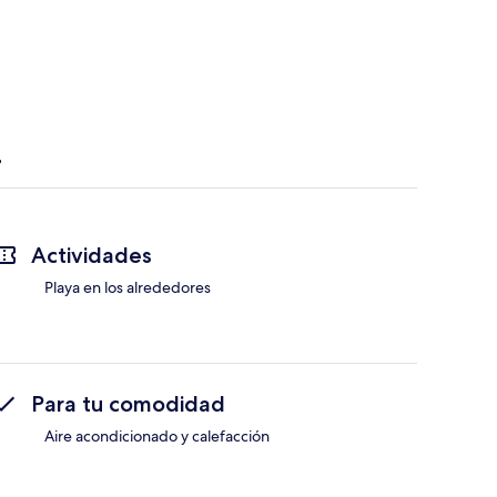
Actividades
Playa en los alrededores
Para tu comodidad
Aire acondicionado y calefacción