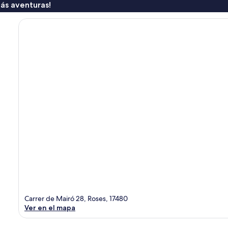
ás aventuras!
Carrer de Mairó 28, Roses, 17480
Ver en el mapa