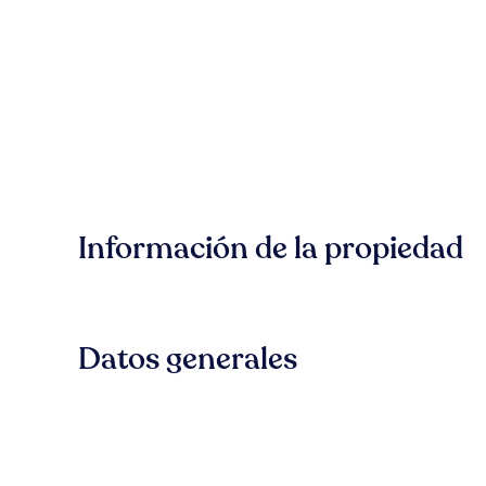
Información de la propiedad
Datos generales