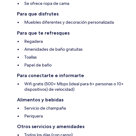
Se ofrece ropa de cama
Para que disfrutes
Muebles diferentes y decoración personalizada
Para que te refresques
Regadera
Amenidades de baño gratuitas
Toallas
Papel de baño
Para conectarte e informarte
Wifi gratis (500+ Mbps (ideal para 6+ personas o 10+
dispositivos) de velocidad)
Alimentos y bebidas
Servicio de champaña
Periquera
Otros servicios y amenidades
Todos los días (con cargo)