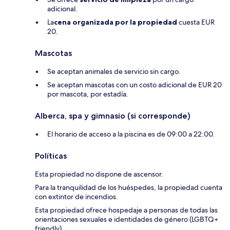
adicional.
La
cena organizada por la propiedad
cuesta EUR
20.
Mascotas
Se aceptan animales de servicio sin cargo.
Se aceptan mascotas con un costo adicional de EUR 20
por mascota, por estadía.
Alberca, spa y gimnasio (si corresponde)
El horario de acceso a la piscina es de 09:00 a 22:00.
Políticas
Esta propiedad no dispone de ascensor.
Para la tranquilidad de los huéspedes, la propiedad cuenta
con extintor de incendios.
Esta propiedad ofrece hospedaje a personas de todas las
orientaciones sexuales e identidades de género (LGBTQ+
friendly).