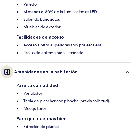
Viñedo
Al menos el 80% de la iluminación es LED
Salón de banquetes
Muebles de exterior
Facilidades de acceso
Acceso a pisos superiores solo por escalera
Pasillo de entrada bien iluminado
Amenidades en la habitación
Para tu comodidad
Ventilador
Tabla de planchar con plancha (previa solicitud)
Mosquiteros
Para que duermas bien
Edredón de plumas