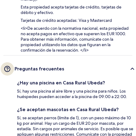
Esta propiedad acepta tarjetas de crédito, tarjetas de
débito y efectivo.
Tarjetas de crédito aceptadas: Visa y Mastercard
<li>De acuerdo con la normativa nacional, esta propiedad
no acepta pagos en efectivo que superen los EUR 1000.
Para obtener más información, comunícate con la
propiedad utilizando los datos que figuran en la
confirmación de la reservación. </li>
Preguntas frecuentes
¿Hay una piscina en Casa Rural Ubeda?
Sí, hay una piscina al aire libre y una piscina para niños. Los
huéspedes pueden acceder a la piscina de 09:00 a 22:00.
¿Se aceptan mascotas en Casa Rural Ubeda?
Sí, se aceptan perros (límite de 1), con un peso máximo de 10
kg por animal. Hay un cargo de EUR 20 por mascota, por
estadía. Sin cargos por animales de servicio. Es posible que se
apliquen algunas restricciones. Comunícate con la propiedad