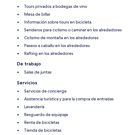
Tours privados a bodegas de vino
Mesa de billar
Información sobre tours en bicicleta
Senderos para ciclismo o caminar en los alrededores
Ciclismo de montaña en los alrededores
Paseos a caballo en los alrededores
Rafting en los alrededores
De trabajo
Salas de juntas
Servicios
Servicios de concierge
Asistencia turística y para la compra de entradas
Lavandería
Resguardo de equipaje
Renta de bicicletas
Tienda de bicicletas