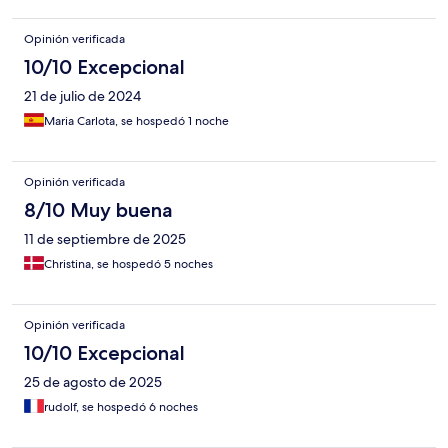
Opinión verificada
10/10 Excepcional
21 de julio de 2024
Maria Carlota, se hospedó 1 noche
Opinión verificada
8/10 Muy buena
11 de septiembre de 2025
Christina, se hospedó 5 noches
Opinión verificada
10/10 Excepcional
25 de agosto de 2025
rudolf, se hospedó 6 noches