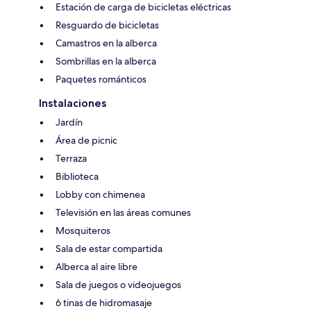
Estación de carga de bicicletas eléctricas
Resguardo de bicicletas
Camastros en la alberca
Sombrillas en la alberca
Paquetes románticos
Instalaciones
Jardín
Área de picnic
Terraza
Biblioteca
Lobby con chimenea
Televisión en las áreas comunes
Mosquiteros
Sala de estar compartida
Alberca al aire libre
Sala de juegos o videojuegos
6 tinas de hidromasaje