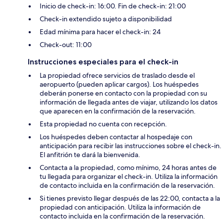
Inicio de check-in: 16:00. Fin de check-in: 21:00
Check-in extendido sujeto a disponibilidad
Edad mínima para hacer el check-in: 24
Check-out: 11:00
Instrucciones especiales para el check-in
La propiedad ofrece servicios de traslado desde el
aeropuerto (pueden aplicar cargos). Los huéspedes
deberán ponerse en contacto con la propiedad con su
información de llegada antes de viajar, utilizando los datos
que aparecen en la confirmación de la reservación.
Esta propiedad no cuenta con recepción.
Los huéspedes deben contactar al hospedaje con
anticipación para recibir las instrucciones sobre el check-in.
El anfitrión te dará la bienvenida.
Contacta a la propiedad, como mínimo, 24 horas antes de
tu llegada para organizar el check-in. Utiliza la información
de contacto incluida en la confirmación de la reservación.
Si tienes previsto llegar después de las 22:00, contacta a la
propiedad con anticipación. Utiliza la información de
contacto incluida en la confirmación de la reservación.