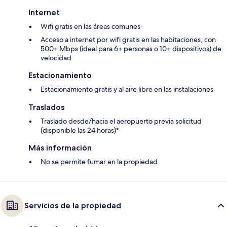
Internet
Wifi gratis en las áreas comunes
Acceso a internet por wifi gratis en las habitaciones, con
500+ Mbps (ideal para 6+ personas o 10+ dispositivos) de
velocidad
Estacionamiento
Estacionamiento gratis y al aire libre en las instalaciones
Traslados
Traslado desde/hacia el aeropuerto previa solicitud
(disponible las 24 horas)*
Más información
No se permite fumar en la propiedad
Servicios de la propiedad