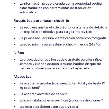
La información proporcionada por la propiedad podría
estar traducida con herramientas de traducción
automática.
Requisitos para hacer check-in
Se requiere una tarjeta de crédito, una tarjeta de débito o
un depósito en efectivo para cargos imprevistos
Se puede requerir una identificación oficial con fotografía
La edad mínima para realizar el check-in es de 24 años
Niños
La propiedad ofrece hospedaje gratuito para los niños,
siempre y cuando ocupen la misma habitación que sus
padres o tutores con las camas que hay en ella.
Mascotas
Se aceptan mascotas (solo perros, 1 en total y de hasta 10
kg cada uno)*
Se aceptan animales de servicio
Solo en habitaciones específicas (aplican restricciones)*
Las mascotas deben estar supervisadas