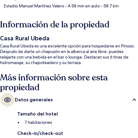
Estadio Manuel Martínez Valero
- A 58 min en auto
- 58.7 km
Información de la propiedad
Casa Rural Ubeda
Casa Rural Ubeda es una excelente opción para hospedarse en Pinoso.
Después de darte un chapuzón en la alberca al aire libre, puedes
relajarte con una bebida en el bar o lounge. Destacan sus 6 tinas de
hidromasaje, su chapoteadero y su terraza.
Más información sobre esta
propiedad
Datos generales
Tamaño del hotel
7 habitaciones
Check-in/check-out