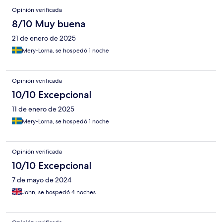
Opinión verificada
8/10 Muy buena
21 de enero de 2025
Mery-Lorna, se hospedó 1 noche
Opinión verificada
10/10 Excepcional
11 de enero de 2025
Mery-Lorna, se hospedó 1 noche
Opinión verificada
10/10 Excepcional
7 de mayo de 2024
John, se hospedó 4 noches