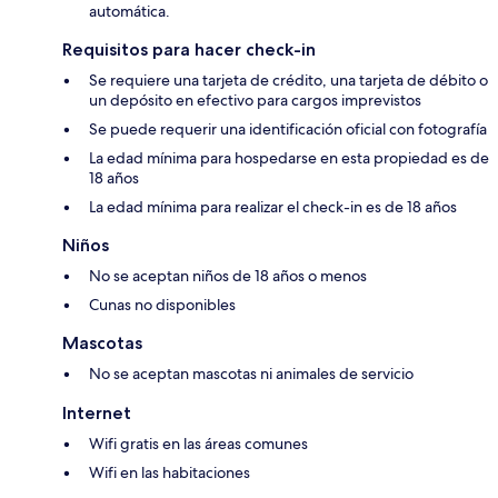
automática.
Requisitos para hacer check-in
Se requiere una tarjeta de crédito, una tarjeta de débito o
un depósito en efectivo para cargos imprevistos
Se puede requerir una identificación oficial con fotografía
La edad mínima para hospedarse en esta propiedad es de
18 años
La edad mínima para realizar el check-in es de 18 años
Niños
No se aceptan niños de 18 años o menos
Cunas no disponibles
Mascotas
No se aceptan mascotas ni animales de servicio
Internet
Wifi gratis en las áreas comunes
Wifi en las habitaciones