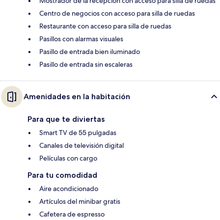
Mostrador de la recepción con acceso para silla de ruedas
Centro de negocios con acceso para silla de ruedas
Restaurante con acceso para silla de ruedas
Pasillos con alarmas visuales
Pasillo de entrada bien iluminado
Pasillo de entrada sin escaleras
Amenidades en la habitación
Para que te diviertas
Smart TV de 55 pulgadas
Canales de televisión digital
Películas con cargo
Para tu comodidad
Aire acondicionado
Artículos del minibar gratis
Cafetera de espresso