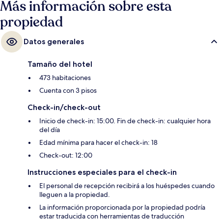
Más información sobre esta
propiedad
Datos generales
Tamaño del hotel
473 habitaciones
Cuenta con 3 pisos
Check-in/check-out
Inicio de check-in: 15:00. Fin de check-in: cualquier hora
del día
Edad mínima para hacer el check-in: 18
Check-out: 12:00
Instrucciones especiales para el check-in
El personal de recepción recibirá a los huéspedes cuando
lleguen a la propiedad.
La información proporcionada por la propiedad podría
estar traducida con herramientas de traducción