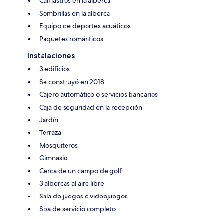
Camastros en la alberca
Sombrillas en la alberca
Equipo de deportes acuáticos
Paquetes románticos
Instalaciones
3 edificios
Se construyó en 2018
Cajero automático o servicios bancarios
Caja de seguridad en la recepción
Jardín
Terraza
Mosquiteros
Gimnasio
Cerca de un campo de golf
3 albercas al aire libre
Sala de juegos o videojuegos
Spa de servicio completo