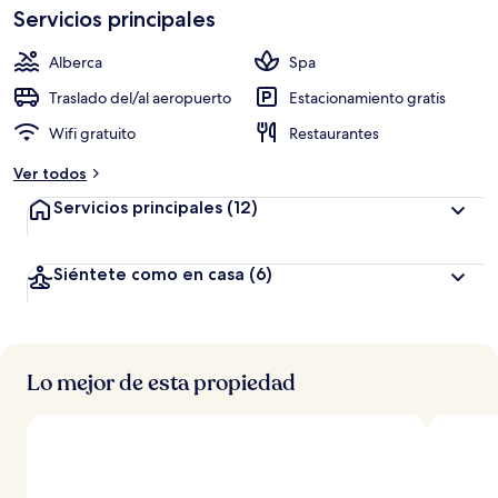
Servicios principales
Alberca
Spa
Traslado del/al aeropuerto
Estacionamiento gratis
Wifi gratuito
Restaurantes
Ver todos
Servicios principales
(12)
Siéntete como en casa
(6)
Lo mejor de esta propiedad