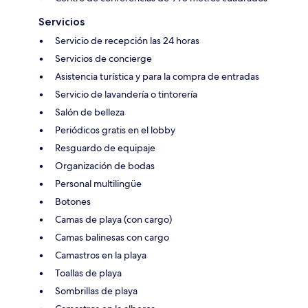
Servicios
Servicio de recepción las 24 horas
Servicios de concierge
Asistencia turística y para la compra de entradas
Servicio de lavandería o tintorería
Salón de belleza
Periódicos gratis en el lobby
Resguardo de equipaje
Organización de bodas
Personal multilingüe
Botones
Camas de playa (con cargo)
Camas balinesas con cargo
Camastros en la playa
Toallas de playa
Sombrillas de playa