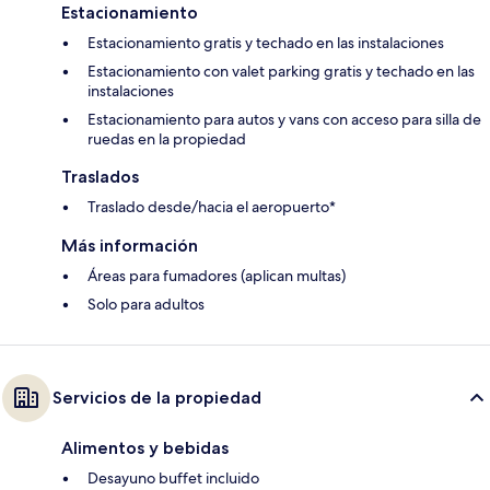
Estacionamiento
Estacionamiento gratis y techado en las instalaciones
Estacionamiento con valet parking gratis y techado en las
instalaciones
Estacionamiento para autos y vans con acceso para silla de
ruedas en la propiedad
Traslados
Traslado desde/hacia el aeropuerto*
Más información
Áreas para fumadores (aplican multas)
Solo para adultos
Servicios de la propiedad
Alimentos y bebidas
Desayuno buffet incluido