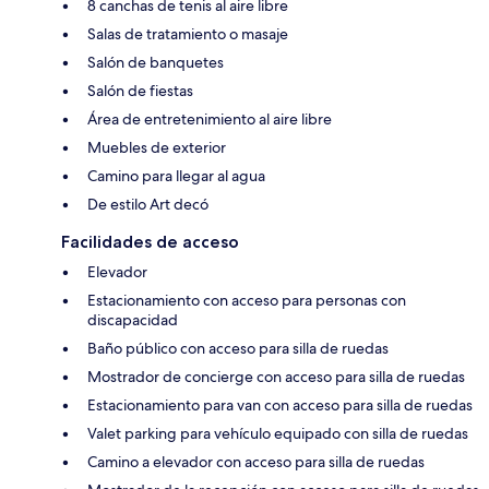
8 canchas de tenis al aire libre
Salas de tratamiento o masaje
Salón de banquetes
Salón de fiestas
Área de entretenimiento al aire libre
Muebles de exterior
Camino para llegar al agua
De estilo Art decó
Facilidades de acceso
Elevador
Estacionamiento con acceso para personas con
discapacidad
Baño público con acceso para silla de ruedas
Mostrador de concierge con acceso para silla de ruedas
Estacionamiento para van con acceso para silla de ruedas
Valet parking para vehículo equipado con silla de ruedas
Camino a elevador con acceso para silla de ruedas