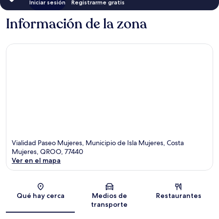
Iniciar sesión
Registrarme gratis
Información de la zona
Vialidad Paseo Mujeres, Municipio de Isla Mujeres, Costa
Mujeres, QROO, 77440
Ver en el mapa
Sección del mapa
Qué hay cerca
Medios de
Restaurantes
transporte