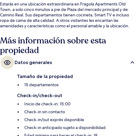
Estarás en una ubicación extraordinaria en Fragola Apartments Old
Town, a solo cinco minutos a pie de Plaza del mercado principal y de
Camino Real. Sus departamentos tienen cocineta, Smart TV e incluso
ropa de cama de alta calidad. A otros visitantes les encantan las
amenidades y características como el personal amable y la ubicación.
Más información sobre esta
propiedad
Datos generales
Tamaño de la propiedad
15 departamentos
Check-in/check-out
Inicio de check-in: 15:00
Check-in sin contacto
Check-in/out exprés disponible
Check-in anticipado sujeto a disponibilidad
Edad mínima para hacer el check-in: 18