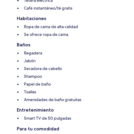
Tetera eléctrica
Café instantáneo/té gratis
Habitaciones
Ropa de cama de alta calidad
Se ofrece ropa de cama
Baños
Regadera
Jabón
Secadora de cabello
Shampoo
Papel de baño
Toallas
Amenidades de baño gratuitas
Entretenimiento
Smart TV de 50 pulgadas
Para tu comodidad