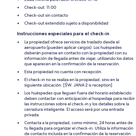
Check-out: 11:00
Check-out sin contacto
Check-out extendido sujeto a disponibilidad
Instrucciones especiales para el check-in
La propiedad ofrece servicios de traslado desde el
aeropuerto (pueden aplicar cargos). Los huéspedes
deberán ponerse en contacto con la propiedad con su
información de llegada antes de viajar, utilizando los datos
que aparecen en la confirmación de la reservación.
Esta propiedad no cuenta con recepción.
El check-in no se realiza en la propiedad, sino en la
siguiente ubicación: [ŚW. JANA 2 is reception]
Los huéspedes que lleguen fuera del horario establecido
deben contactar con anticipación al hospedaje para recibir
las instrucciones sobre el check-in y los detalles sobre la
cerradura inteligente. El acceso será por una entrada
privada.
Contacta a la propiedad, como mínimo, 24 horas antes de
tu llegada para organizar el check-in. Utiliza la información
de contacto incluida en la confirmación de la reservación.