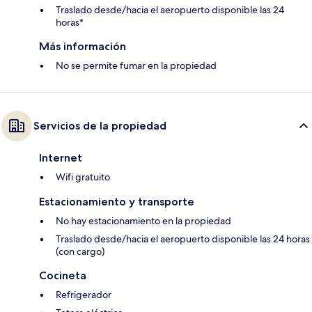
Traslado desde/hacia el aeropuerto disponible las 24
horas*
Más información
No se permite fumar en la propiedad
Servicios de la propiedad
Internet
Wifi gratuito
Estacionamiento y transporte
No hay estacionamiento en la propiedad
Traslado desde/hacia el aeropuerto disponible las 24 horas
(con cargo)
Cocineta
Refrigerador