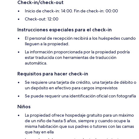
Check-in/check-out
Inicio de check-in: 14:00. Fin de check-in: 00:00
Check-out: 12:00
Instrucciones especiales para el check-in
El personal de recepción recibirá a los huéspedes cuando
lleguen a la propiedad.
La información proporcionada por la propiedad podría
estar traducida con herramientas de traducción
automática.
Requisitos para hacer check-in
Se requiere una tarjeta de crédito, una tarjeta de débito o
un depósito en efectivo para cargos imprevistos
Se puede requerir una identificación oficial con fotografía
Niños
La propiedad ofrece hospedaje gratuito para un máximo
de un niño de hasta 5 años, siempre y cuando ocupe la
misma habitación que sus padres o tutores con las camas
que hay en ella