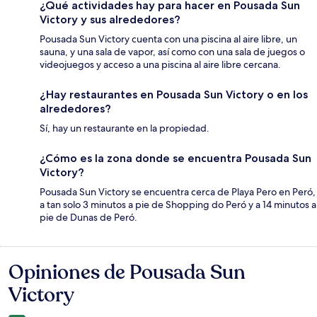
¿Qué actividades hay para hacer en Pousada Sun
Victory y sus alrededores?
Pousada Sun Victory cuenta con una piscina al aire libre, un
sauna, y una sala de vapor, así como con una sala de juegos o
videojuegos y acceso a una piscina al aire libre cercana.
¿Hay restaurantes en Pousada Sun Victory o en los
alrededores?
Sí, hay un restaurante en la propiedad.
¿Cómo es la zona donde se encuentra Pousada Sun
Victory?
Pousada Sun Victory se encuentra cerca de Playa Pero en Peró,
a tan solo 3 minutos a pie de Shopping do Peró y a 14 minutos a
pie de Dunas de Peró.
Opiniones de Pousada Sun
Opiniones
Victory