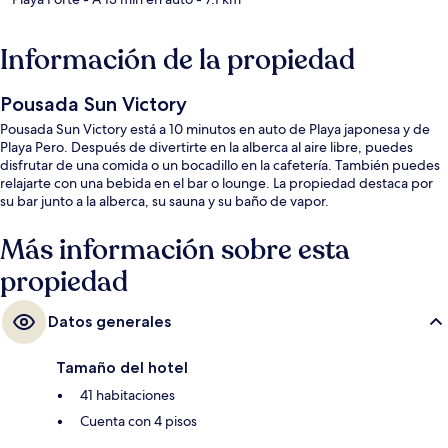
Información de la propiedad
Pousada Sun Victory
Pousada Sun Victory está a 10 minutos en auto de Playa japonesa y de
Playa Pero. Después de divertirte en la alberca al aire libre, puedes
disfrutar de una comida o un bocadillo en la cafetería. También puedes
relajarte con una bebida en el bar o lounge. La propiedad destaca por
su bar junto a la alberca, su sauna y su baño de vapor.
Más información sobre esta
propiedad
Datos generales
Tamaño del hotel
41 habitaciones
Cuenta con 4 pisos