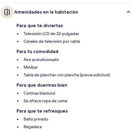
Amenidades en la habitación
Para que te diviertas
Televisión LCD de 32 pulgadas
Canales de televisión por cable
Para tu comodidad
Aire acondicionado
Minibar
Tabla de planchar con plancha (previa solicitud)
Para que duermas bien
Cortinas blackout
Se ofrece ropa de cama
Para que te refresques
Baño privado
Regadera