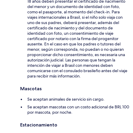
18 años deben presentar el certificado de nacimiento
del menor y un documento de identidad con foto,
como el pasaporte, al momento del check-in. Para
viajes internacionales a Brasil, si el niño solo viaja con
uno de sus padres, deberá presentar, además del
certificado de nacimiento y del documento de
identidad con foto, un consentimiento de viaje
certificado por notario con la firma del progenitor
ausente. En el caso en que los padres o tutores del
menor, según corresponda, no puedan o no quieran
proporcionar dicho consentimiento, es necesaria una
autorización judicial. Las personas que tengan la
intención de viajar a Brasil con menores deben
comunicarse con el consulado brasileño antes del viaje
para recibir más información.
Mascotas
Se aceptan animales de servicio sin cargo.
Se aceptan mascotas con un costo adicional de BRL 100
por mascota, por noche.
Estacionamiento