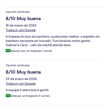
Opinión verificada
8/10 Muy buena
18 de marzo de 2026
Traducir con Google
A limpeza do box do banheiro, podia estar melhor, o espelho do
banheiro necessita ser trocado. Funcionários muito gentis,
Gabriel e Carol...cafe da manhã atende bem.
Manoel luiz, se hospedó 1 noche
Opinión verificada
8/10 Muy buena
29 de enero de 2026
Traducir con Google
A equipe é atenciosa e gentil.
Edileuza, se hospedó 4 noches