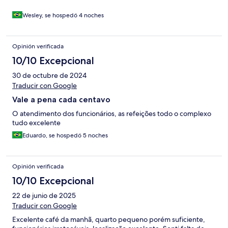
Wesley, se hospedó 4 noches
Opinión verificada
10/10 Excepcional
30 de octubre de 2024
Traducir con Google
Vale a pena cada centavo
O atendimento dos funcionários, as refeições todo o complexo
tudo excelente
Eduardo, se hospedó 5 noches
Opinión verificada
10/10 Excepcional
22 de junio de 2025
Traducir con Google
Excelente café da manhã, quarto pequeno porém suficiente,