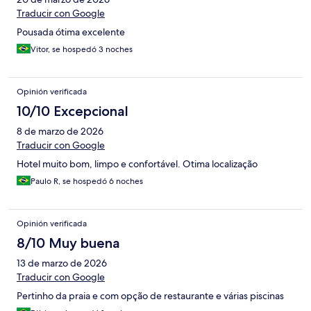
Traducir con Google
Pousada ótima excelente
Vitor, se hospedó 3 noches
Opinión verificada
10/10 Excepcional
8 de marzo de 2026
Traducir con Google
Hotel muito bom, limpo e confortável. Otima localização
Paulo R, se hospedó 6 noches
Opinión verificada
8/10 Muy buena
13 de marzo de 2026
Traducir con Google
Pertinho da praia e com opção de restaurante e várias piscinas