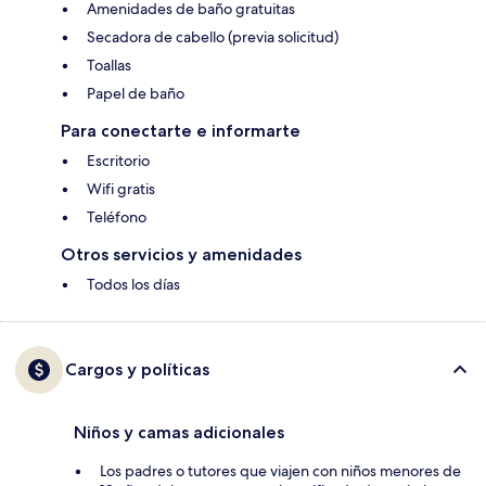
Amenidades de baño gratuitas
Secadora de cabello (previa solicitud)
Toallas
Papel de baño
Para conectarte e informarte
Escritorio
Wifi gratis
Teléfono
Otros servicios y amenidades
Todos los días
Cargos y políticas
Niños y camas adicionales
Los padres o tutores que viajen con niños menores de