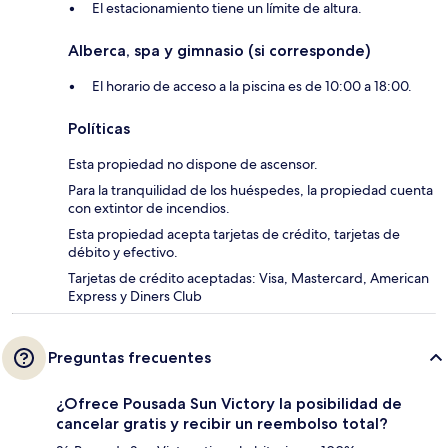
El estacionamiento tiene un límite de altura.
Alberca, spa y gimnasio (si corresponde)
El horario de acceso a la piscina es de 10:00 a 18:00.
Políticas
Esta propiedad no dispone de ascensor.
Para la tranquilidad de los huéspedes, la propiedad cuenta
con extintor de incendios.
Esta propiedad acepta tarjetas de crédito, tarjetas de
débito y efectivo.
Tarjetas de crédito aceptadas: Visa, Mastercard, American
Express y Diners Club
Preguntas frecuentes
¿Ofrece Pousada Sun Victory la posibilidad de
cancelar gratis y recibir un reembolso total?