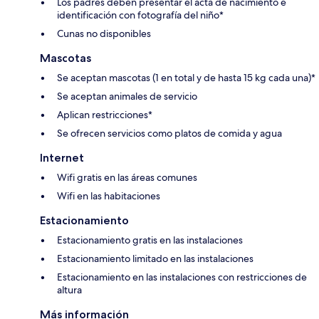
Los padres deben presentar el acta de nacimiento e
identificación con fotografía del niño*
Cunas no disponibles
Mascotas
Se aceptan mascotas (1 en total y de hasta 15 kg cada una)*
Se aceptan animales de servicio
Aplican restricciones*
Se ofrecen servicios como platos de comida y agua
Internet
Wifi gratis en las áreas comunes
Wifi en las habitaciones
Estacionamiento
Estacionamiento gratis en las instalaciones
Estacionamiento limitado en las instalaciones
Estacionamiento en las instalaciones con restricciones de
altura
Más información