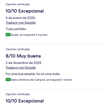
Opinión verificada
10/10 Excepcional
6 de enero de 2026
Traducir con Google
Tudo perfeito
Iander, se hospedó 3 noches
Opinión verificada
8/10 Muy buena
2 de diciembre de 2025
Traducir con Google
Foi uma boa estadia, foi só uma noite.
Marco Antônio de Campos, se hospedó 1 noche
Opinión verificada
10/10 Excepcional