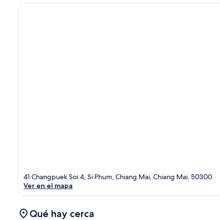
41 Changpuek Soi.4, Si Phum, Chiang Mai, Chiang Mai, 50300
Ver en el mapa
Qué hay cerca