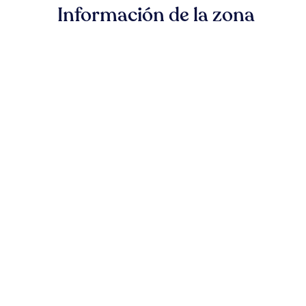
Información de la zona