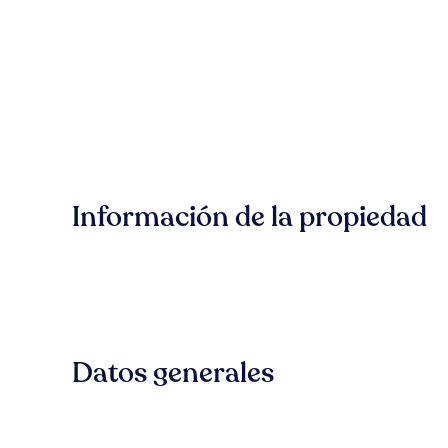
Información de la propiedad
Datos generales