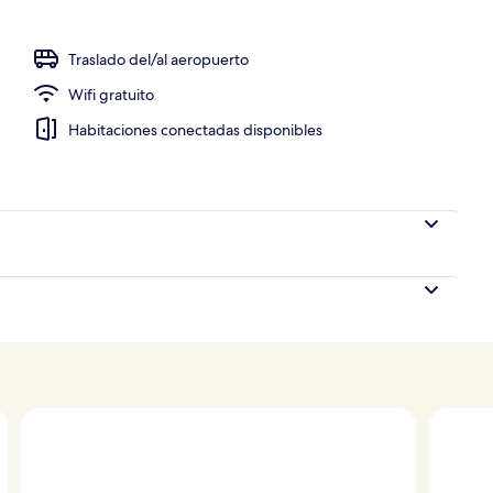
Traslado del/al aeropuerto
Wifi gratuito
Habitaciones conectadas disponibles