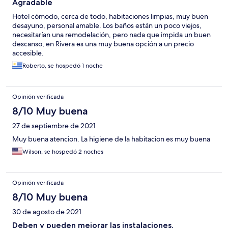
Agradable
Hotel cómodo, cerca de todo, habitaciones limpias, muy buen
desayuno, personal amable. Los baños están un poco viejos,
necesitarían una remodelación, pero nada que impida un buen
descanso, en Rivera es una muy buena opción a un precio
accesible.
Roberto, se hospedó 1 noche
Opinión verificada
8/10 Muy buena
27 de septiembre de 2021
Muy buena atencion. La higiene de la habitacion es muy buena
Wilson, se hospedó 2 noches
Opinión verificada
8/10 Muy buena
30 de agosto de 2021
Deben y pueden mejorar las instalaciones.