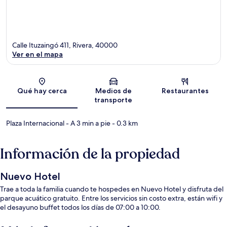
Calle Ituzaingó 411, Rivera, 40000
Ver en el mapa
Sección del mapa
Qué hay cerca
Medios de
Restaurantes
transporte
Plaza Internacional
- A 3 min a pie
- 0.3 km
Información de la propiedad
Nuevo Hotel
Trae a toda la familia cuando te hospedes en Nuevo Hotel y disfruta del
parque acuático gratuito. Entre los servicios sin costo extra, están wifi y
el desayuno buffet todos los días de 07:00 a 10:00.