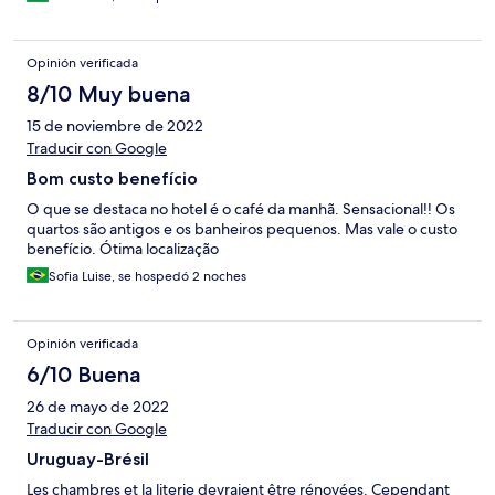
Opinión verificada
8/10 Muy buena
15 de noviembre de 2022
Traducir con Google
Bom custo benefício
O que se destaca no hotel é o café da manhã. Sensacional!! Os
quartos são antigos e os banheiros pequenos. Mas vale o custo
benefício. Ótima localização
Sofia Luise, se hospedó 2 noches
Opinión verificada
6/10 Buena
26 de mayo de 2022
Traducir con Google
Uruguay-Brésil
Les chambres et la literie devraient être rénovées. Cependant