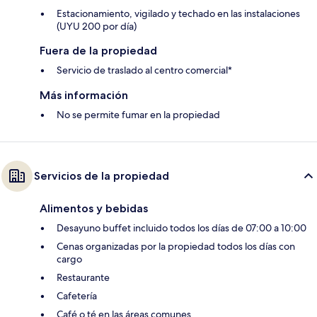
Estacionamiento, vigilado y techado en las instalaciones
(UYU 200 por día)
Fuera de la propiedad
Servicio de traslado al centro comercial*
Más información
No se permite fumar en la propiedad
Servicios de la propiedad
Alimentos y bebidas
Desayuno buffet incluido todos los días de 07:00 a 10:00
Cenas organizadas por la propiedad todos los días con
cargo
Restaurante
Cafetería
Café o té en las áreas comunes