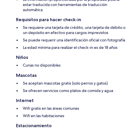
estar traducida con herramientas de traducción
automática.
Requisitos para hacer check-in
Se requiere una tarjeta de crédito, una tarjeta de débito o
un depósito en efectivo para cargos imprevistos
Se puede requerir una identificación oficial con fotografía
La edad mínima para realizar el check-in es de 18 años
Niños
Cunas no disponibles
Mascotas
Se aceptan mascotas gratis (solo perros y gatos)
Se ofrecen servicios como platos de comida y agua
Internet
Wifi gratis en las áreas comunes
Wifi en las habitaciones
Estacionamiento