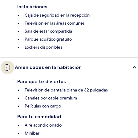
Instalaciones
Caja de seguridad en la recepción
Televisión en las áreas comunes
Sala de estar compartida
Parque acuático gratuito
Lockers disponibles
Amenidades en la habitación
Para que te diviertas
Televisión de pantalla plana de 32 pulgadas
Canales por cable premium
Películas con cargo
Para tu comodidad
Aire acondicionado
Minibar