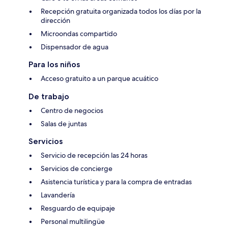
Recepción gratuita organizada todos los días por la
dirección
Microondas compartido
Dispensador de agua
Para los niños
Acceso gratuito a un parque acuático
De trabajo
Centro de negocios
Salas de juntas
Servicios
Servicio de recepción las 24 horas
Servicios de concierge
Asistencia turística y para la compra de entradas
Lavandería
Resguardo de equipaje
Personal multilingüe