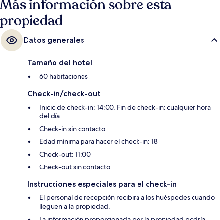
Más información sobre esta
propiedad
Datos generales
Tamaño del hotel
60 habitaciones
Check-in/check-out
Inicio de check-in: 14:00. Fin de check-in: cualquier hora
del día
Check-in sin contacto
Edad mínima para hacer el check-in: 18
Check-out: 11:00
Check-out sin contacto
Instrucciones especiales para el check-in
El personal de recepción recibirá a los huéspedes cuando
lleguen a la propiedad.
La información proporcionada por la propiedad podría