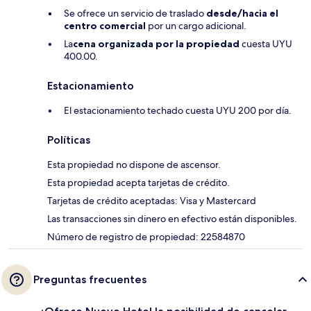
Se ofrece un servicio de traslado
desde/hacia el
centro comercial
por un cargo adicional.
La
cena organizada por la propiedad
cuesta UYU
400.00.
Estacionamiento
El estacionamiento techado cuesta UYU 200 por día.
Políticas
Esta propiedad no dispone de ascensor.
Esta propiedad acepta tarjetas de crédito.
Tarjetas de crédito aceptadas: Visa y Mastercard
Las transacciones sin dinero en efectivo están disponibles.
Número de registro de propiedad: 22584870
Preguntas frecuentes