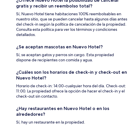
¿Ofrece Nuevo Hotel la posibilidad de cancelar
gratis y recibir un reembolso total?
Sí, Nuevo Hotel tiene habitaciones 100% reembolsables en
nuestro sitio, que se pueden cancelar hasta algunos días antes
del check-in según la política de cancelación de la propiedad.
Consulta esta política para ver los términos y condiciones
detallados.
¿Se aceptan mascotas en Nuevo Hotel?
Sí, se aceptan gatos y perros sin cargo. Esta propiedad
dispone de recipientes con comida y agua.
¿Cuáles son los horarios de check-in y check-out en
Nuevo Hotel?
Horario de check-in: 14:00-cualquier hora del día. Check-out:
11:00. La propiedad ofrece la opción de hacer el check-in y el
check-out sin contacto.
¿Hay restaurantes en Nuevo Hotel o en los
alrededores?
Sí, hay un restaurante en la propiedad.