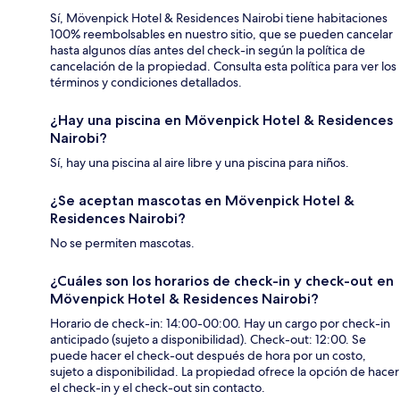
Sí, Mövenpick Hotel & Residences Nairobi tiene habitaciones
100% reembolsables en nuestro sitio, que se pueden cancelar
hasta algunos días antes del check-in según la política de
cancelación de la propiedad. Consulta esta política para ver los
términos y condiciones detallados.
¿Hay una piscina en Mövenpick Hotel & Residences
Nairobi?
Sí, hay una piscina al aire libre y una piscina para niños.
¿Se aceptan mascotas en Mövenpick Hotel &
Residences Nairobi?
No se permiten mascotas.
¿Cuáles son los horarios de check-in y check-out en
Mövenpick Hotel & Residences Nairobi?
Horario de check-in: 14:00-00:00. Hay un cargo por check-in
anticipado (sujeto a disponibilidad). Check-out: 12:00. Se
puede hacer el check-out después de hora por un costo,
sujeto a disponibilidad. La propiedad ofrece la opción de hacer
el check-in y el check-out sin contacto.