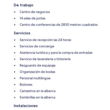
De trabajo
Centro de negocios
14 salas de juntas
Centro de conferencias de 2830 metros cuadrados
Servicios
Servicio de recepción las 24 horas
Servicios de concierge
Asistencia turística y para la compra de entradas
Servicio de lavandería o tintorería
Resguardo de equipaje
Organización de bodas
Personal multilingüe
Botones
Camastros en la alberca
Sombrillas en la alberca
Instalaciones