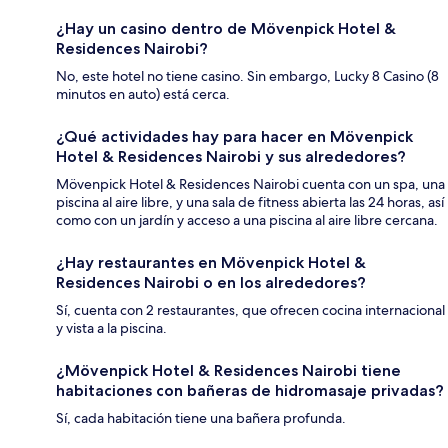
¿Hay un casino dentro de Mövenpick Hotel &
Residences Nairobi?
No, este hotel no tiene casino. Sin embargo, Lucky 8 Casino (8
minutos en auto) está cerca.
¿Qué actividades hay para hacer en Mövenpick
Hotel & Residences Nairobi y sus alrededores?
Mövenpick Hotel & Residences Nairobi cuenta con un spa, una
piscina al aire libre, y una sala de fitness abierta las 24 horas, así
como con un jardín y acceso a una piscina al aire libre cercana.
¿Hay restaurantes en Mövenpick Hotel &
Residences Nairobi o en los alrededores?
Sí, cuenta con 2 restaurantes, que ofrecen cocina internacional
y vista a la piscina.
¿Mövenpick Hotel & Residences Nairobi tiene
habitaciones con bañeras de hidromasaje privadas?
Sí, cada habitación tiene una bañera profunda.