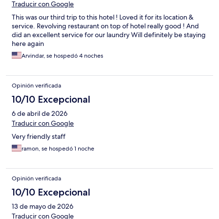
Traducir con Google
This was our third trip to this hotel ! Loved it for its location &
service. Revolving restaurant on top of hotel really good ! And
did an excellent service for our laundry Will definitely be staying
here again
Arvindar, se hospedó 4 noches
Opinión verificada
10/10 Excepcional
6 de abril de 2026
Traducir con Google
Very friendly staff
ramon, se hospedó 1 noche
Opinión verificada
10/10 Excepcional
13 de mayo de 2026
Traducir con Google