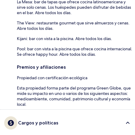
La Mesa: bar de tapas que ofrece cocina latinoamericana y
sirve solo cenas. Los huéspedes pueden disfrutar de bebidas
en el bar. Abre todos los días.
The View: restaurante gourmet que sirve almuerzos y cenas.
Abre todos los días.
Kijani: bar con vista a la piscina. Abre todos los días.
Pool: bar con vista a la piscina que ofrece cocina internacional.
Se ofrece happy hour. Abre todos los días.
Premios y afiliaciones
Propiedad con certificación ecológica
Esta propiedad forma parte del programa Green Globe, que
mide su impacto en uno o varios de los siguientes aspectos:
medioambiente, comunidad, patrimonio cultural y economía
local.
Cargos y políticas