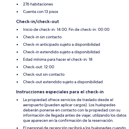
276 habitaciones
Cuenta con 13 pisos
Check-in/check-out
Inicio de check-in: 14:00. Fin de check-in: 00:00
Check-in sin contacto
Check-in anticipado sujeto a disponibilidad
Check-in extendido sujeto a disponibilidad
Edad mínima para hacer el check-in: 18
Check-out: 12:00
Check-out sin contacto
Check-out extendido sujeto a disponibilidad
Instrucciones especiales para el check-in
La propiedad ofrece servicios de traslado desde el
aeropuerto (pueden aplicar cargos). Los huéspedes
deberán ponerse en contacto con la propiedad con su
información de llegada antes de viajar, utilizando los datos
que aparecen en la confirmación de la reservación.
El personal de recepción recibirá a los huéspedes cuando