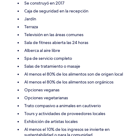
Se construyó en 2017
Caja de seguridad en la recepción
Jardín
Terraza
Televisión en las áreas comunes
Sala de fitness abierta las 24 horas
Alberca al aire libre
Spa de servicio completo
Salas de tratamiento o masaje
Al menos el 80% de los alimentos son de origen local
Al menos el 80% de los alimentos son orgánicos
Opciones veganas
Opciones vegetarianas
Trato compasivo a animales en cautiverio
Tours y actividades de proveedores locales
Exhibición de artistas locales
Al menos el 10% de los ingresos se invierte en
sustentabilidad o para la comunidad