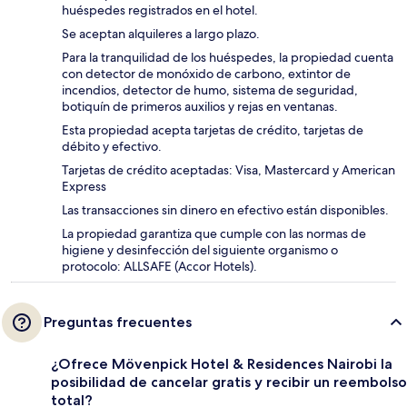
huéspedes registrados en el hotel.
Se aceptan alquileres a largo plazo.
Para la tranquilidad de los huéspedes, la propiedad cuenta
con detector de monóxido de carbono, extintor de
incendios, detector de humo, sistema de seguridad,
botiquín de primeros auxilios y rejas en ventanas.
Esta propiedad acepta tarjetas de crédito, tarjetas de
débito y efectivo.
Tarjetas de crédito aceptadas: Visa, Mastercard y American
Express
Las transacciones sin dinero en efectivo están disponibles.
La propiedad garantiza que cumple con las normas de
higiene y desinfección del siguiente organismo o
protocolo: ALLSAFE (Accor Hotels).
Preguntas frecuentes
¿Ofrece Mövenpick Hotel & Residences Nairobi la
posibilidad de cancelar gratis y recibir un reembolso
total?