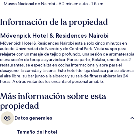
Museo Nacional de Nairobi
- A 2 min en auto
- 1.5 km
Información de la propiedad
Mövenpick Hotel & Residences Nairobi
Mövenpick Hotel & Residences Nairobi está a solo cinco minutos en
auto de Universidad de Nairobi y de Central Park. Visita su spa para
relajarte con un masaje de tejido profundo, una sesión de aromaterapia
o una sesión de terapia ayurvédica. Por su parte, Baluba, uno de sus 2
restaurantes, se especializa en cocina internacional y abre para el
desayuno, la comida y la cena. Este hotel de lujo destaca por su alberca
al aire libre, su bar junto a la alberca y su sala de fitness abierta las 24
horas. A otros visitantes les encanta el personal amable.
Más información sobre esta
propiedad
Datos generales
Tamaño del hotel