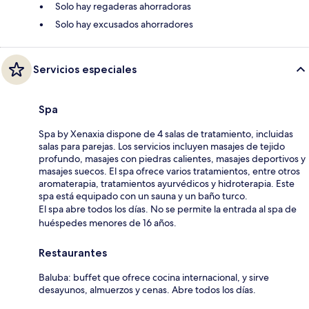
Solo hay regaderas ahorradoras
Solo hay excusados ahorradores
Servicios especiales
Spa
Spa by Xenaxia dispone de 4 salas de tratamiento, incluidas
salas para parejas. Los servicios incluyen masajes de tejido
profundo, masajes con piedras calientes, masajes deportivos y
masajes suecos. El spa ofrece varios tratamientos, entre otros
aromaterapia, tratamientos ayurvédicos y hidroterapia. Este
spa está equipado con un sauna y un baño turco.
El spa abre todos los días. No se permite la entrada al spa de
huéspedes menores de 16 años.
Restaurantes
Baluba: buffet que ofrece cocina internacional, y sirve
desayunos, almuerzos y cenas. Abre todos los días.