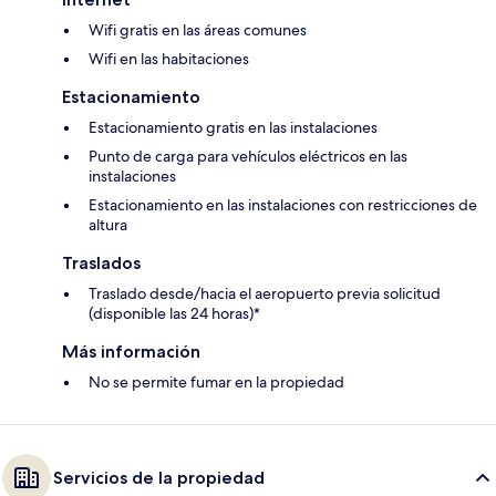
Wifi gratis en las áreas comunes
Wifi en las habitaciones
Estacionamiento
Estacionamiento gratis en las instalaciones
Punto de carga para vehículos eléctricos en las
instalaciones
Estacionamiento en las instalaciones con restricciones de
altura
Traslados
Traslado desde/hacia el aeropuerto previa solicitud
(disponible las 24 horas)*
Más información
No se permite fumar en la propiedad
Servicios de la propiedad