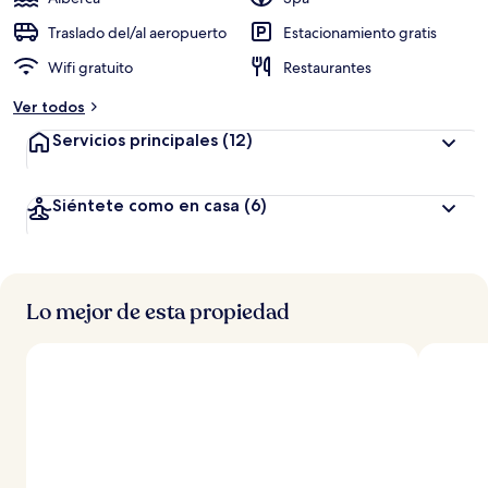
Traslado del/al aeropuerto
Estacionamiento gratis
Wifi gratuito
Restaurantes
Ver todos
Servicios principales
(12)
Siéntete como en casa
(6)
Lo mejor de esta propiedad