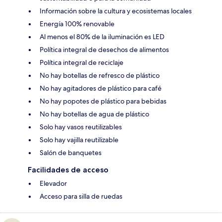
Información sobre la cultura y ecosistemas locales
Energía 100% renovable
Al menos el 80% de la iluminación es LED
Política integral de desechos de alimentos
Política integral de reciclaje
No hay botellas de refresco de plástico
No hay agitadores de plástico para café
No hay popotes de plástico para bebidas
No hay botellas de agua de plástico
Solo hay vasos reutilizables
Solo hay vajilla reutilizable
Salón de banquetes
Facilidades de acceso
Elevador
Acceso para silla de ruedas