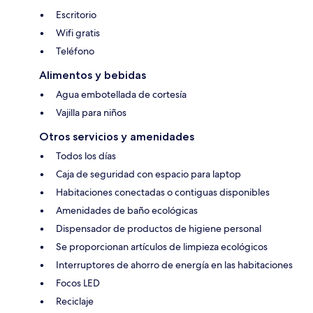
Escritorio
Wifi gratis
Teléfono
Alimentos y bebidas
Agua embotellada de cortesía
Vajilla para niños
Otros servicios y amenidades
Todos los días
Caja de seguridad con espacio para laptop
Habitaciones conectadas o contiguas disponibles
Amenidades de baño ecológicas
Dispensador de productos de higiene personal
Se proporcionan artículos de limpieza ecológicos
Interruptores de ahorro de energía en las habitaciones
Focos LED
Reciclaje