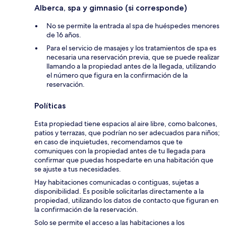
Alberca, spa y gimnasio (si corresponde)
No se permite la entrada al spa de huéspedes menores
de 16 años.
Para el servicio de masajes y los tratamientos de spa es
necesaria una reservación previa, que se puede realizar
llamando a la propiedad antes de la llegada, utilizando
el número que figura en la confirmación de la
reservación.
Políticas
Esta propiedad tiene espacios al aire libre, como balcones,
patios y terrazas, que podrían no ser adecuados para niños;
en caso de inquietudes, recomendamos que te
comuniques con la propiedad antes de tu llegada para
confirmar que puedas hospedarte en una habitación que
se ajuste a tus necesidades.
Hay habitaciones comunicadas o contiguas, sujetas a
disponibilidad. Es posible solicitarlas directamente a la
propiedad, utilizando los datos de contacto que figuran en
la confirmación de la reservación.
Solo se permite el acceso a las habitaciones a los