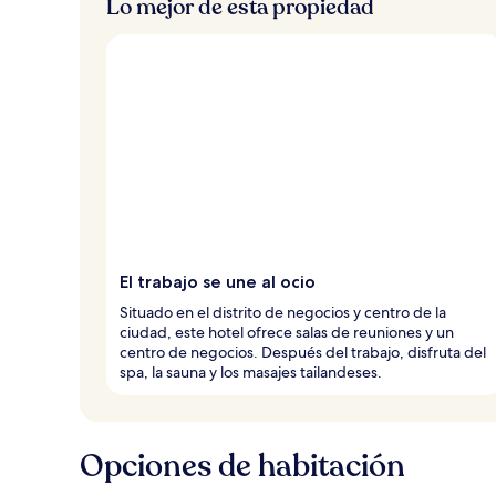
Lo mejor de esta propiedad
El trabajo se une al ocio
Situado en el distrito de negocios y centro de la
ciudad, este hotel ofrece salas de reuniones y un
centro de negocios. Después del trabajo, disfruta del
spa, la sauna y los masajes tailandeses.
Opciones de habitación