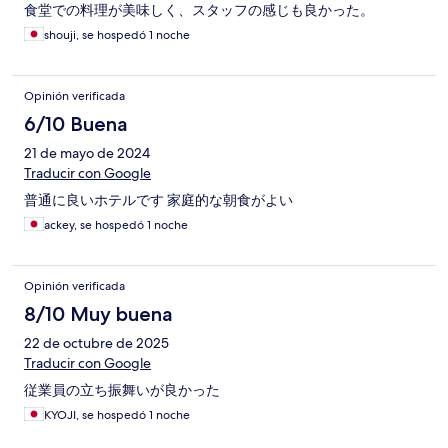
食堂での料理が美味しく、スタッフの感じも良かった。
shouji, se hospedó 1 noche
Opinión verificada
6/10 Buena
21 de mayo de 2024
Traducir con Google
普通に良いホテルです 家庭的な朝食がよい
ackey, se hospedó 1 noche
Opinión verificada
8/10 Muy buena
22 de octubre de 2025
Traducir con Google
従業員の立ち振舞いが良かった
KYOJI, se hospedó 1 noche