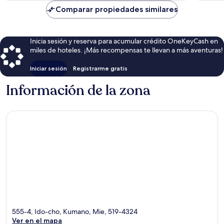
Comparar propiedades similares
Inicia sesión y reserva para acumular crédito OneKeyCash en
miles de hoteles. ¡Más recompensas te llevan a más aventuras!
Iniciar sesión
Registrarme gratis
Información de la zona
555-4, Ido-cho, Kumano, Mie, 519-4324
Ver en el mapa