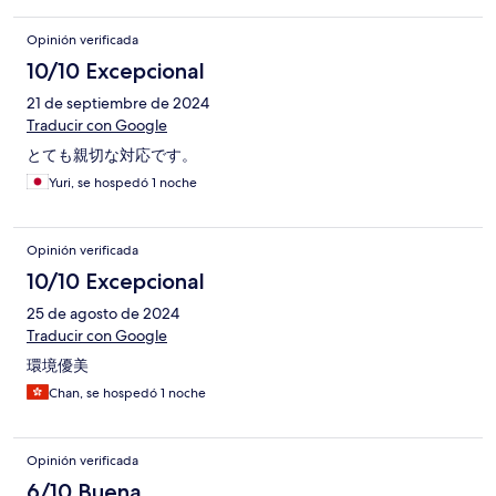
Opinión verificada
10/10 Excepcional
21 de septiembre de 2024
Traducir con Google
とても親切な対応です。
Yuri, se hospedó 1 noche
Opinión verificada
10/10 Excepcional
25 de agosto de 2024
Traducir con Google
環境優美
Chan, se hospedó 1 noche
Opinión verificada
6/10 Buena