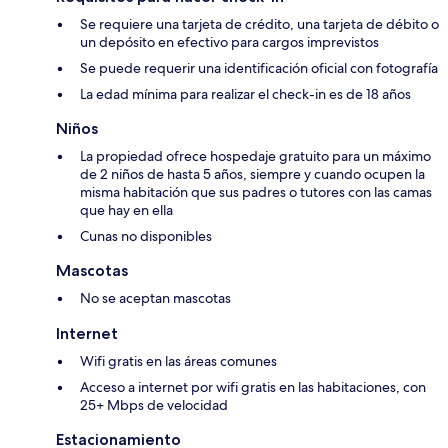
Se requiere una tarjeta de crédito, una tarjeta de débito o
un depósito en efectivo para cargos imprevistos
Se puede requerir una identificación oficial con fotografía
La edad mínima para realizar el check-in es de 18 años
Niños
La propiedad ofrece hospedaje gratuito para un máximo
de 2 niños de hasta 5 años, siempre y cuando ocupen la
misma habitación que sus padres o tutores con las camas
que hay en ella
Cunas no disponibles
Mascotas
No se aceptan mascotas
Internet
Wifi gratis en las áreas comunes
Acceso a internet por wifi gratis en las habitaciones, con
25+ Mbps de velocidad
Estacionamiento