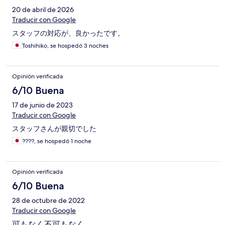
20 de abril de 2026
Traducir con Google
スタッフの対応が、良かったです。
Toshihiko, se hospedó 3 noches
Opinión verificada
6/10 Buena
17 de junio de 2023
Traducir con Google
スタッフさんが親切でした
????, se hospedó 1 noche
Opinión verificada
6/10 Buena
28 de octubre de 2022
Traducir con Google
可もなく不可もなく