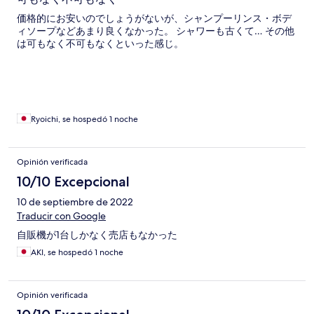
価格的にお安いのでしょうがないが、シャンプーリンス・ボデ
ィソープなどあまり良くなかった。 シャワーも古くて… その他
は可もなく不可もなくといった感じ。
Ryoichi, se hospedó 1 noche
Opinión verificada
10/10 Excepcional
10 de septiembre de 2022
Traducir con Google
自販機が1台しかなく売店もなかった
AKI, se hospedó 1 noche
Opinión verificada