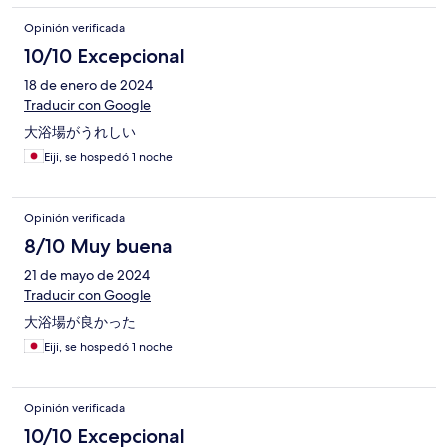
Opinión verificada
10/10 Excepcional
18 de enero de 2024
Traducir con Google
大浴場がうれしい
Eiji, se hospedó 1 noche
Opinión verificada
8/10 Muy buena
21 de mayo de 2024
Traducir con Google
大浴場が良かった
Eiji, se hospedó 1 noche
Opinión verificada
10/10 Excepcional