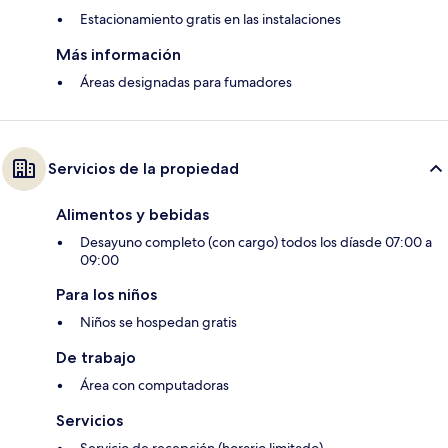
Estacionamiento gratis en las instalaciones
Más información
Áreas designadas para fumadores
Servicios de la propiedad
Alimentos y bebidas
Desayuno completo (con cargo) todos los díasde 07:00 a
09:00
Para los niños
Niños se hospedan gratis
De trabajo
Área con computadoras
Servicios