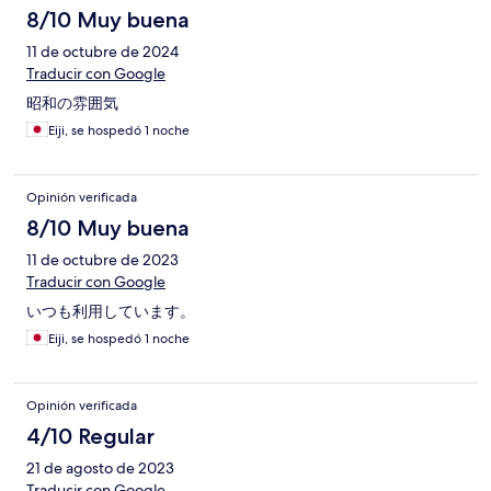
8/10 Muy buena
11 de octubre de 2024
Traducir con Google
昭和の雰囲気
Eiji, se hospedó 1 noche
Opinión verificada
8/10 Muy buena
11 de octubre de 2023
Traducir con Google
いつも利用しています。
Eiji, se hospedó 1 noche
Opinión verificada
4/10 Regular
21 de agosto de 2023
Traducir con Google