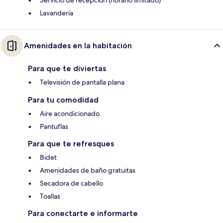
Servicio de recepción (horario limitado)
Lavandería
Amenidades en la habitación
Para que te diviertas
Televisión de pantalla plana
Para tu comodidad
Aire acondicionado
Pantuflas
Para que te refresques
Bidet
Amenidades de baño gratuitas
Secadora de cabello
Toallas
Para conectarte e informarte