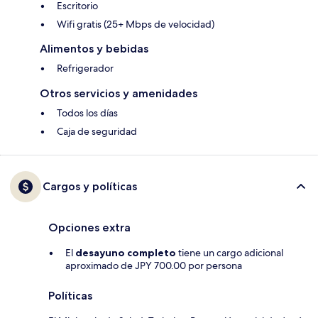
Escritorio
Wifi gratis (25+ Mbps de velocidad)
Alimentos y bebidas
Refrigerador
Otros servicios y amenidades
Todos los días
Caja de seguridad
Cargos y políticas
Opciones extra
El
desayuno completo
tiene un cargo adicional
aproximado de JPY 700.00 por persona
Políticas