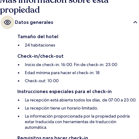
Más información sobre esta
propiedad
Datos generales
Tamaño del hotel
24 habitaciones
Check-in/check-out
Inicio de check-in: 16:00. Fin de check-in: 23:00
Edad mínima para hacer el check-in: 18
Check-out: 10:00
Instrucciones especiales para el check-in
La recepción está abierta todos los días, de 07:00 a 23:00.
La recepción tiene un horario limitado.
La información proporcionada por la propiedad podría
estar traducida con herramientas de traducción
automática.
Requisitos para hacer check-in