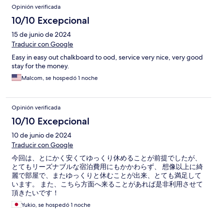
Opinión verificada
10/10 Excepcional
15 de junio de 2024
Traducir con Google
Easy in easy out chalkboard to ood, service very nice, very good
stay for the money.
Malcom, se hospedó 1 noche
Opinión verificada
10/10 Excepcional
10 de junio de 2024
Traducir con Google
今回は、とにかく安くてゆっくり休めることが前提でしたが、
とてもリーズナブルな宿泊費用にもかかわらず、 想像以上に綺
麗で部屋で、またゆっくりと休むことが出来、とても満足して
います。 また、こちら方面へ来ることがあれば是非利用させて
頂きたいです！
Yukio, se hospedó 1 noche