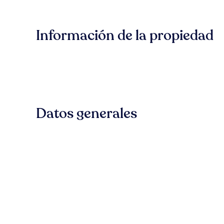
Información de la propiedad
Datos generales