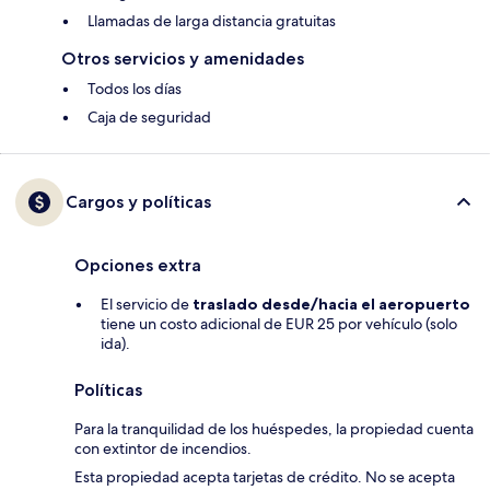
Llamadas de larga distancia gratuitas
Otros servicios y amenidades
Todos los días
Caja de seguridad
Cargos y políticas
Opciones extra
El servicio de
traslado desde/hacia el aeropuerto
tiene un costo adicional de EUR 25 por vehículo (solo
ida).
Políticas
Para la tranquilidad de los huéspedes, la propiedad cuenta
con extintor de incendios.
Esta propiedad acepta tarjetas de crédito. No se acepta