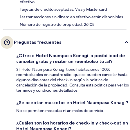
efectivo.
Tarjetas de crédito aceptadas: Visa y Mastercard
Las transacciones sin dinero en efectivo están disponibles.
Número de registro de propiedad: 26108
Preguntas frecuentes
¿Ofrece Hotel Naumpasa Konagi la posibilidad de
cancelar gratis y recibir un reembolso total?
Sí, Hotel Naumpasa Konagi tiene habitaciones 100%
reembolsables en nuestro sitio, que se pueden cancelar hasta
algunos días antes del check-in según la política de
cancelación de la propiedad. Consulta esta política para ver los
términos y condiciones detallados.
¿Se aceptan mascotas en Hotel Naumpasa Konagi?
No se permiten mascotas ni animales de servicio.
¿Cuáles son los horarios de check-in y check-out en
Hotel Naumpasa Konagi?