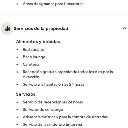
Áreas designadas para fumadores
Servicios de la propiedad
Alimentos y bebidas
Restaurante
Bar o lounge
Cafetería
Recepción gratuita organizada todos los días por la
dirección
Servicio a la habitación las 24 horas
Servicios
Servicio de recepción las 24 horas
Servicios de concierge
Asistencia turística y para la compra de entradas
Servicio de lavandería o tintorería