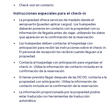
Check-out sin contacto
Instrucciones especiales para el check-in
La propiedad ofrece servicios de traslado desde el
aeropuerto (pueden aplicar cargos). Los huéspedes
deberán ponerse en contacto con la propiedad con su
información de llegada antes de viajar, utilizando los datos
que aparecen en la confirmación de la reservación.
Los huéspedes deben contactar al hospedaje con
anticipación para recibir las instrucciones sobre el check-in.
El personal de recepción los recibirá cuando lleguen a la
propiedad.
Contacta al hospedaje con anticipación para organizar el
check-in. Utiliza la información de contacto incluida en la
confirmación de la reservación.
Si tienes previsto llegar después de las 00:00, contacta a la
propiedad con anticipación. Utiliza la información de
contacto incluida en la confirmación de la reservación.
La información proporcionada por la propiedad podría
estar traducida con herramientas de traducción
automática.