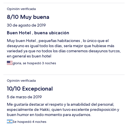
Opinión verificada
8/10 Muy buena
30 de agosto de 2019
Buen Hotel , buena ubicación
Muy buen Hotel , pequeñas habitaciones , lo único que el
desayuno es igual todo los días, sería mejor que hubiese más
variedad ya que no todos los días comeremos desayunos turcos,
en general es buen hotel
gloria, se hospedó 3 noches
Opinión verificada
10/10 Excepcional
5 de marzo de 2019
Me gustaría destacar el respeto y la amabilidad del personal,
especialmente de Hakki, quien tuvo excelente predisposición y
buen humor en todo momento para ayudarnos.
Se hospedó 4 noches