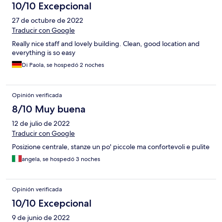
10/10 Excepcional
27 de octubre de 2022
Traducir con Google
Really nice staff and lovely building. Clean, good location and
everything is so easy
Di Paola, se hospedó 2 noches
Opinión verificada
8/10 Muy buena
12 de julio de 2022
Traducir con Google
Posizione centrale, stanze un po' piccole ma confortevoli e pulite
angela, se hospedó 3 noches
Opinión verificada
10/10 Excepcional
9 de junio de 2022