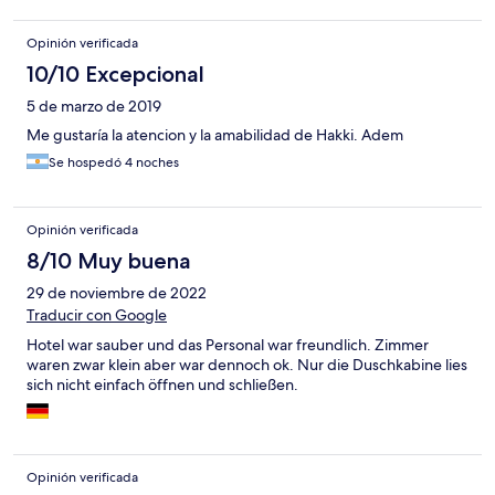
Opinión verificada
10/10 Excepcional
5 de marzo de 2019
Me gustaría la atencion y la amabilidad de Hakki. Adem
Se hospedó 4 noches
Opinión verificada
8/10 Muy buena
29 de noviembre de 2022
Traducir con Google
Hotel war sauber und das Personal war freundlich. Zimmer
waren zwar klein aber war dennoch ok. Nur die Duschkabine lies
sich nicht einfach öffnen und schließen.
Opinión verificada