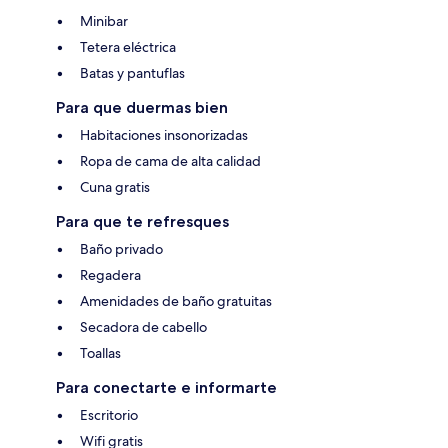
Minibar
Tetera eléctrica
Batas y pantuflas
Para que duermas bien
Habitaciones insonorizadas
Ropa de cama de alta calidad
Cuna gratis
Para que te refresques
Baño privado
Regadera
Amenidades de baño gratuitas
Secadora de cabello
Toallas
Para conectarte e informarte
Escritorio
Wifi gratis