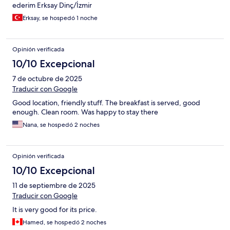
ederim Erksay Dinç/İzmir
Erksay, se hospedó 1 noche
Opinión verificada
10/10 Excepcional
7 de octubre de 2025
Traducir con Google
Good location, friendly stuff. The breakfast is served, good
enough. Clean room. Was happy to stay there
Nana, se hospedó 2 noches
Opinión verificada
10/10 Excepcional
11 de septiembre de 2025
Traducir con Google
It is very good for its price.
Hamed, se hospedó 2 noches