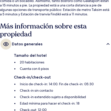
comida o un bocadillo. Asimismo, tanto Bósforo como Galataport están
a 15 minutos a pie. La propiedad está a una corta distancia a pie de
algunas opciones de transporte público: Estación de metro Taksim está
a 5 minutos y Estación de tranvía Findikli está a 11 minutos.
Más información sobre esta
propiedad
Datos generales
Tamaño del hotel
20 habitaciones
Cuenta con 6 pisos
Check-in/check-out
Inicio de check-in: 14:00. Fin de check-in: 05:30
Check-in sin contacto
Check-in extendido sujeto a disponibilidad
Edad mínima para hacer el check-in: 18
Check-out: 12:00