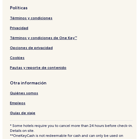
Políticas
Términos y condiciones
Privacidad
Términos y condiciones de One Key™
Opciones de privacidad
Cookies
Pautas y reporte de contenido
Otra información
Quiénes somos
Empleos
Guías de viaje
* Some hotels require you to cancel more than 24 hours before check-in.
Details on site.
**OneKeyCash is not redeemable for cash and can only be used on