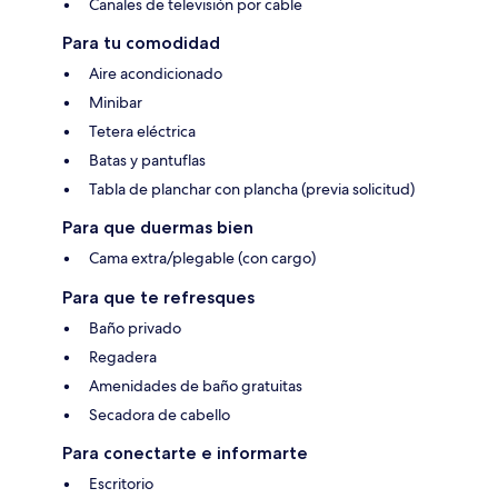
Canales de televisión por cable
Para tu comodidad
Aire acondicionado
Minibar
Tetera eléctrica
Batas y pantuflas
Tabla de planchar con plancha (previa solicitud)
Para que duermas bien
Cama extra/plegable (con cargo)
Para que te refresques
Baño privado
Regadera
Amenidades de baño gratuitas
Secadora de cabello
Para conectarte e informarte
Escritorio