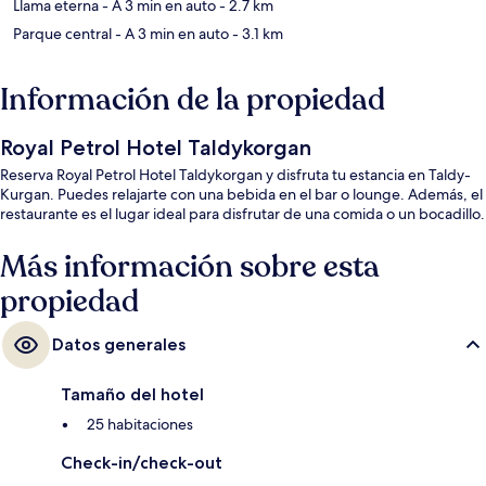
Llama eterna
- A 3 min en auto
- 2.7 km
Parque central
- A 3 min en auto
- 3.1 km
Información de la propiedad
Royal Petrol Hotel Taldykorgan
Reserva Royal Petrol Hotel Taldykorgan y disfruta tu estancia en Taldy-
Kurgan. Puedes relajarte con una bebida en el bar o lounge. Además, el
restaurante es el lugar ideal para disfrutar de una comida o un bocadillo.
Más información sobre esta
propiedad
Datos generales
Tamaño del hotel
25 habitaciones
Check-in/check-out