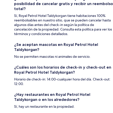
posibilidad de cancelar gratis y recibir un reembolso
total?
Sí, Royal Petrol Hotel Taldykorgan tiene habitaciones 100%
reembolsables en nuestro sitio, que se pueden cancelar hasta
algunos días antes del check-in según la política de
cancelación de la propiedad. Consulta esta política para ver los
términos y condiciones detallados.
¿Se aceptan mascotas en Royal Petrol Hotel
Taldykorgan?
No se permiten mascotas ni animales de servicio.
¿Cuáles son los horarios de check-in y check-out en
Royal Petrol Hotel Taldykorgan?
Horario de check-in: 14:00-cualquier hora del día. Check-out:
12:00.
¿Hay restaurantes en Royal Petrol Hotel
Taldykorgan o en los alrededores?
Sí, hay un restaurante en la propiedad.