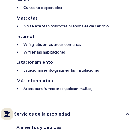
Cunas no disponibles
Mascotas
No se aceptan mascotas ni animales de servicio
Internet
Wifi gratis en las áreas comunes
Wifi en las habitaciones
Estacionamiento
Estacionamiento gratis en las instalaciones
Más información
Áreas para fumadores (aplican multas)
Servicios de la propiedad
Alimentos y bebidas