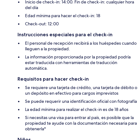
Inicio de check-in: 14:00. Fin de check-in: cualquier hora
del día
Edad mínima para hacer el check-in: 18
Check-out: 12:00
Instrucciones especiales para el check-in
El personal de recepción recibirá a los huéspedes cuando
lleguen a la propiedad.
La información proporcionada por la propiedad podría
estar traducida con herramientas de traducción
automática.
Requisitos para hacer check-in
Se requiere una tarjeta de crédito, una tarjeta de débito o
un depósito en efectivo para cargos imprevistos
Se puede requerir una identificación oficial con fotografía
La edad mínima para realizar el check-in es de 18 años
Si necesitas una visa para entrar al país, es posible que la
propiedad te ayude con la documentación necesaria para
obtenerla*
Niños