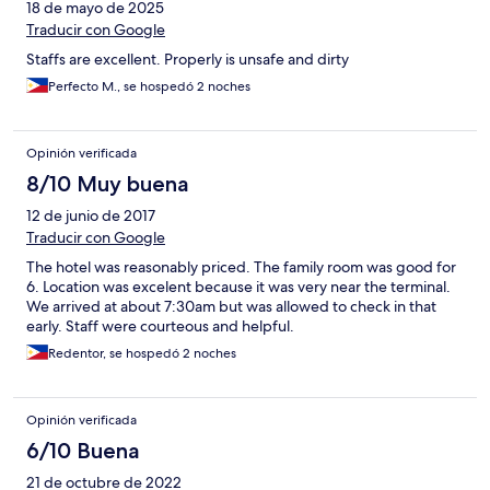
18 de mayo de 2025
Traducir con Google
Staffs are excellent. Properly is unsafe and dirty
Perfecto M., se hospedó 2 noches
Opinión verificada
8/10 Muy buena
12 de junio de 2017
Traducir con Google
The hotel was reasonably priced. The family room was good for
6. Location was excelent because it was very near the terminal.
We arrived at about 7:30am but was allowed to check in that
early. Staff were courteous and helpful.
Redentor, se hospedó 2 noches
Opinión verificada
6/10 Buena
21 de octubre de 2022