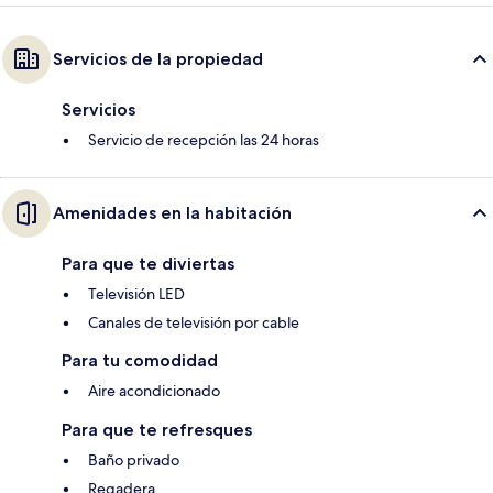
Servicios de la propiedad
Servicios
Servicio de recepción las 24 horas
Amenidades en la habitación
Para que te diviertas
Televisión LED
Canales de televisión por cable
Para tu comodidad
Aire acondicionado
Para que te refresques
Baño privado
Regadera