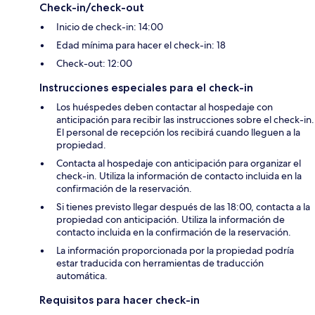
Check-in/check-out
Inicio de check-in: 14:00
Edad mínima para hacer el check-in: 18
Check-out: 12:00
Instrucciones especiales para el check-in
Los huéspedes deben contactar al hospedaje con
anticipación para recibir las instrucciones sobre el check-in.
El personal de recepción los recibirá cuando lleguen a la
propiedad.
Contacta al hospedaje con anticipación para organizar el
check-in. Utiliza la información de contacto incluida en la
confirmación de la reservación.
Si tienes previsto llegar después de las 18:00, contacta a la
propiedad con anticipación. Utiliza la información de
contacto incluida en la confirmación de la reservación.
La información proporcionada por la propiedad podría
estar traducida con herramientas de traducción
automática.
Requisitos para hacer check-in