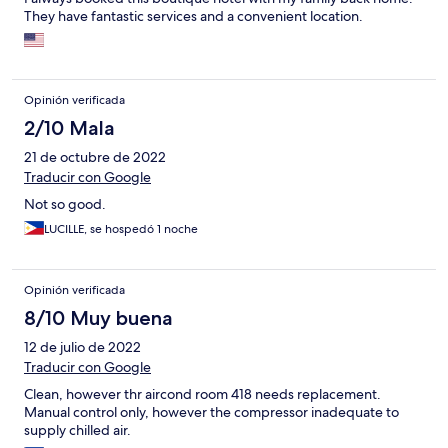
They have fantastic services and a convenient location.
Opinión verificada
2/10 Mala
21 de octubre de 2022
Traducir con Google
Not so good.
LUCILLE, se hospedó 1 noche
Opinión verificada
8/10 Muy buena
12 de julio de 2022
Traducir con Google
Clean, however thr aircond room 418 needs replacement.
Manual control only, however the compressor inadequate to
supply chilled air.