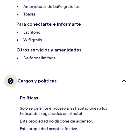
Amenidades de baño gratuitas
Toallas
Para conectarte e informarte
Escritorio
Wifi gratis
Otros servicios y amenidades
De forma limitada
Cargos y políticas
Políticas
Solo se permite el acceso a las habitaciones a los
huéspedes registrados en el hotel.
Esta propiedad no dispone de ascensor.
Esta propiedad acepta efectivo.