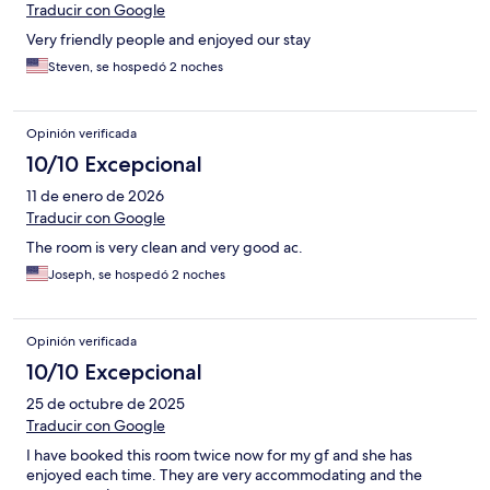
Traducir con Google
Very friendly people and enjoyed our stay
Steven, se hospedó 2 noches
Opinión verificada
10/10 Excepcional
11 de enero de 2026
Traducir con Google
The room is very clean and very good ac.
Joseph, se hospedó 2 noches
Opinión verificada
10/10 Excepcional
25 de octubre de 2025
Traducir con Google
I have booked this room twice now for my gf and she has
enjoyed each time. They are very accommodating and the