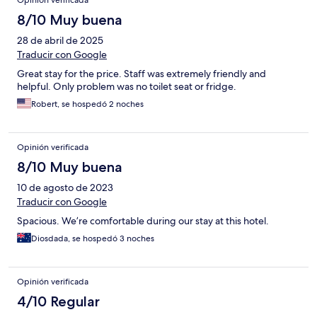
Opinión verificada
8/10 Muy buena
28 de abril de 2025
Traducir con Google
Great stay for the price. Staff was extremely friendly and
helpful. Only problem was no toilet seat or fridge.
Robert, se hospedó 2 noches
Opinión verificada
8/10 Muy buena
10 de agosto de 2023
Traducir con Google
Spacious. We’re comfortable during our stay at this hotel.
Diosdada, se hospedó 3 noches
Opinión verificada
4/10 Regular