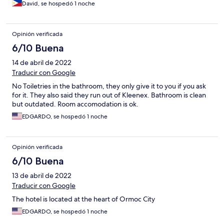
David, se hospedó 1 noche
Opinión verificada
6/10 Buena
14 de abril de 2022
Traducir con Google
No Toiletries in the bathroom, they only give it to you if you ask
for it. They also said they run out of Kleenex. Bathroom is clean
but outdated. Room accomodation is ok.
EDGARDO, se hospedó 1 noche
Opinión verificada
6/10 Buena
13 de abril de 2022
Traducir con Google
The hotel is located at the heart of Ormoc City
EDGARDO, se hospedó 1 noche