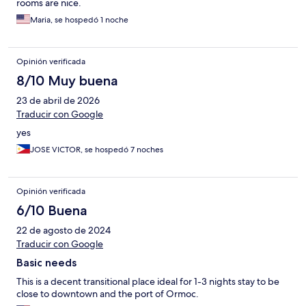
rooms are nice.
Maria, se hospedó 1 noche
Opinión verificada
8/10 Muy buena
23 de abril de 2026
Traducir con Google
yes
JOSE VICTOR, se hospedó 7 noches
Opinión verificada
6/10 Buena
22 de agosto de 2024
Traducir con Google
Basic needs
This is a decent transitional place ideal for 1-3 nights stay to be
close to downtown and the port of Ormoc.