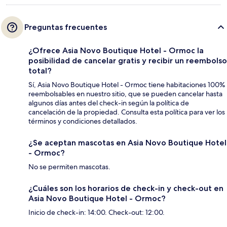
Preguntas frecuentes
¿Ofrece Asia Novo Boutique Hotel - Ormoc la
posibilidad de cancelar gratis y recibir un reembolso
total?
Sí, Asia Novo Boutique Hotel - Ormoc tiene habitaciones 100%
reembolsables en nuestro sitio, que se pueden cancelar hasta
algunos días antes del check-in según la política de
cancelación de la propiedad. Consulta esta política para ver los
términos y condiciones detallados.
¿Se aceptan mascotas en Asia Novo Boutique Hotel
- Ormoc?
No se permiten mascotas.
¿Cuáles son los horarios de check-in y check-out en
Asia Novo Boutique Hotel - Ormoc?
Inicio de check-in: 14:00. Check-out: 12:00.