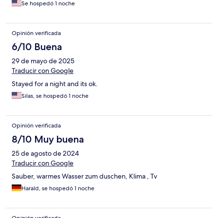
Se hospedó 1 noche
Opinión verificada
6/10 Buena
29 de mayo de 2025
Traducir con Google
Stayed for a night and its ok.
Silas, se hospedó 1 noche
Opinión verificada
8/10 Muy buena
25 de agosto de 2024
Traducir con Google
Sauber, warmes Wasser zum duschen, Klima , Tv
Harald, se hospedó 1 noche