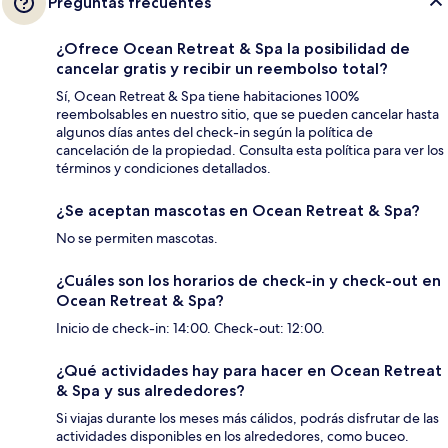
Preguntas frecuentes
¿Ofrece Ocean Retreat & Spa la posibilidad de
cancelar gratis y recibir un reembolso total?
Sí, Ocean Retreat & Spa tiene habitaciones 100%
reembolsables en nuestro sitio, que se pueden cancelar hasta
algunos días antes del check-in según la política de
cancelación de la propiedad. Consulta esta política para ver los
términos y condiciones detallados.
¿Se aceptan mascotas en Ocean Retreat & Spa?
No se permiten mascotas.
¿Cuáles son los horarios de check-in y check-out en
Ocean Retreat & Spa?
Inicio de check-in: 14:00. Check-out: 12:00.
¿Qué actividades hay para hacer en Ocean Retreat
& Spa y sus alrededores?
Si viajas durante los meses más cálidos, podrás disfrutar de las
actividades disponibles en los alrededores, como buceo.