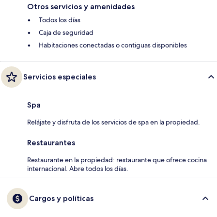
Otros servicios y amenidades
Todos los días
Caja de seguridad
Habitaciones conectadas o contiguas disponibles
Servicios especiales
Spa
Relájate y disfruta de los servicios de spa en la propiedad.
Restaurantes
Restaurante en la propiedad: restaurante que ofrece cocina
internacional. Abre todos los días.
Cargos y políticas