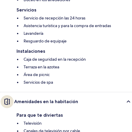
Servicios
Servicio de recepción las 24 horas
Asistencia turística y para la compra de entradas
Lavandería
Resguardo de equipaje
Instalaciones
Caja de seguridad en la recepción
Terraza en la azotea
Área de picnic
Servicios de spa
Amenidades en la habitación
Para que te diviertas
Televisión
Canales de televisión por cable