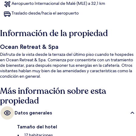
Aeropuerto Internacional de Malé (MLE) a 32,1 km
Traslado desde/hacia el aeropuerto
Información de la propiedad
Ocean Retreat & Spa
Disfruta de la vista desde la terraza del último piso cuando te hospedes
en Ocean Retreat & Spa. Comienza por consentirte con un tratamiento
de bienestar, para después reponer tus energías en la cafetería. Otros
visitantes hablan muy bien de las amenidades y características como la
condición en general.
Más información sobre esta
propiedad
Datos generales
Tamaño del hotel
17 habitaciones