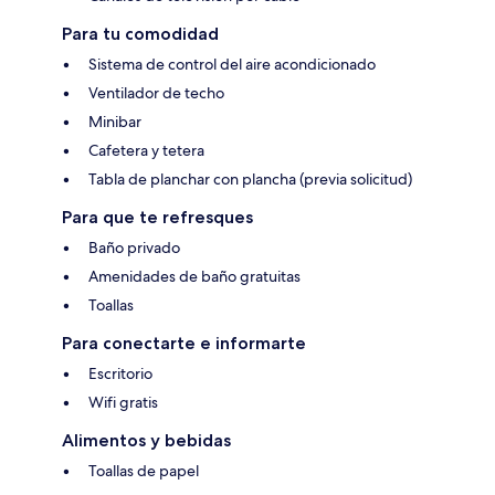
Para tu comodidad
Sistema de control del aire acondicionado
Ventilador de techo
Minibar
Cafetera y tetera
Tabla de planchar con plancha (previa solicitud)
Para que te refresques
Baño privado
Amenidades de baño gratuitas
Toallas
Para conectarte e informarte
Escritorio
Wifi gratis
Alimentos y bebidas
Toallas de papel