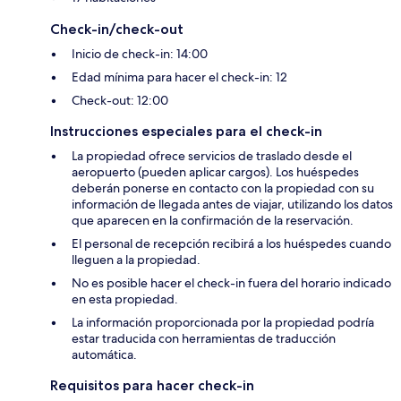
Check-in/check-out
Inicio de check-in: 14:00
Edad mínima para hacer el check-in: 12
Check-out: 12:00
Instrucciones especiales para el check-in
La propiedad ofrece servicios de traslado desde el
aeropuerto (pueden aplicar cargos). Los huéspedes
deberán ponerse en contacto con la propiedad con su
información de llegada antes de viajar, utilizando los datos
que aparecen en la confirmación de la reservación.
El personal de recepción recibirá a los huéspedes cuando
lleguen a la propiedad.
No es posible hacer el check-in fuera del horario indicado
en esta propiedad.
La información proporcionada por la propiedad podría
estar traducida con herramientas de traducción
automática.
Requisitos para hacer check-in