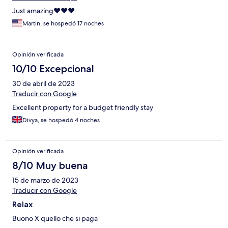
Just amazing❤️❤️❤️
Martin, se hospedó 17 noches
Opinión verificada
10/10 Excepcional
30 de abril de 2023
Traducir con Google
Excellent property for a budget friendly stay
Divya, se hospedó 4 noches
Opinión verificada
8/10 Muy buena
15 de marzo de 2023
Traducir con Google
Relax
Buono X quello che si paga