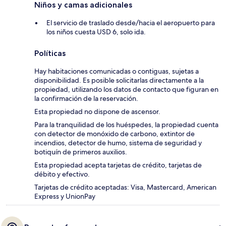
Niños y camas adicionales
El servicio de traslado desde/hacia el aeropuerto para
los niños cuesta USD 6, solo ida.
Políticas
Hay habitaciones comunicadas o contiguas, sujetas a
disponibilidad. Es posible solicitarlas directamente a la
propiedad, utilizando los datos de contacto que figuran en
la confirmación de la reservación.
Esta propiedad no dispone de ascensor.
Para la tranquilidad de los huéspedes, la propiedad cuenta
con detector de monóxido de carbono, extintor de
incendios, detector de humo, sistema de seguridad y
botiquín de primeros auxilios.
Esta propiedad acepta tarjetas de crédito, tarjetas de
débito y efectivo.
Tarjetas de crédito aceptadas: Visa, Mastercard, American
Express y UnionPay