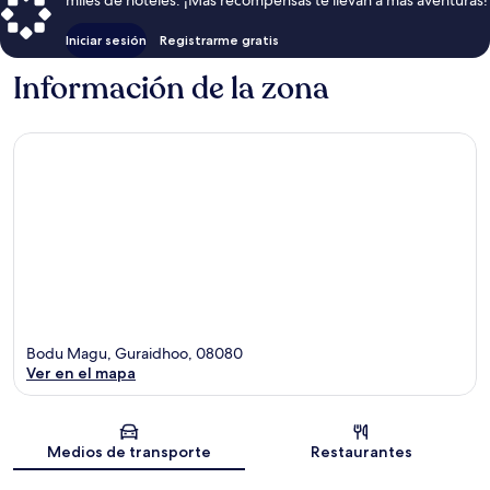
Iniciar sesión
Registrarme gratis
Información de la zona
Bodu Magu, Guraidhoo, 08080
Ver en el mapa
Sección del mapa
Medios de transporte
Restaurantes