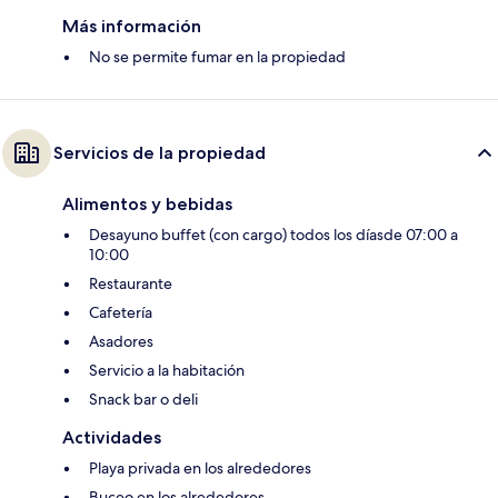
Más información
No se permite fumar en la propiedad
Servicios de la propiedad
Alimentos y bebidas
Desayuno buffet (con cargo) todos los díasde 07:00 a
10:00
Restaurante
Cafetería
Asadores
Servicio a la habitación
Snack bar o deli
Actividades
Playa privada en los alrededores
Buceo en los alrededores